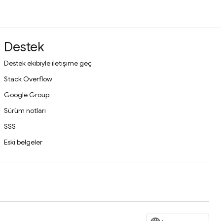
Destek
Destek ekibiyle iletişime geç
Stack Overflow
Google Group
Sürüm notları
SSS
Eski belgeler