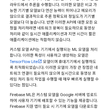
라우드에서 추론을 수행합니다. 이러한 모델은 비교 가
능한 기기별 모델보다 연산 능력이 뛰어나고 메모리가
많으므로 결과적으로 추론 정확도와 정밀도가 기기별
모델보다 더 높습니다. 반면 이러한 API에 대한 모든 요
청을 처리하려면 네트워크 왕복이 필요하므로 동영상
처리와 같이 실시간 애플리케이션과 지연 시간이 짧은
애플리케이션에는 적합하지 않습니다.
커스텀 모델 API는 기기에서 실행되는 ML 모델을 처리
합니다. 이러한 특성이 사용하고 생성하는 모델은
TensorFlow Lite
모델이며 휴대기기에서 실행하도
록 최적화되었습니다. 이러한 모델의 가장 큰 장점은 네
트워크 연결이 필요하지 않으며 실시간으로 동영상 프
레임 처리 등의 작업을 수행할 때 매우 빠르게 실행할 수
있다는 점입니다.
Firebase ML
은 커스텀 모델을 Google 서버에 업로드
하여 사용자 기기에 배포할 수 있는 기능을 제공합니다.
Firebase 지원 앱이 필요 시 기기에 모델을 다운로드합