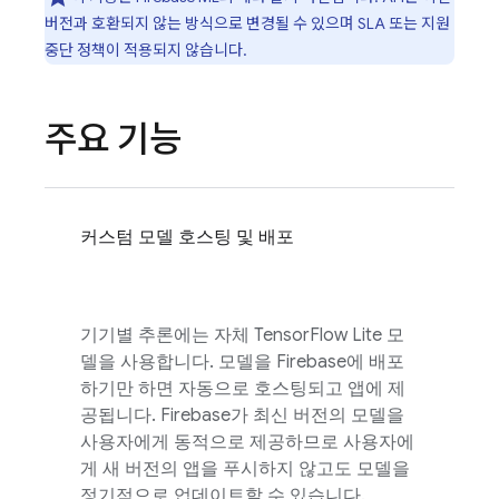
버전과 호환되지 않는 방식으로 변경될 수 있으며 SLA 또는 지원
중단 정책이 적용되지 않습니다.
주요 기능
커스텀 모델 호스팅 및 배포
기기별 추론에는 자체 TensorFlow Lite 모
델을 사용합니다. 모델을 Firebase에 배포
하기만 하면 자동으로 호스팅되고 앱에 제
공됩니다. Firebase가 최신 버전의 모델을
사용자에게 동적으로 제공하므로 사용자에
게 새 버전의 앱을 푸시하지 않고도 모델을
정기적으로 업데이트할 수 있습니다.