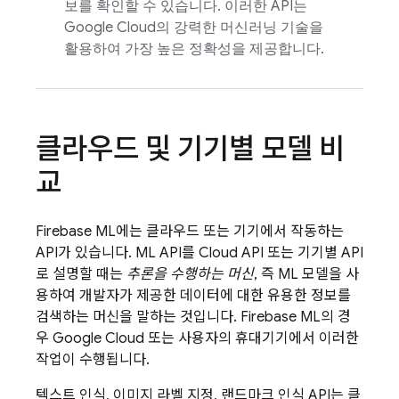
보를 확인할 수 있습니다. 이러한 API는
Google Cloud
의 강력한 머신러닝 기술을
활용하여 가장 높은 정확성을 제공합니다.
클라우드 및 기기별 모델 비
교
Firebase ML
에는 클라우드 또는 기기에서 작동하는
API가 있습니다. ML API를 Cloud API 또는 기기별 API
로 설명할 때는
추론을 수행하는 머신
, 즉 ML 모델을 사
용하여 개발자가 제공한 데이터에 대한 유용한 정보를
검색하는 머신을 말하는 것입니다.
Firebase ML
의 경
우
Google Cloud
또는 사용자의 휴대기기에서 이러한
작업이 수행됩니다.
텍스트 인식, 이미지 라벨 지정, 랜드마크 인식 API는 클