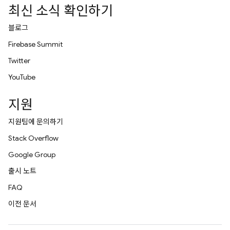
최신 소식 확인하기
블로그
Firebase Summit
Twitter
YouTube
지원
지원팀에 문의하기
Stack Overflow
Google Group
출시 노트
FAQ
이전 문서