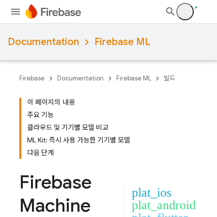
Documentation
Firebase ML
Firebase
Documentation
Firebase ML
빌드
이 페이지의 내용
주요 기능
클라우드 및 기기별 모델 비교
ML Kit: 즉시 사용 가능한 기기별 모델
다음 단계
Firebase
plat_ios
Machine
plat_android