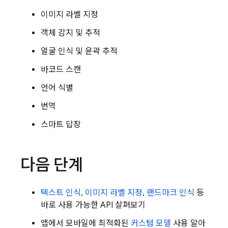
이미지 라벨 지정
객체 감지 및 추적
얼굴 인식 및 윤곽 추적
바코드 스캔
언어 식별
번역
스마트 답장
다음 단계
텍스트 인식
,
이미지 라벨 지정
,
랜드마크 인식
등
바로 사용 가능한 API 살펴보기
앱에서 모바일에 최적화된
커스텀 모델
사용 알아