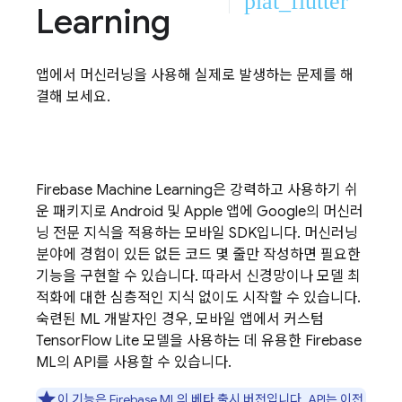
plat_flutter
Learning
앱에서 머신러닝을 사용해 실제로 발생하는 문제를 해
결해 보세요.
Firebase Machine Learning
은 강력하고 사용하기 쉬
운 패키지로 Android 및 Apple 앱에 Google의 머신러
닝 전문 지식을 적용하는 모바일 SDK입니다. 머신러닝
분야에 경험이 있든 없든 코드 몇 줄만 작성하면 필요한
기능을 구현할 수 있습니다. 따라서 신경망이나 모델 최
적화에 대한 심층적인 지식 없이도 시작할 수 있습니다.
숙련된 ML 개발자인 경우, 모바일 앱에서 커스텀
TensorFlow Lite 모델을 사용하는 데 유용한
Firebase
ML
의 API를 사용할 수 있습니다.
이 기능은
Firebase ML
의 베타 출시 버전입니다. API는 이전