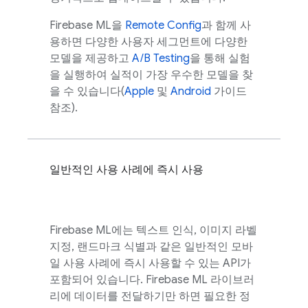
Firebase ML
을
Remote Config
과 함께 사
용하면 다양한 사용자 세그먼트에 다양한
모델을 제공하고
A/B Testing
을 통해 실험
을 실행하여 실적이 가장 우수한 모델을 찾
을 수 있습니다(
Apple
및
Android
가이드
참조).
일반적인 사용 사례에 즉시 사용
Firebase ML
에는 텍스트 인식, 이미지 라벨
지정, 랜드마크 식별과 같은 일반적인 모바
일 사용 사례에 즉시 사용할 수 있는 API가
포함되어 있습니다.
Firebase ML
라이브러
리에 데이터를 전달하기만 하면 필요한 정