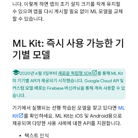
니다. 이렇게 하면 앱의 초기 설치 크기를 작게 유지할
수 있으며 앱을 다시 게시할 필요 없이 ML 모델을 교체
할 수 있습니다.
ML Kit: 즉시 사용 가능한 기
기별 모델
2020년 6월 3일부터
새로운 독립형 SDK
를 통해 ML Kit
의 기기별 API가 제공되기 시작했습니다.
Google Cloud
API 및
커스텀 모델 배포는 Firebase 머신러닝을 통해 계속 사용할 수 있
습니다.
기기에서 실행되는 선행 학습된 모델을 찾고 있다면
ML
Kit
를 확인하세요. ML Kit는 iOS 및 Android용으로
제공되며 다양한 사용 사례에 대한 API를 지원합니다.
텍스트 인식