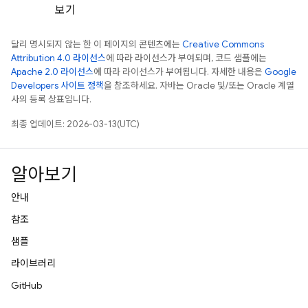
보기
달리 명시되지 않는 한 이 페이지의 콘텐츠에는
Creative Commons
Attribution 4.0 라이선스
에 따라 라이선스가 부여되며, 코드 샘플에는
Apache 2.0 라이선스
에 따라 라이선스가 부여됩니다. 자세한 내용은
Google
Developers 사이트 정책
을 참조하세요. 자바는 Oracle 및/또는 Oracle 계열
사의 등록 상표입니다.
최종 업데이트: 2026-03-13(UTC)
알아보기
안내
참조
샘플
라이브러리
GitHub