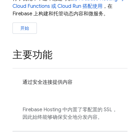
Cloud Functions
或
Cloud Run
搭配使用
，在
Firebase 上构建和托管动态内容和微服务。
开始
主要功能
通过安全连接提供内容
Firebase Hosting
中内置了零配置的 SSL，
因此始终能够确保安全地分发内容。