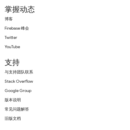
掌握动态
博客
Firebase 峰会
Twitter
YouTube
支持
与支持团队联系
Stack Overflow
Google Group
版本说明
常见问题解答
旧版文档