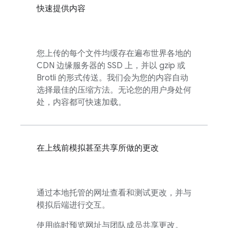
快速提供内容
您上传的每个文件均缓存在遍布世界各地的
CDN 边缘服务器的 SSD 上，并以 gzip 或
Brotli 的形式传送。我们会为您的内容自动
选择最佳的压缩方法。无论您的用户身处何
处，内容都可快速加载。
在上线前模拟甚至共享所做的更改
通过本地托管的网址查看和测试更改，并与
模拟后端进行交互。
使用临时预览网址与团队成员共享更改。