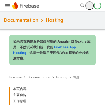
Documentation
Hosting
如果您在构建服务器端渲染的 Angular 或 Next.js 应
用，不妨试试我们新一代的
Firebase App
Hosting
，这是一款适用于现代 Web 框架的全栈解
决方案。
Firebase
Documentation
Hosting
构建
本页内容
主要功能
工作原理