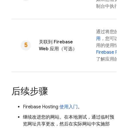
制台中执行一键
通过将您的网
用
，您可以使
关联到 Firebase
用的使用情况和
Web 应用（可选）
Firebase Perfo
了解应用的性能
后续步骤
Firebase Hosting
使用入门
。
继续改进您的网站。在本地测试，通过临时预
览网址共享更改，然后在实际网站中实施部