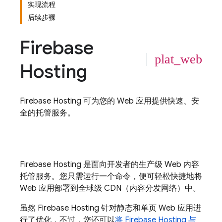
实现流程
后续步骤
Firebase
plat_web
Hosting
Firebase Hosting
可为您的 Web 应用提供快速、安
全的托管服务。
Firebase Hosting
是面向开发者的生产级 Web 内容
托管服务。您只需运行一个命令，便可轻松快捷地将
Web 应用部署到全球级 CDN（内容分发网络）中。
虽然
Firebase Hosting
针对静态和单页 Web 应用进
行了优化，不过，您还可以
将
Firebase Hosting
与