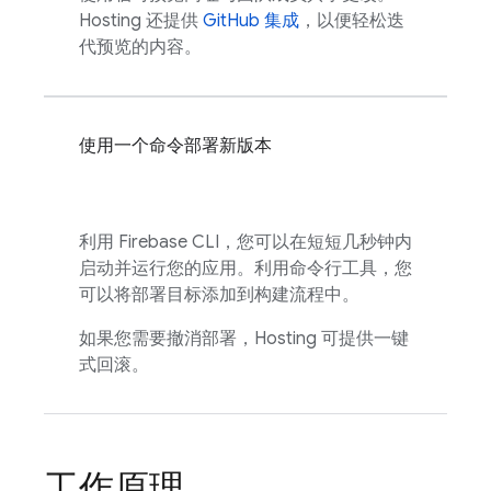
Hosting
还提供
GitHub 集成
，以便轻松迭
代预览的内容。
使用一个命令部署新版本
利用
Firebase
CLI，您可以在短短几秒钟内
启动并运行您的应用。利用命令行工具，您
可以将部署目标添加到构建流程中。
如果您需要撤消部署，
Hosting
可提供一键
式回滚。
工作原理