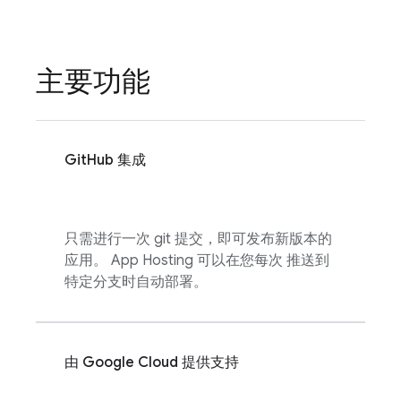
主要功能
GitHub 集成
只需进行一次 git 提交，即可发布新版本的
应用。
App Hosting
可以在您每次 推送到
特定分支时自动部署。
由
Google Cloud
提供支持