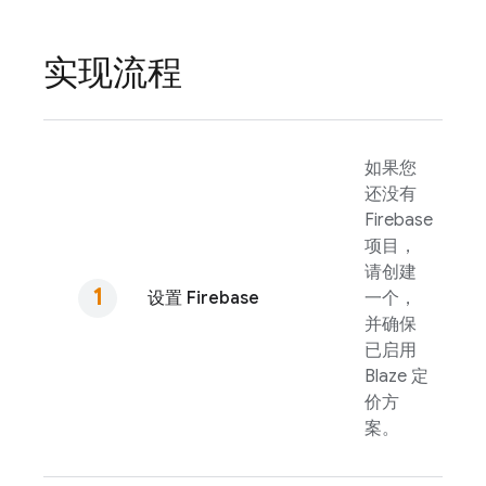
实现流程
如果您
还没有
Firebase
项目，
请创建
设置 Firebase
一个，
并确保
已启用
Blaze 定
价方
案。