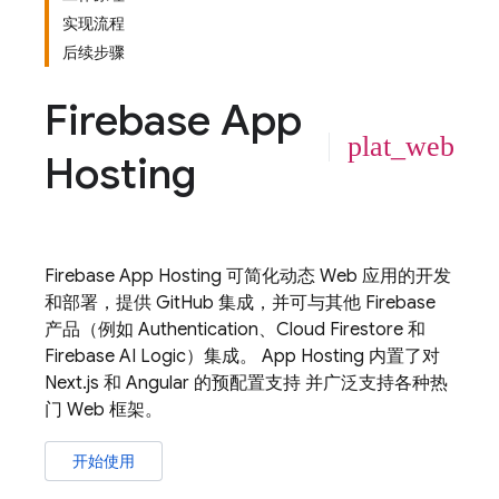
实现流程
后续步骤
Firebase App
plat_web
Hosting
Firebase App Hosting
可简化动态 Web 应用的开发
和部署，提供 GitHub 集成，并可与其他 Firebase
产品（例如
Authentication
、
Cloud Firestore
和
Firebase AI Logic
）集成。
App Hosting
内置了对
Next.js 和 Angular 的预配置支持 并广泛支持各种热
门 Web 框架。
开始使用