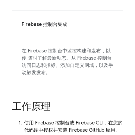
Firebase
控制台集成
在
Firebase
控制台中监控构建和发布，以
便 随时了解最新动态。从
Firebase
控制台
访问日志和指标、添加自定义网域，以及手
动触发发布。
工作原理
使用
Firebase
控制台或
Firebase
CLI，在您的
代码库中授权并安装 Firebase GitHub 应用。