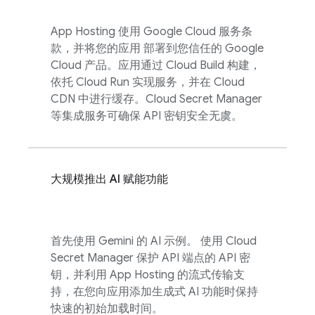
App Hosting
使用
Google Cloud
服务条
款，并将您的应用 部署到您信任的
Google
Cloud
产品。应用通过
Cloud Build
构建，
依托
Cloud Run
实现服务，并在 Cloud
CDN 中进行缓存。Cloud Secret Manager
等集成服务可确保 API 密钥安全无虞。
大规模推出 AI 赋能功能
首先使用 Gemini 的 AI 示例。 使用 Cloud
Secret Manager 保护 API 端点的 API 密
钥，并利用 App Hosting 的流式传输支
持，在您向应用添加生成式 AI 功能时保持
快速的初始加载时间。