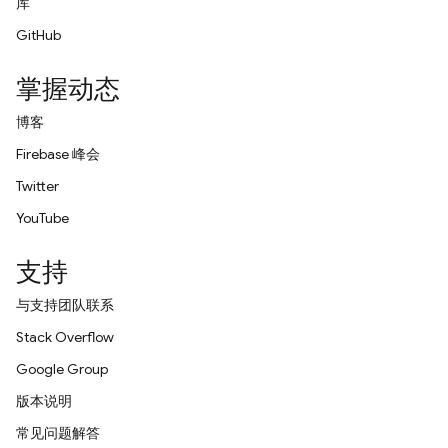
库
GitHub
掌握动态
博客
Firebase 峰会
Twitter
YouTube
支持
与支持团队联系
Stack Overflow
Google Group
版本说明
常见问题解答