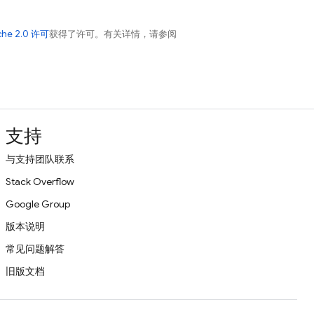
che 2.0 许可
获得了许可。有关详情，请参阅
支持
与支持团队联系
Stack Overflow
Google Group
版本说明
常见问题解答
旧版文档