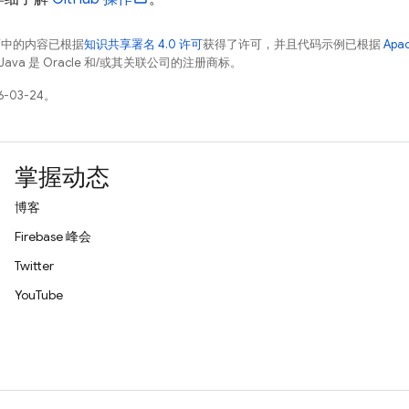
面中的内容已根据
知识共享署名 4.0 许可
获得了许可，并且代码示例已根据
Apa
Java 是 Oracle 和/或其关联公司的注册商标。
-03-24。
掌握动态
博客
Firebase 峰会
Twitter
YouTube