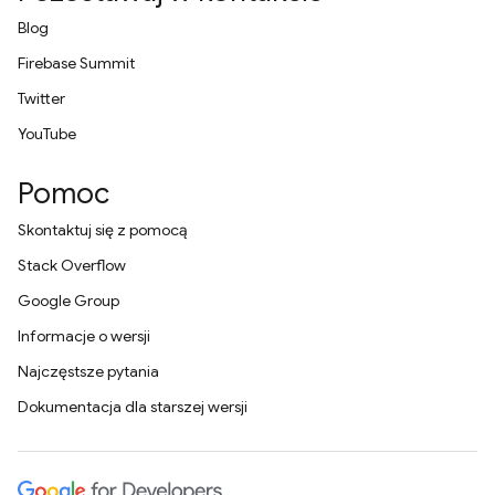
Blog
Firebase Summit
Twitter
YouTube
Pomoc
Skontaktuj się z pomocą
Stack Overflow
Google Group
Informacje o wersji
Najczęstsze pytania
Dokumentacja dla starszej wersji