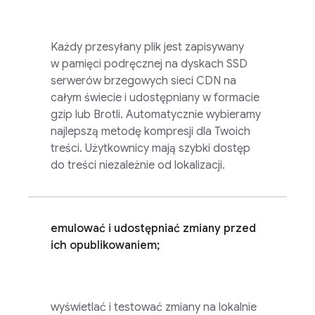
Każdy przesyłany plik jest zapisywany
w pamięci podręcznej na dyskach SSD
serwerów brzegowych sieci CDN na
całym świecie i udostępniany w formacie
gzip lub Brotli. Automatycznie wybieramy
najlepszą metodę kompresji dla Twoich
treści. Użytkownicy mają szybki dostęp
do treści niezależnie od lokalizacji.
emulować i udostępniać zmiany przed
ich opublikowaniem;
wyświetlać i testować zmiany na lokalnie