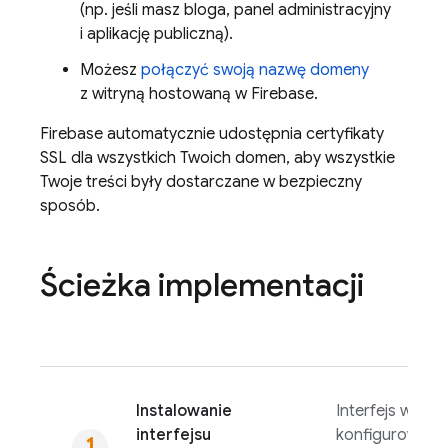
(np. jeśli masz bloga, panel administracyjny
i aplikację publiczną).
Możesz
połączyć swoją nazwę domeny
z witryną hostowaną w Firebase.
Firebase automatycznie udostępnia certyfikaty
SSL dla wszystkich Twoich domen, aby wszystkie
Twoje treści były dostarczane w bezpieczny
sposób.
Ścieżka implementacji
Instalowanie
Interfejs wiers
interfejsu
konfigurowani