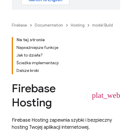
Firebase
Documentation
Hosting
model Build
Na tej stronie
Najważniejsze funkcje
Jak to działa?
Ścieżka implementacji
Dalsze kroki
Firebase
plat_web
Hosting
Firebase Hosting
zapewnia szybki i bezpieczny
hosting Twojej aplikacji internetowej.