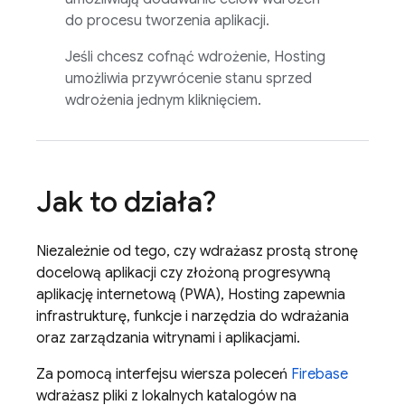
do procesu tworzenia aplikacji.
Jeśli chcesz cofnąć wdrożenie,
Hosting
umożliwia przywrócenie stanu sprzed
wdrożenia jednym kliknięciem.
Jak to działa?
Niezależnie od tego, czy wdrażasz prostą stronę
docelową aplikacji czy złożoną progresywną
aplikację internetową (PWA),
Hosting
zapewnia
infrastrukturę, funkcje i narzędzia do wdrażania
oraz zarządzania witrynami i aplikacjami.
Za pomocą interfejsu wiersza poleceń
Firebase
wdrażasz pliki z lokalnych katalogów na