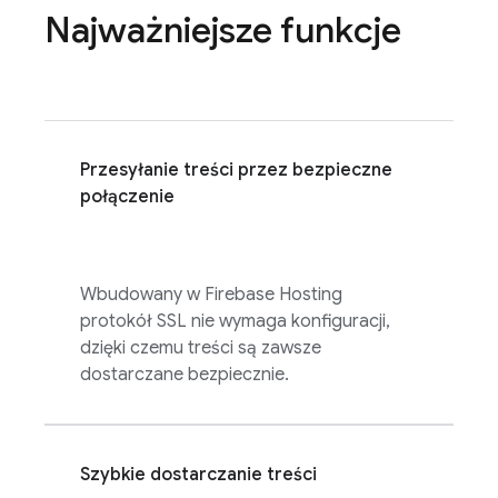
Najważniejsze funkcje
Przesyłanie treści przez bezpieczne
połączenie
Wbudowany w
Firebase Hosting
protokół SSL nie wymaga konfiguracji,
dzięki czemu treści są zawsze
dostarczane bezpiecznie.
Szybkie dostarczanie treści