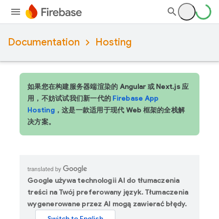
Documentation
Hosting
如果您在构建服务器端渲染的 Angular 或 Next.js 应
用，不妨试试我们新一代的
Firebase App
Hosting
，这是一款适用于现代 Web 框架的全栈解
决方案。
Google używa technologii AI do tłumaczenia
treści na Twój preferowany język. Tłumaczenia
wygenerowane przez AI mogą zawierać błędy.