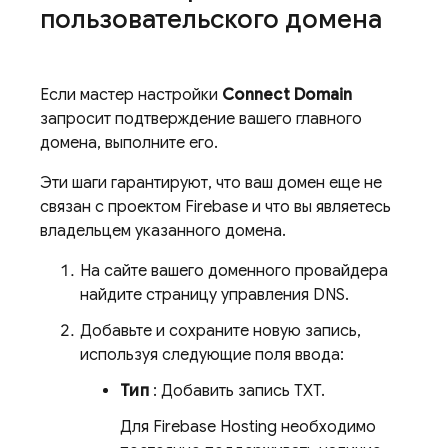
пользовательского домена
Если мастер настройки
Connect Domain
запросит подтверждение вашего главного
домена, выполните его.
Эти шаги гарантируют, что ваш домен еще не
связан с проектом Firebase и что вы являетесь
владельцем указанного домена.
На сайте вашего доменного провайдера
найдите страницу управления DNS.
Добавьте и сохраните новую запись,
используя следующие поля ввода:
Тип
: Добавить запись TXT.
Для
Firebase Hosting
необходимо