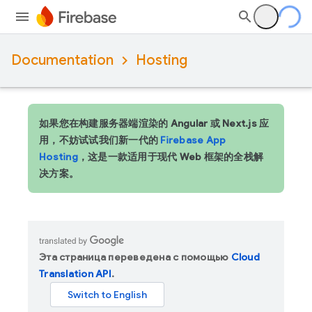
Documentation
Hosting
如果您在构建服务器端渲染的 Angular 或 Next.js 应
用，不妨试试我们新一代的
Firebase App
Hosting
，这是一款适用于现代 Web 框架的全栈解
决方案。
Эта страница переведена с помощью
Cloud
Translation API
.