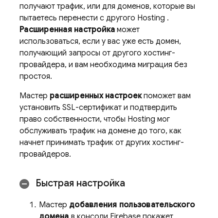
получают трафик, или для доменов, которые вы
пытаетесь перенести с другого
Hosting
.
Расширенная настройка
может
использоваться, если у вас уже есть домен,
получающий запросы от другого хостинг-
провайдера, и вам необходима миграция без
простоя.
Мастер
расширенных настроек
поможет вам
установить SSL-сертификат и подтвердить
право собственности, чтобы
Hosting
мог
обслуживать трафик на домене до того, как
начнет принимать трафик от других хостинг-
провайдеров.
Быстрая настройка
Мастер
добавления пользовательского
домена
в консоли
Firebase
покажет