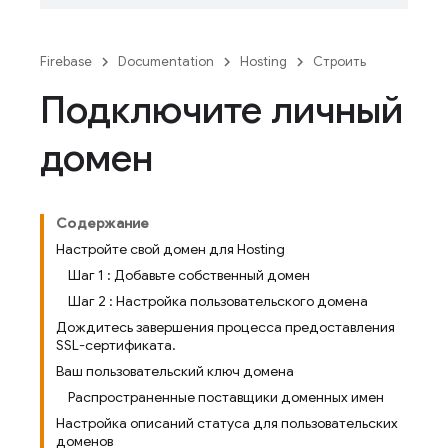
Firebase
Documentation
Hosting
Строить
Подключите личный
домен
Содержание
Настройте свой домен для Hosting
Шаг 1 : Добавьте собственный домен
Шаг 2 : Настройка пользовательского домена
Дождитесь завершения процесса предоставления
SSL-сертификата.
Ваш пользовательский ключ домена
Распространенные поставщики доменных имен
Настройка описаний статуса для пользовательских
доменов