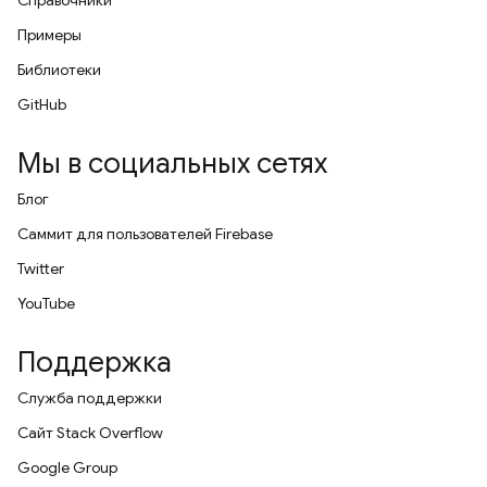
Примеры
Библиотеки
GitHub
Мы в социальных сетях
Блог
Саммит для пользователей Firebase
Twitter
YouTube
Поддержка
Служба поддержки
Сайт Stack Overflow
Google Group