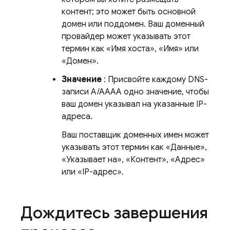
контент; это может быть основной
домен или поддомен. Ваш доменный
провайдер может указывать этот
термин как «Имя хоста», «Имя» или
«Домен».
Значение
: Присвойте каждому DNS-
записи A/AAAA одно значение, чтобы
ваш домен указывал на указанные IP-
адреса.
Ваш поставщик доменных имен может
указывать этот термин как «Данные»,
«Указывает на», «Контент», «Адрес»
или «IP-адрес».
Дождитесь завершения