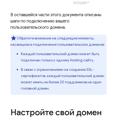
В оставшейся части этого документа описаны
шаги по подключению вашего
пользовательского домена.
Обратите внимание на следующие моменты,
касающиеся подключения пользовательских доменов:
Каждый пользовательский домен может быть
подключен только к одному
Hosting
сайту.
В связи с ограничениями на создание SSL-
сертификатов, каждый пользовательский домен
может иметь не более 20 поддоменов на один
головной домен.
Настройте свой домен