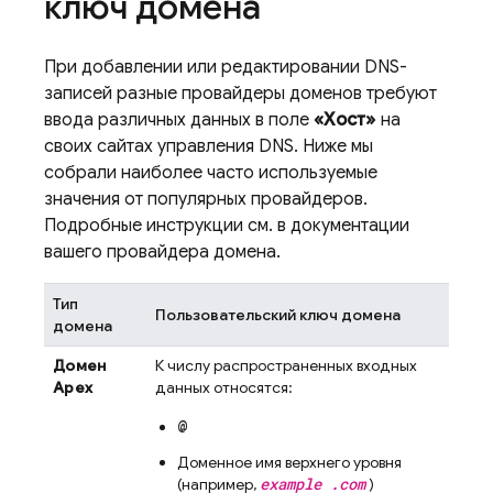
ключ домена
При добавлении или редактировании DNS-
записей разные провайдеры доменов требуют
ввода различных данных в поле
«Хост»
на
своих сайтах управления DNS. Ниже мы
собрали наиболее часто используемые
значения от популярных провайдеров.
Подробные инструкции см. в документации
вашего провайдера домена.
Тип
Пользовательский ключ домена
домена
Домен
К числу распространенных входных
Apex
данных относятся:
@
Доменное имя верхнего уровня
example .com
(например,
)