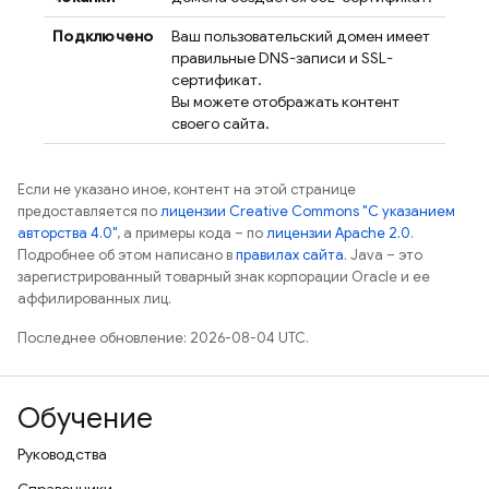
Подключено
Ваш пользовательский домен имеет
правильные DNS-записи и SSL-
сертификат.
Вы можете отображать контент
своего сайта.
Если не указано иное, контент на этой странице
предоставляется по
лицензии Creative Commons "С указанием
авторства 4.0"
, а примеры кода – по
лицензии Apache 2.0
.
Подробнее об этом написано в
правилах сайта
. Java – это
зарегистрированный товарный знак корпорации Oracle и ее
аффилированных лиц.
Последнее обновление: 2026-08-04 UTC.
Обучение
Руководства
Справочники