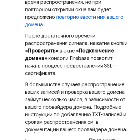
время распространения, но при
повторном открытии окна вам будет
предложено
повторно ввести имя вашего
домена
.
После достаточного времени
распространения сигнала, нажатие кнопки
«Проверить»
в окне
«Подключение
домена»
консоли
Firebase
позволит
начать процесс предоставления SSL-
сертификата.
В большинстве случаев распространение
ваших записей и проверка вашего домена
займут несколько часов, в зависимости от
вашего провайдера домена. Подробные
инструкции по добавлению TXT-записей и
срокам распространения см. в
документации вашего провайдера домена.