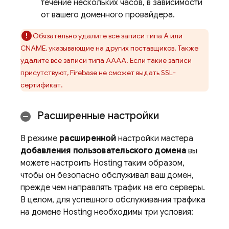
течение нескольких часов, в зависимости
от вашего доменного провайдера.
Обязательно удалите все записи типа A или
CNAME, указывающие на других поставщиков. Также
удалите все записи типа AAAA. Если такие записи
присутствуют, Firebase не сможет выдать SSL-
сертификат.
Расширенные настройки
В режиме
расширенной
настройки мастера
добавления пользовательского домена
вы
можете настроить
Hosting
таким образом,
чтобы он безопасно обслуживал ваш домен,
прежде чем направлять трафик на его серверы.
В целом, для успешного обслуживания трафика
на домене
Hosting
необходимы три условия: