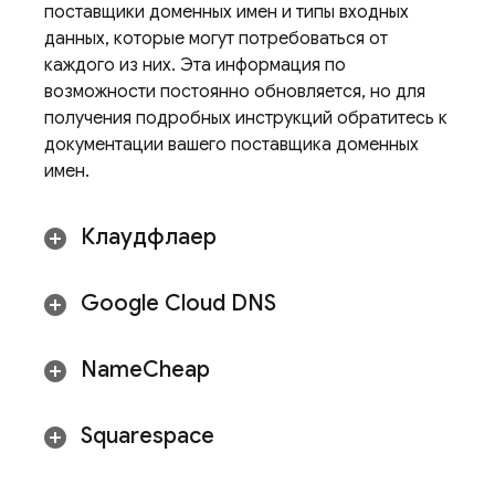
поставщики доменных имен и типы входных
данных, которые могут потребоваться от
каждого из них. Эта информация по
возможности постоянно обновляется, но для
получения подробных инструкций обратитесь к
документации вашего поставщика доменных
имен.
Клаудфлаер
Google Cloud DNS
Name
Cheap
Squarespace