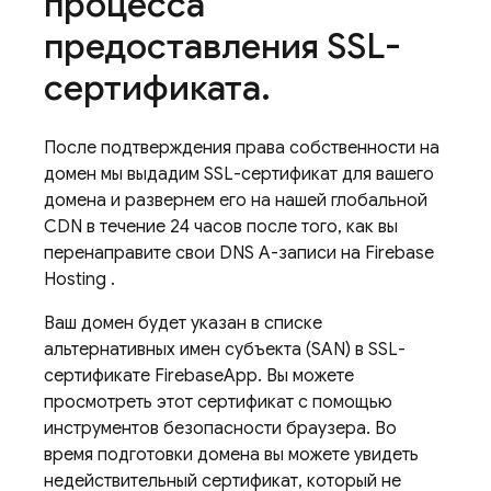
процесса
предоставления SSL-
сертификата
.
После подтверждения права собственности на
домен мы выдадим SSL-сертификат для вашего
домена и развернем его на нашей глобальной
CDN в течение 24 часов после того, как вы
перенаправите свои DNS A-записи на
Firebase
Hosting
.
Ваш домен будет указан в списке
альтернативных имен субъекта (SAN) в SSL-
сертификате FirebaseApp. Вы можете
просмотреть этот сертификат с помощью
инструментов безопасности браузера. Во
время подготовки домена вы можете увидеть
недействительный сертификат, который не