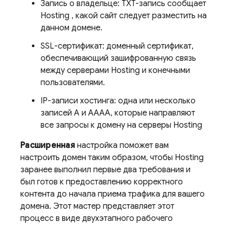
Запись о владельце: TXT-запись сообщает
Hosting
, какой сайт следует разместить на
данном домене.
SSL-сертификат: доменный сертификат,
обеспечивающий зашифрованную связь
между серверами
Hosting
и конечными
пользователями.
IP-записи хостинга: одна или несколько
записей A и AAAA, которые направляют
все запросы к домену на серверы
Hosting
Расширенная
настройка поможет вам
настроить домен таким образом, чтобы
Hosting
заранее выполнил первые два требования и
был готов к предоставлению корректного
контента до начала приема трафика для вашего
домена. Этот мастер представляет этот
процесс в виде двухэтапного рабочего