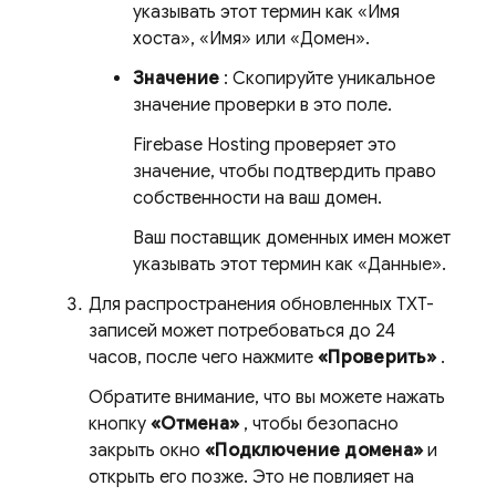
указывать этот термин как «Имя
хоста», «Имя» или «Домен».
Значение
: Скопируйте уникальное
значение проверки в это поле.
Firebase Hosting
проверяет это
значение, чтобы подтвердить право
собственности на ваш домен.
Ваш поставщик доменных имен может
указывать этот термин как «Данные».
Для распространения обновленных TXT-
записей может потребоваться до 24
часов, после чего нажмите
«Проверить»
.
Обратите внимание, что вы можете нажать
кнопку
«Отмена»
, чтобы безопасно
закрыть окно
«Подключение домена»
и
открыть его позже. Это не повлияет на