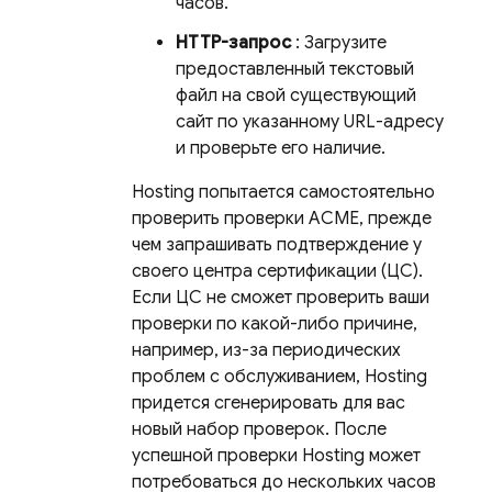
часов.
HTTP-запрос
: Загрузите
предоставленный текстовый
файл на свой существующий
сайт по указанному URL-адресу
и проверьте его наличие.
Hosting
попытается самостоятельно
проверить проверки ACME, прежде
чем запрашивать подтверждение у
своего центра сертификации (ЦС).
Если ЦС не сможет проверить ваши
проверки по какой-либо причине,
например, из-за периодических
проблем с обслуживанием,
Hosting
придется сгенерировать для вас
новый набор проверок. После
успешной проверки
Hosting
может
потребоваться до нескольких часов