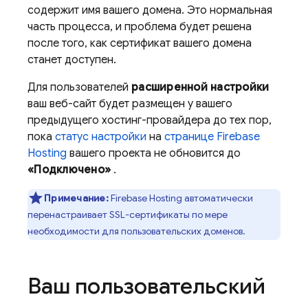
содержит имя вашего домена. Это нормальная
часть процесса, и проблема будет решена
после того, как сертификат вашего домена
станет доступен.
Для пользователей
расширенной настройки
ваш веб-сайт будет размещен у вашего
предыдущего хостинг-провайдера до тех пор,
пока
статус настройки
на
странице
Firebase
Hosting
вашего проекта не обновится до
«Подключено»
.
Примечание:
Firebase Hosting
автоматически
перенастраивает SSL-сертификаты по мере
необходимости для пользовательских доменов.
Ваш пользовательский