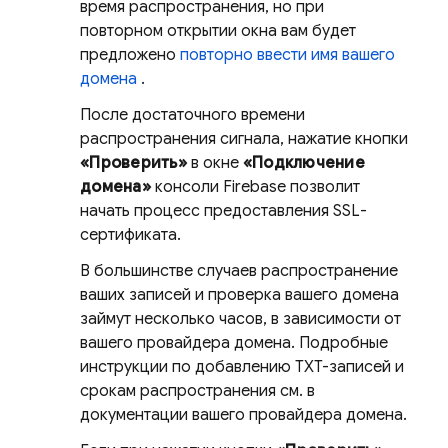
время распространения, но при
повторном открытии окна вам будет
предложено
повторно ввести имя вашего
домена
.
После достаточного времени
распространения сигнала, нажатие кнопки
«Проверить»
в окне
«Подключение
домена»
консоли
Firebase
позволит
начать процесс предоставления SSL-
сертификата.
В большинстве случаев распространение
ваших записей и проверка вашего домена
займут несколько часов, в зависимости от
вашего провайдера домена. Подробные
инструкции по добавлению TXT-записей и
срокам распространения см. в
документации вашего провайдера домена.