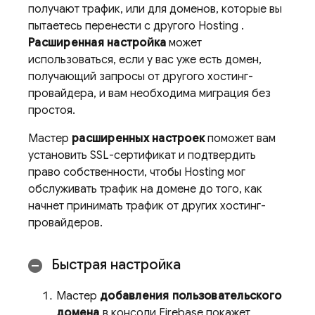
получают трафик, или для доменов, которые вы
пытаетесь перенести с другого
Hosting
.
Расширенная настройка
может
использоваться, если у вас уже есть домен,
получающий запросы от другого хостинг-
провайдера, и вам необходима миграция без
простоя.
Мастер
расширенных настроек
поможет вам
установить SSL-сертификат и подтвердить
право собственности, чтобы
Hosting
мог
обслуживать трафик на домене до того, как
начнет принимать трафик от других хостинг-
провайдеров.
Быстрая настройка
Мастер
добавления пользовательского
домена
в консоли
Firebase
покажет