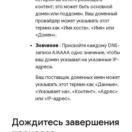
контент; это может быть основной
домен или поддомен. Ваш доменный
провайдер может указывать этот
термин как «Имя хоста», «Имя» или
«Домен».
Значение
: Присвойте каждому DNS-
записи A/AAAA одно значение, чтобы
ваш домен указывал на указанные IP-
адреса.
Ваш поставщик доменных имен может
указывать этот термин как «Данные»,
«Указывает на», «Контент», «Адрес»
или «IP-адрес».
Дождитесь завершения