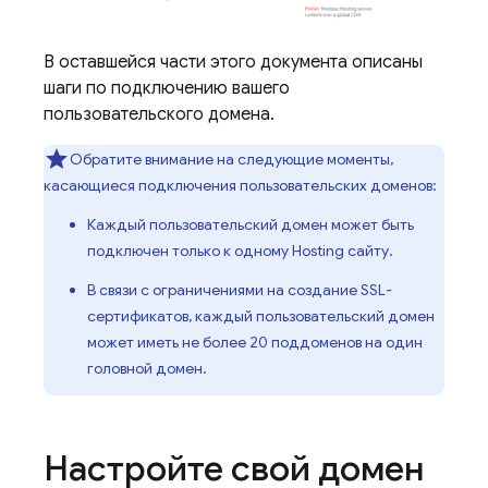
В оставшейся части этого документа описаны
шаги по подключению вашего
пользовательского домена.
Обратите внимание на следующие моменты,
касающиеся подключения пользовательских доменов:
Каждый пользовательский домен может быть
подключен только к одному
Hosting
сайту.
В связи с ограничениями на создание SSL-
сертификатов, каждый пользовательский домен
может иметь не более 20 поддоменов на один
головной домен.
Настройте свой домен