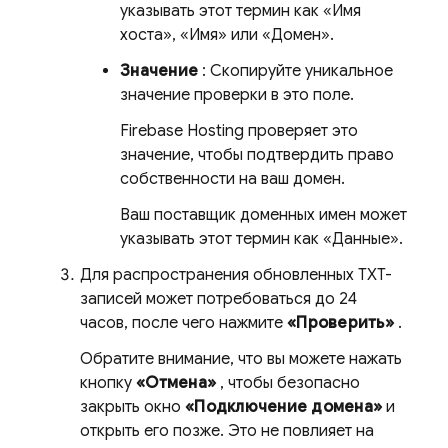
указывать этот термин как «Имя
хоста», «Имя» или «Домен».
Значение
: Скопируйте уникальное
значение проверки в это поле.
Firebase Hosting
проверяет это
значение, чтобы подтвердить право
собственности на ваш домен.
Ваш поставщик доменных имен может
указывать этот термин как «Данные».
Для распространения обновленных TXT-
записей может потребоваться до 24
часов, после чего нажмите
«Проверить»
.
Обратите внимание, что вы можете нажать
кнопку
«Отмена»
, чтобы безопасно
закрыть окно
«Подключение домена»
и
открыть его позже. Это не повлияет на