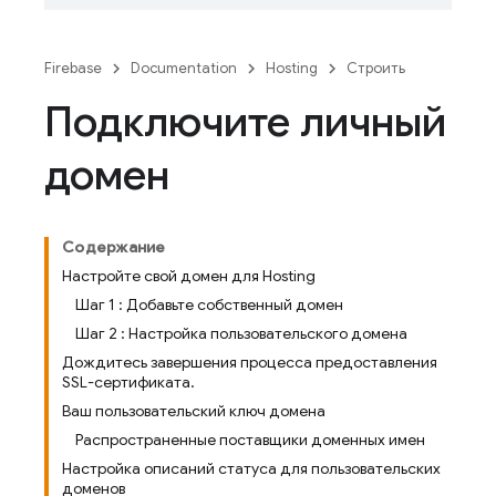
Firebase
Documentation
Hosting
Строить
Подключите личный
домен
Содержание
Настройте свой домен для Hosting
Шаг 1 : Добавьте собственный домен
Шаг 2 : Настройка пользовательского домена
Дождитесь завершения процесса предоставления
SSL-сертификата.
Ваш пользовательский ключ домена
Распространенные поставщики доменных имен
Настройка описаний статуса для пользовательских
доменов