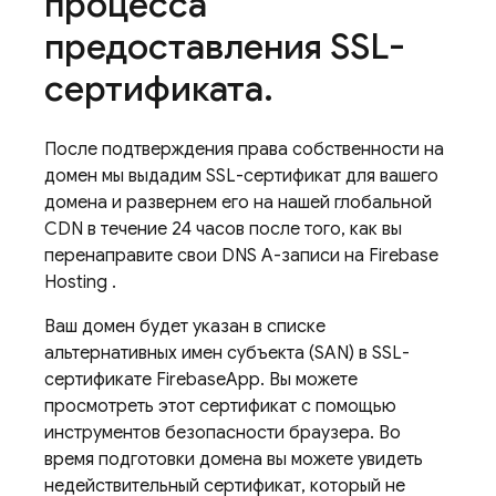
процесса
предоставления SSL-
сертификата
.
После подтверждения права собственности на
домен мы выдадим SSL-сертификат для вашего
домена и развернем его на нашей глобальной
CDN в течение 24 часов после того, как вы
перенаправите свои DNS A-записи на
Firebase
Hosting
.
Ваш домен будет указан в списке
альтернативных имен субъекта (SAN) в SSL-
сертификате FirebaseApp. Вы можете
просмотреть этот сертификат с помощью
инструментов безопасности браузера. Во
время подготовки домена вы можете увидеть
недействительный сертификат, который не