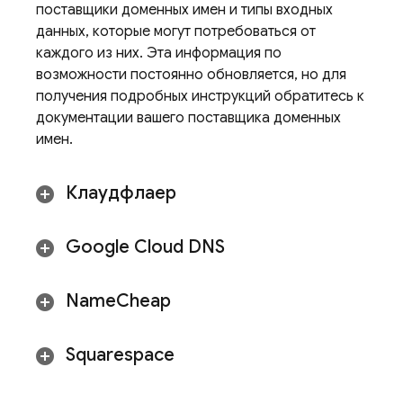
поставщики доменных имен и типы входных
данных, которые могут потребоваться от
каждого из них. Эта информация по
возможности постоянно обновляется, но для
получения подробных инструкций обратитесь к
документации вашего поставщика доменных
имен.
Клаудфлаер
Google Cloud DNS
Name
Cheap
Squarespace