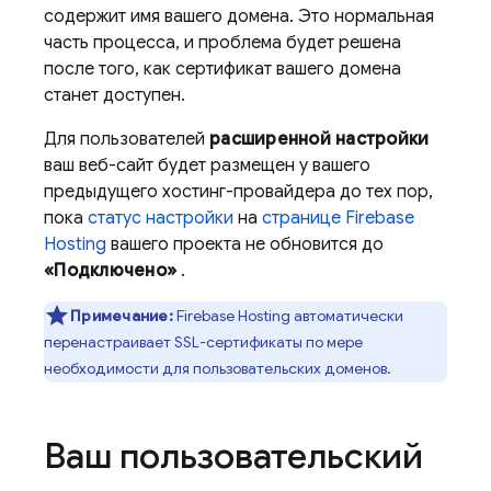
содержит имя вашего домена. Это нормальная
часть процесса, и проблема будет решена
после того, как сертификат вашего домена
станет доступен.
Для пользователей
расширенной настройки
ваш веб-сайт будет размещен у вашего
предыдущего хостинг-провайдера до тех пор,
пока
статус настройки
на
странице
Firebase
Hosting
вашего проекта не обновится до
«Подключено»
.
Примечание:
Firebase Hosting
автоматически
перенастраивает SSL-сертификаты по мере
необходимости для пользовательских доменов.
Ваш пользовательский