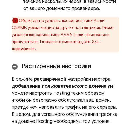
течение нескольких часов, в зависимости
от вашего доменного провайдера.
Обязательно удалите все записи типа A или
CNAME, указывающие на других поставщиков. Также
удалите все записи типа AAAA. Если такие записи
присутствуют, Firebase не сможет выдать SSL-
сертификат.
Расширенные настройки
В режиме
расширенной
настройки мастера
добавления пользовательского домена
вы
можете настроить
Hosting
таким образом,
чтобы он безопасно обслуживал ваш домен,
прежде чем направлять трафик на его серверы.
В целом, для успешного обслуживания трафика
на домене
Hosting
необходимы три условия: