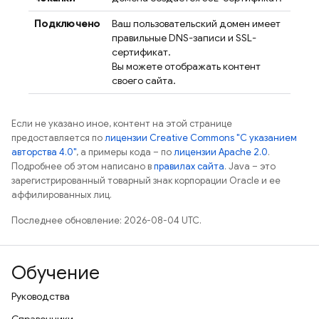
Подключено
Ваш пользовательский домен имеет
правильные DNS-записи и SSL-
сертификат.
Вы можете отображать контент
своего сайта.
Если не указано иное, контент на этой странице
предоставляется по
лицензии Creative Commons "С указанием
авторства 4.0"
, а примеры кода – по
лицензии Apache 2.0
.
Подробнее об этом написано в
правилах сайта
. Java – это
зарегистрированный товарный знак корпорации Oracle и ее
аффилированных лиц.
Последнее обновление: 2026-08-04 UTC.
Обучение
Руководства
Справочники