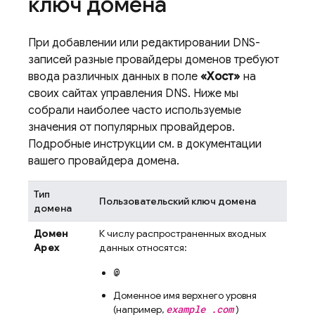
ключ домена
При добавлении или редактировании DNS-
записей разные провайдеры доменов требуют
ввода различных данных в поле
«Хост»
на
своих сайтах управления DNS. Ниже мы
собрали наиболее часто используемые
значения от популярных провайдеров.
Подробные инструкции см. в документации
вашего провайдера домена.
Тип
Пользовательский ключ домена
домена
Домен
К числу распространенных входных
Apex
данных относятся:
@
Доменное имя верхнего уровня
example .com
(например,
)