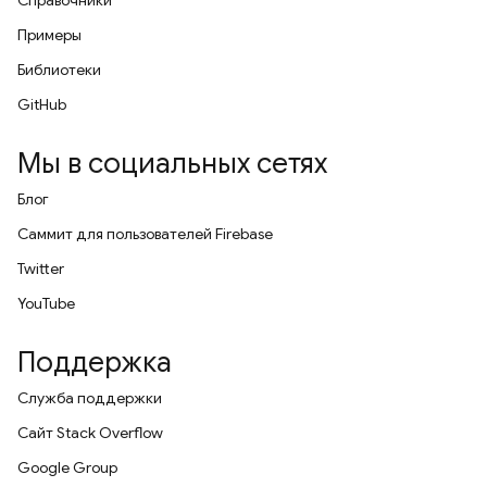
Примеры
Библиотеки
GitHub
Мы в социальных сетях
Блог
Саммит для пользователей Firebase
Twitter
YouTube
Поддержка
Служба поддержки
Сайт Stack Overflow
Google Group