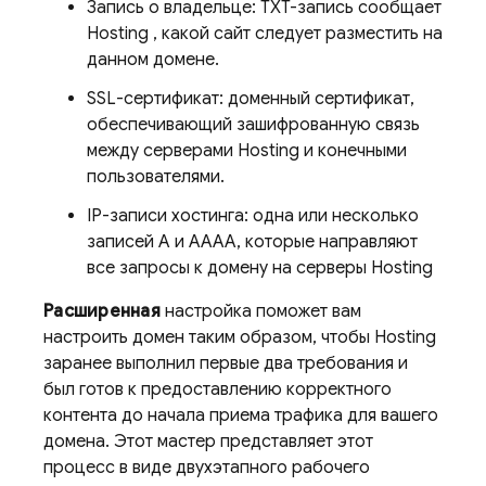
Запись о владельце: TXT-запись сообщает
Hosting
, какой сайт следует разместить на
данном домене.
SSL-сертификат: доменный сертификат,
обеспечивающий зашифрованную связь
между серверами
Hosting
и конечными
пользователями.
IP-записи хостинга: одна или несколько
записей A и AAAA, которые направляют
все запросы к домену на серверы
Hosting
Расширенная
настройка поможет вам
настроить домен таким образом, чтобы
Hosting
заранее выполнил первые два требования и
был готов к предоставлению корректного
контента до начала приема трафика для вашего
домена. Этот мастер представляет этот
процесс в виде двухэтапного рабочего