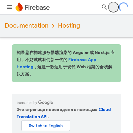
Documentation
Hosting
如果您在构建服务器端渲染的 Angular 或 Next.js 应
用，不妨试试我们新一代的
Firebase App
Hosting
，这是一款适用于现代 Web 框架的全栈解
决方案。
Эта страница переведена с помощью
Cloud
Translation API
.