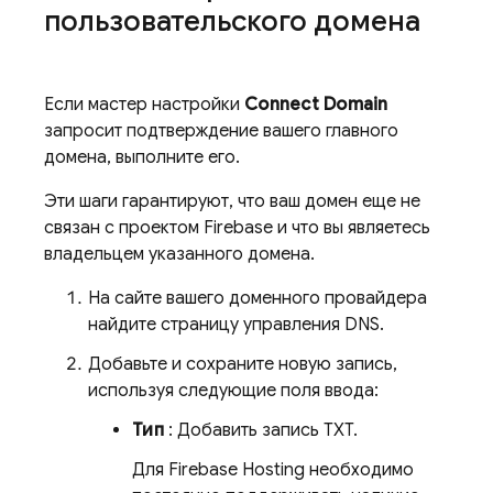
пользовательского домена
Если мастер настройки
Connect Domain
запросит подтверждение вашего главного
домена, выполните его.
Эти шаги гарантируют, что ваш домен еще не
связан с проектом Firebase и что вы являетесь
владельцем указанного домена.
На сайте вашего доменного провайдера
найдите страницу управления DNS.
Добавьте и сохраните новую запись,
используя следующие поля ввода:
Тип
: Добавить запись TXT.
Для
Firebase Hosting
необходимо