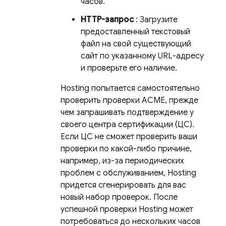
часов.
HTTP-запрос
: Загрузите
предоставленный текстовый
файл на свой существующий
сайт по указанному URL-адресу
и проверьте его наличие.
Hosting
попытается самостоятельно
проверить проверки ACME, прежде
чем запрашивать подтверждение у
своего центра сертификации (ЦС).
Если ЦС не сможет проверить ваши
проверки по какой-либо причине,
например, из-за периодических
проблем с обслуживанием,
Hosting
придется сгенерировать для вас
новый набор проверок. После
успешной проверки
Hosting
может
потребоваться до нескольких часов