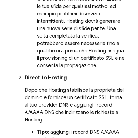
le tue sfide per qualsiasi motivo, ad
esempio problemi di servizio
intermittenti.
Hosting
dovrà generare
una nuova serie di sfide per te. Una
volta completata la verifica,
potrebbero essere necessarie fino a
qualche ora prima che
Hosting
esegua
il provisioning di un certificato SSL e ne
consenta la propagazione.
Direct to
Hosting
Dopo che
Hosting
stabilisce la proprietà del
dominio e fornisce un certificato SSL, torna
al tuo provider DNS e aggiungi i record
A/AAAA DNS che indirizzano le richieste a
Hosting
:
Tipo
: aggiungi i record DNS A/AAAA