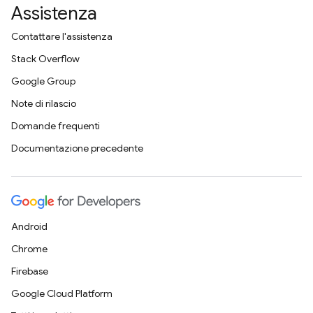
Assistenza
Contattare l'assistenza
Stack Overflow
Google Group
Note di rilascio
Domande frequenti
Documentazione precedente
Android
Chrome
Firebase
Google Cloud Platform