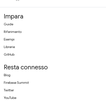
Impara
Guide
Riferimento
Esempi
Librerie
GitHub
Resta connesso
Blog
Firebase Summit
Twitter
YouTube