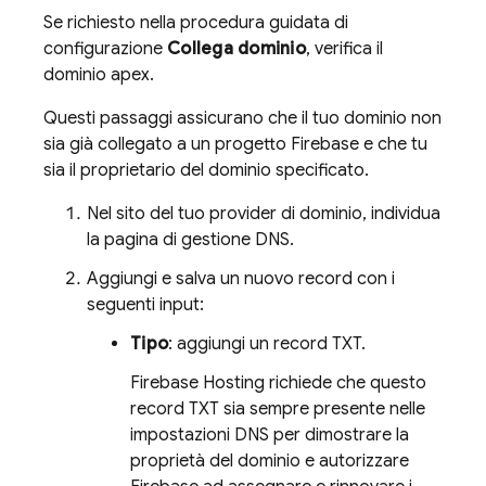
Se richiesto nella procedura guidata di
configurazione
Collega dominio
, verifica il
dominio apex.
Questi passaggi assicurano che il tuo dominio non
sia già collegato a un progetto Firebase e che tu
sia il proprietario del dominio specificato.
Nel sito del tuo provider di dominio, individua
la pagina di gestione DNS.
Aggiungi e salva un nuovo record con i
seguenti input:
Tipo
: aggiungi un record TXT.
Firebase Hosting
richiede che questo
record TXT sia sempre presente nelle
impostazioni DNS per dimostrare la
proprietà del dominio e autorizzare