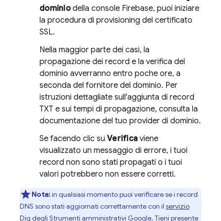
dominio
della console
Firebase
, puoi iniziare
la procedura di provisioning del certificato
SSL.
Nella maggior parte dei casi, la
propagazione dei record e la verifica del
dominio avverranno entro poche ore, a
seconda del fornitore del dominio. Per
istruzioni dettagliate sull'aggiunta di record
TXT e sui tempi di propagazione, consulta la
documentazione del tuo provider di dominio.
Se facendo clic su
Verifica
viene
visualizzato un messaggio di errore, i tuoi
record non sono stati propagati o i tuoi
valori potrebbero non essere corretti.
Nota:
in qualsiasi momento puoi verificare se i record
DNS sono stati aggiornati correttamente con il
servizio
Dig
degli Strumenti amministrativi Google. Tieni presente