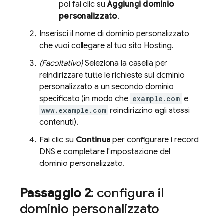
poi fai clic su
Aggiungi dominio
personalizzato
.
Inserisci il nome di dominio personalizzato
che vuoi collegare al tuo sito
Hosting
.
(Facoltativo)
Seleziona la casella per
reindirizzare tutte le richieste sul dominio
personalizzato a un secondo dominio
specificato (in modo che
example.com
e
www.example.com
reindirizzino agli stessi
contenuti).
Fai clic su
Continua
per configurare i record
DNS e completare l'impostazione del
dominio personalizzato.
Passaggio 2
: configura il
dominio personalizzato