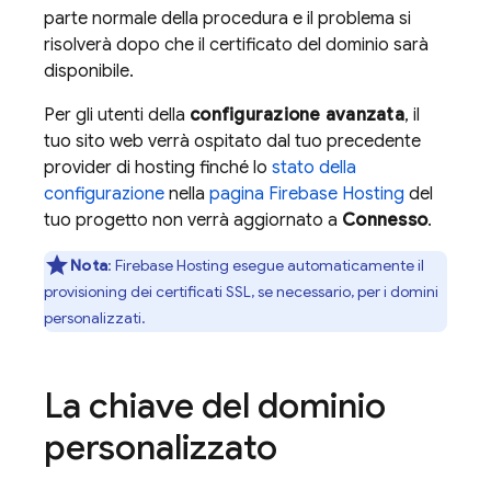
parte normale della procedura e il problema si
risolverà dopo che il certificato del dominio sarà
disponibile.
Per gli utenti della
configurazione avanzata
, il
tuo sito web verrà ospitato dal tuo precedente
provider di hosting finché lo
stato della
configurazione
nella
pagina
Firebase Hosting
del
tuo progetto non verrà aggiornato a
Connesso
.
Nota
:
Firebase Hosting
esegue automaticamente il
provisioning dei certificati SSL, se necessario, per i domini
personalizzati.
La chiave del dominio
personalizzato