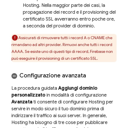
Hosting
. Nella maggior parte dei casi, la
propagazione dei record e il provisioning del
certificato SSL avverranno entro poche ore,
a seconda del provider di dominio.
Assicurati di rimuovere tutti i record A o CNAME che
rimandano ad altri provider. Rimuovi anche tutti i record
AAAA. Se esiste uno di questi tipi di record, Firebase non
può eseguire il provisioning di un certificato SSL.
Configurazione avanzata
La procedura guidata
Aggiungi dominio
personalizzato
in modalità di configurazione
Avanzata
ti consente di configurare
Hosting
per
servire in modo sicuro il tuo dominio prima di
indirizzare il traffico ai suoi server. In generale,
Hosting
ha bisogno di tre cose per pubblicare