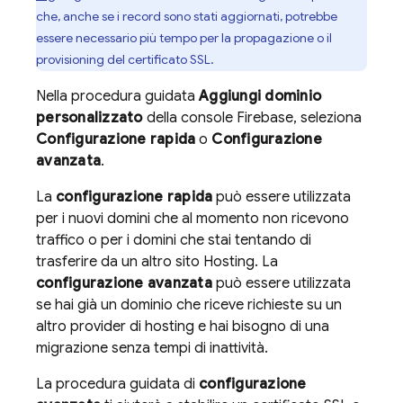
che, anche se i record sono stati aggiornati, potrebbe
essere necessario più tempo per la propagazione o il
provisioning del certificato SSL.
Nella procedura guidata
Aggiungi dominio
personalizzato
della console
Firebase
, seleziona
Configurazione rapida
o
Configurazione
avanzata
.
La
configurazione rapida
può essere utilizzata
per i nuovi domini che al momento non ricevono
traffico o per i domini che stai tentando di
trasferire da un altro sito
Hosting
. La
configurazione avanzata
può essere utilizzata
se hai già un dominio che riceve richieste su un
altro provider di hosting e hai bisogno di una
migrazione senza tempi di inattività.
La procedura guidata di
configurazione