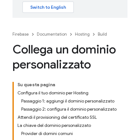
Firebase
Documentation
Hosting
Build
Collega un dominio
personalizzato
Su questa pagina
Configura il tuo dominio per Hosting
Passaggio 1: aggiungi il dominio personalizzato
Passaggio 2: configura il dominio personalizzato
Attendi il provisioning del certificato SSL
La chiave del dominio personalizzato
Provider di domini comuni