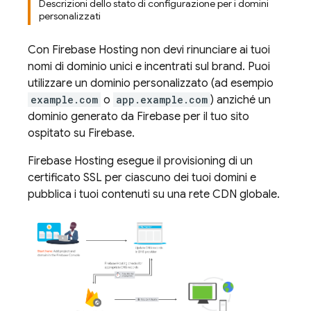
Descrizioni dello stato di configurazione per i domini
personalizzati
Con
Firebase Hosting
non devi rinunciare ai tuoi
nomi di dominio unici e incentrati sul brand. Puoi
utilizzare un dominio personalizzato (ad esempio
example.com
o
app.example.com
) anziché un
dominio generato da Firebase per il tuo sito
ospitato su Firebase.
Firebase Hosting
esegue il provisioning di un
certificato SSL per ciascuno dei tuoi domini e
pubblica i tuoi contenuti su una rete CDN globale.