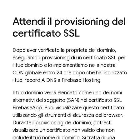
Attendi il provisioning del
certificato SSL
Dopo aver verificato la proprietà del dominio,
eseguiamo il provisioning di un certificato SSL per
il tuo dominio e lo implementiamo nella nostra
CDN globale entro 24 ore dopo che hai indirizzato
i tuoi record A DNS a
Firebase Hosting
.
Il tuo dominio verrà elencato come uno dei nomi
alternativi del soggetto (SAN) nel certificato SSL
FirebaseApp. Puoi visualizzare questo certificato
utilizzando gli strumenti di sicurezza del browser.
Durante il provisioning del dominio, potresti
visualizzare un certificato non valido che non
include il tuo nome di dominio. Si tratta di una