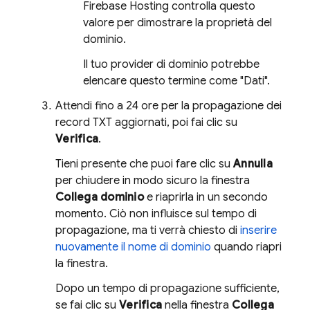
Firebase Hosting
controlla questo
valore per dimostrare la proprietà del
dominio.
Il tuo provider di dominio potrebbe
elencare questo termine come "Dati".
Attendi fino a 24 ore per la propagazione dei
record TXT aggiornati, poi fai clic su
Verifica
.
Tieni presente che puoi fare clic su
Annulla
per chiudere in modo sicuro la finestra
Collega dominio
e riaprirla in un secondo
momento. Ciò non influisce sul tempo di
propagazione, ma ti verrà chiesto di
inserire
nuovamente il nome di dominio
quando riapri
la finestra.
Dopo un tempo di propagazione sufficiente,
se fai clic su
Verifica
nella finestra
Collega