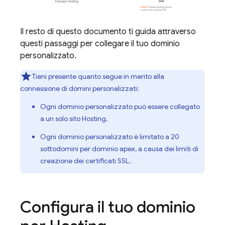
Il resto di questo documento ti guida attraverso
questi passaggi per collegare il tuo dominio
personalizzato.
Tieni presente quanto segue in merito alla
connessione di domini personalizzati:
Ogni dominio personalizzato può essere collegato
a un solo sito
Hosting
.
Ogni dominio personalizzato è limitato a 20
sottodomini per dominio apex, a causa dei limiti di
creazione dei certificati SSL.
Configura il tuo dominio