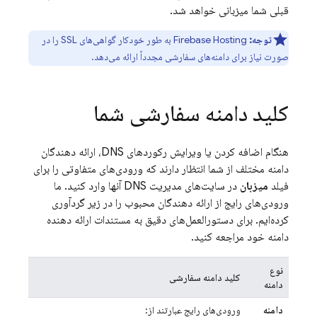
قبلی شما میزبانی خواهد شد.
توجه:
Firebase Hosting
به طور خودکار گواهی‌های SSL را در
صورت نیاز برای دامنه‌های سفارشی مجدداً ارائه می‌دهد.
کلید دامنه سفارشی شما
هنگام اضافه کردن یا ویرایش رکوردهای DNS، ارائه دهندگان
دامنه مختلف از شما انتظار دارند که ورودی‌های متفاوتی را برای
فیلد
میزبان
در سایت‌های مدیریت DNS آنها وارد کنید. ما
ورودی‌های رایج از ارائه دهندگان محبوب را در زیر گردآوری
کرده‌ایم. برای دستورالعمل‌های دقیق به مستندات ارائه دهنده
دامنه خود مراجعه کنید.
نوع
کلید دامنه سفارشی
دامنه
دامنه
ورودی‌های رایج عبارتند از: