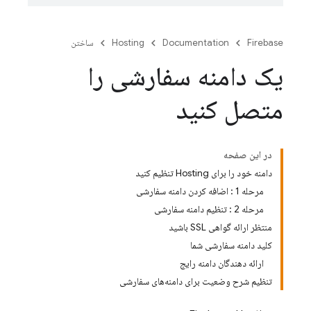
Firebase
Documentation
Hosting
ساختن
یک دامنه سفارشی را
متصل کنید
در این صفحه
دامنه خود را برای Hosting تنظیم کنید
مرحله 1 : اضافه کردن دامنه سفارشی
مرحله 2 : تنظیم دامنه سفارشی
منتظر ارائه گواهی SSL باشید
کلید دامنه سفارشی شما
ارائه دهندگان دامنه رایج
تنظیم شرح وضعیت برای دامنه‌های سفارشی