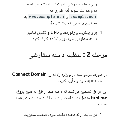
روی دامنه سفارشی به یک دامنه مشخص شده
دوم هدایت شوند (به طوری که
example.com
و
www.example.com
به
محتوای یکسانی هدایت شوند).
برای پیکربندی رکوردهای DNS و تکمیل تنظیم
دامنه سفارشی خود، روی
ادامه
کلیک کنید.
مرحله 2
: تنظیم دامنه سفارشی
در صورت درخواست در ویزارد راه‌اندازی
Connect Domain
، دامنه apex خود را تأیید کنید.
این مراحل تضمین می‌کنند که دامنه شما از قبل به هیچ پروژه
Firebase متصل نشده است و شما مالک دامنه مشخص شده
هستید.
در سایت ارائه دهنده دامنه خود، صفحه مدیریت