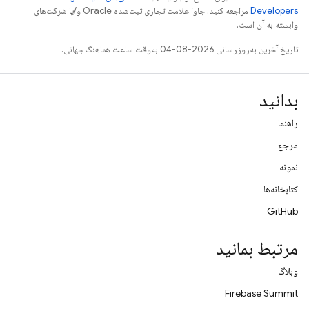
Developers‏
مراجعه کنید. جاوا علامت تجاری ثبت‌شده Oracle و/یا شرکت‌های
وابسته به آن است.
تاریخ آخرین به‌روزرسانی 2026-08-04 به‌وقت ساعت هماهنگ جهانی.
بدانید
راهنما
مرجع
نمونه
کتابخانه‌ها
GitHub
مرتبط بمانید
وبلاگ
Firebase Summit