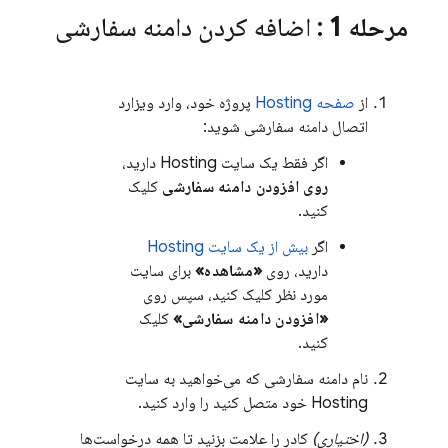
مرحله 1
: اضافه کردن دامنه سفارشی
از
صفحه
Hosting
پروژه خود، وارد ویزارد
اتصال دامنه سفارشی شوید:
اگر فقط یک سایت
Hosting
دارید،
روی افزودن دامنه سفارشی
کلیک
کنید.
اگر
بیش از یک سایت
Hosting
دارید، روی
«مشاهده»
برای سایت
مورد نظر کلیک کنید، سپس روی
«افزودن دامنه سفارشی»
کلیک
کنید.
نام دامنه سفارشی که می‌خواهید به سایت
Hosting
خود متصل کنید را وارد کنید.
(اختیاری)
کادر را علامت بزنید تا همه درخواست‌ها