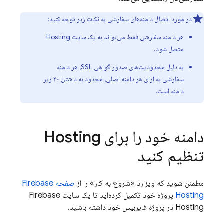
در مورد اتصال دامنه‌های سفارشی به نکات زیر توجه کنید:
هر دامنه سفارشی فقط می‌تواند به یک سایت
Hosting
متصل شود.
به دلیل محدودیت‌های صدور گواهی SSL، هر دامنه
سفارشی به ازای هر دامنه اصلی، محدود به داشتن ۲۰ زیر
دامنه است.
دامنه خود را برای
Hosting
تنظیم کنید
مطمئن شوید که ویزارد «شروع به کار» را از
صفحه
Firebase
Hosting
پروژه خود تکمیل کرده‌اید تا یک سایت
Firebase
Hosting
در پروژه فایربیس خود داشته باشید.