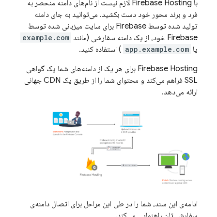
با
Firebase Hosting
لازم نیست از نام‌های دامنه منحصر به
فرد و برند محور خود دست بکشید. می‌توانید به جای دامنه
تولید شده توسط Firebase برای سایت میزبانی شده توسط
Firebase خود، از یک دامنه سفارشی (مانند
example.com
یا
app.example.com
) استفاده کنید.
Firebase Hosting
برای هر یک از دامنه‌های شما یک گواهی
SSL فراهم می‌کند و محتوای شما را از طریق یک CDN جهانی
ارائه می‌دهد.
ادامه‌ی این سند، شما را در طی این مراحل برای اتصال دامنه‌ی
سفارشی‌تان راهنمایی می‌کند.