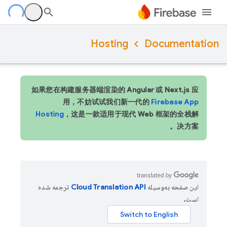
Hosting
Documentation
如果您在构建服务器端渲染的 Angular 或 Next.js 应
用，不妨试试我们新一代的
Firebase App
Hosting
，这是一款适用于现代 Web 框架的全栈解
决方案。
این صفحه به‌وسیله
ترجمه شده
است.