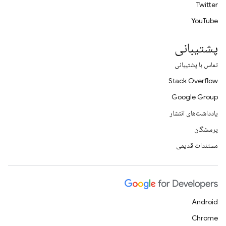
Twitter
YouTube
پشتیبانی
تماس با پشتیبانی
Stack Overflow
Google Group
یادداشت‌های انتشار
پرسشگان
مستندات قدیمی
Android
Chrome