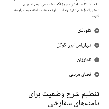
اطلاعات تا حد امکان به‌روز نگه داشته می‌شود، اما برای
دستورالعمل‌های دقیق به اسناد ارائه دهنده دامنه خود مراجعه
کنید.
کلودفلر
دی‌ان‌اس ابری گوگل
نامارزان
فضای مربعی
تنظیم شرح وضعیت برای
دامنه‌های سفارشی