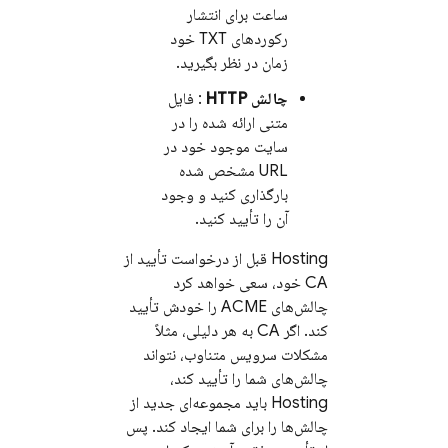
ساعت برای انتشار
رکوردهای TXT خود
زمان در نظر بگیرید.
چالش HTTP
: فایل
متنی ارائه شده را در
سایت موجود خود در
URL مشخص شده
بارگذاری کنید و وجود
آن را تأیید کنید.
Hosting
قبل از درخواست تأیید از
CA خود، سعی خواهد کرد
چالش‌های ACME را خودش تأیید
کند. اگر CA به هر دلیلی، مثلاً
مشکلات سرویس متناوب، نتواند
چالش‌های شما را تأیید کند،
Hosting
باید مجموعه‌ای جدید از
چالش‌ها را برای شما ایجاد کند. پس