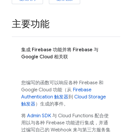
主要功能
集成 Firebase 功能并将 Firebase 与
Google Cloud 相关联
您编写的函数可以响应各种 Firebase 和
Google Cloud
功能（从
Firebase
Authentication 触发器
到
Cloud Storage
触发器
）生成的事件。
将
Admin SDK
与 Cloud Functions 配合使
用以与各种 Firebase 功能进行集成，并通
过编写自己的 Webhook 来与第三方服务集