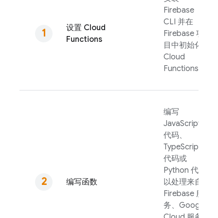
Firebase
CLI 并在
设置
Cloud
Firebase 项
Functions
目中初始化
Cloud
Functions
。
编写
JavaScript
代码、
TypeScript
代码或
Python 代码
编写函数
以处理来自
Firebase 服
务、
Google
Cloud
服务