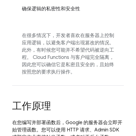
确保逻辑的私密性和安全性
在很多情况下，开发者喜欢在服务器上控制
应用逻辑，以避免客户端出现篡改的情况。
此外，有时候您可能并不希望代码被逆向工
程。
Cloud Functions
与客户端完全隔离，
因此您可以确信它是私密且安全的，且始终
按照您的要求执行操作。
工作原理
在您编写并部署函数后，Google 的服务器会立即开
始管理函数。您可以使用 HTTP 请求、
Admin SDK