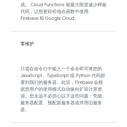
成。
Cloud Functions
能最大限度减少样板
代码，让您更轻松地在函数中使用
Firebase 和
Google Cloud
。
零维护
只需在命令行中输入一个命令即可将您的
JavaScript、TypeScript 或 Python 代码部
署到我们的服务器。此后，Firebase 会根
据您用户的使用模式自动纵向扩容计算资
源。您永远不必担心以下这些问题：凭据、
服务器配置、预配新服务器或停用旧服务
器。