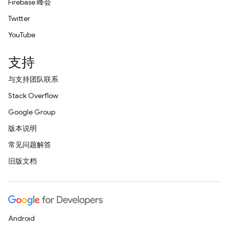
Firebase 峰会
Twitter
YouTube
支持
与支持团队联系
Stack Overflow
Google Group
版本说明
常见问题解答
旧版文档
Android