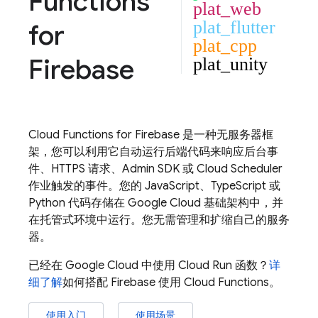
Functions
plat_web
plat_flutter
for
plat_cpp
Firebase
plat_unity
Cloud Functions
for Firebase 是一种无服务器框
架，您可以利用它自动运行后端代码来响应后台事
件、HTTPS 请求、
Admin SDK
或
Cloud Scheduler
作业触发的事件。您的 JavaScript、TypeScript 或
Python 代码存储在 Google Cloud 基础架构中，并
在托管式环境中运行。您无需管理和扩缩自己的服务
器。
已经在
Google Cloud
中使用
Cloud Run
函数？
详
细了解
如何搭配 Firebase 使用 Cloud Functions。
使用入门
使用场景