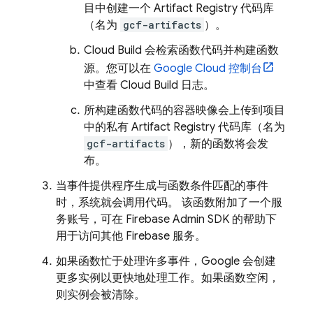
目中创建一个
Artifact Registry
代码库
（名为
gcf-artifacts
）。
Cloud Build
会检索函数代码并构建函数
源。您可以在
Google Cloud
控制台
中查看
Cloud Build
日志。
所构建函数代码的容器映像会上传到项目
中的私有
Artifact Registry
代码库（名为
gcf-artifacts
），新的函数将会发
布。
当事件提供程序生成与函数条件匹配的事件
时，系统就会调用代码。 该函数附加了一个服
务账号，可在
Firebase
Admin SDK
的帮助下
用于访问其他 Firebase 服务。
如果函数忙于处理许多事件，Google 会创建
更多实例以更快地处理工作。如果函数空闲，
则实例会被清除。