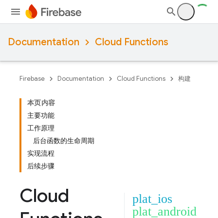
Documentation
Cloud Functions
Firebase
Documentation
Cloud Functions
构建
本页内容
主要功能
工作原理
后台函数的生命周期
实现流程
后续步骤
Cloud
plat_ios
plat_android