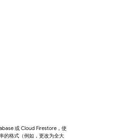
tabase
或
Cloud Firestore
，使
串的格式（例如，更改为全大