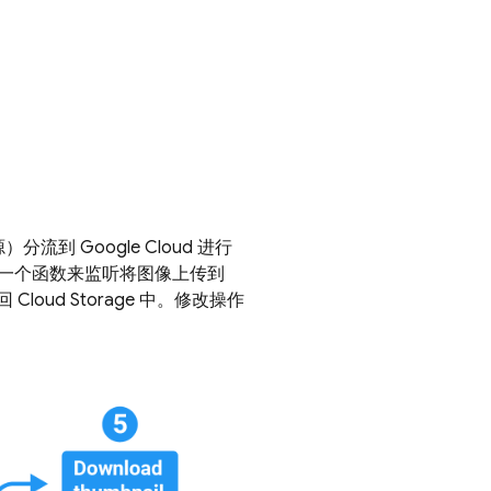
到 Google Cloud 进行
一个函数来监听将图像上传到
回
Cloud Storage
中。修改操作