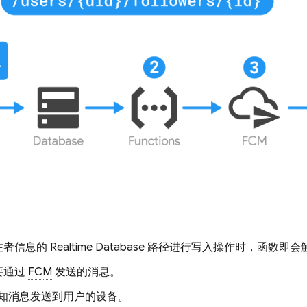
注者信息的
Realtime Database
路径进行写入操作时，函数即会
要通过
FCM
发送的消息。
知消息发送到用户的设备。