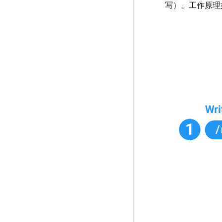
写）。工作原理