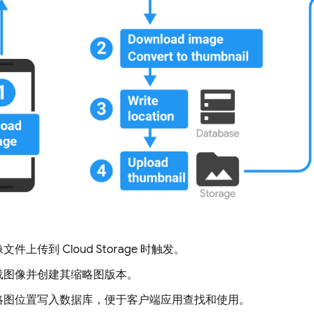
像文件上传到
Cloud Storage
时触发。
载图像并创建其缩略图版本。
略图位置写入数据库，便于客户端应用查找和使用。