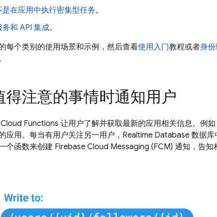
不是在应用中执行密集型任务
。
务和 API 集成
。
的每个类别的使用场景和示例，然后查看
使用入门
教程或者
身份
。
值得注意的事情时通知用户
用
Cloud Functions
让用户了解并获取最新的应用相关信息。例如
的应用。每当有用户关注另一用户，
Realtime Database
数据库
一个函数来创建
Firebase Cloud Messaging
(FCM) 通知，