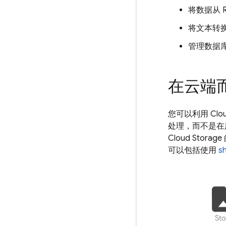
将数据从
将文本转
管理数据
在云端
您可以利用
Clo
处理，而不是在
Cloud Storage
可以包括使用
s