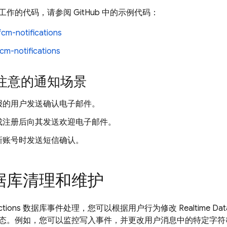
作的代码，请参阅 GitHub 中的示例代码：
fcm-notifications
fcm-notifications
注意的通知场景
报的用户发送确认电子邮件。
成注册后向其发送欢迎电子邮件。
新账号时发送短信确认。
据库清理和维护
ctions
数据库事件处理，您可以根据用户行为修改
Realtime Da
态。例如，您可以监控写入事件，并更改用户消息中的特定字符