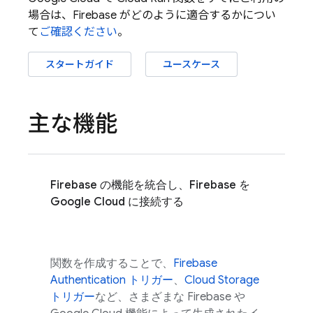
場合は、Firebase がどのように適合するかについ
て
ご確認ください
。
スタートガイド
ユースケース
主な機能
Firebase の機能を統合し、Firebase を
Google Cloud に接続する
関数を作成することで、
Firebase
Authentication トリガー
、
Cloud Storage
トリガー
など、さまざまな Firebase や