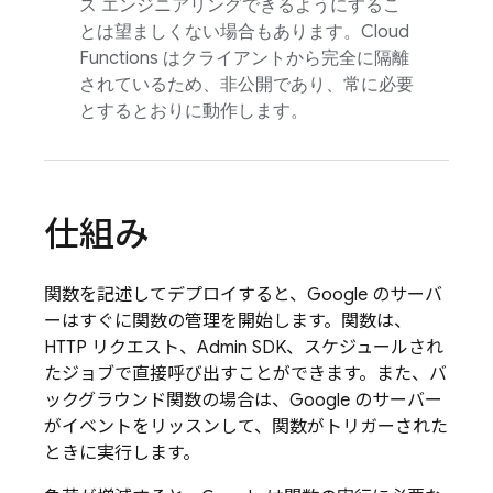
ス エンジニアリングできるようにするこ
とは望ましくない場合もあります。
Cloud
Functions
はクライアントから完全に隔離
されているため、非公開であり、常に必要
とするとおりに動作します。
仕組み
関数を記述してデプロイすると、Google のサーバ
ーはすぐに関数の管理を開始します。関数は、
HTTP リクエスト、
Admin SDK
、スケジュールされ
たジョブで直接呼び出すことができます。また、バ
ックグラウンド関数の場合は、Google のサーバー
がイベントをリッスンして、関数がトリガーされた
ときに実行します。