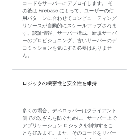
コードをサーバーにデプロイします。 そ
の後は Firebase によって、ユーザーの使
用パターンに合わせてコンピューティング
リソースが自動的にスケールアップされま
す。認証情報、サーバー構成、新規サーバ
ーのプロビジョニング、古いサーバーのデ
コミッションを気にする必要はありませ
ん。
ロジックの機密性と安全性を維持
多くの場合、デベロッパーはクライアント
側での改ざんを防ぐために、サーバー上で
アプリケーション ロジックを制御するこ
とを好みます。また、そのコードをリバー