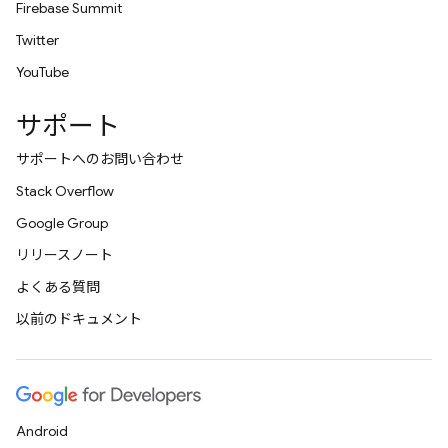
Firebase Summit
Twitter
YouTube
サポート
サポートへのお問い合わせ
Stack Overflow
Google Group
リリースノート
よくある質問
以前のドキュメント
Android