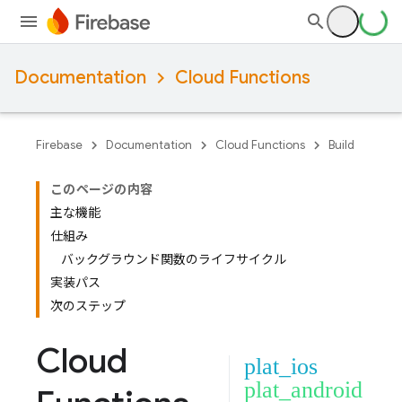
Documentation
Cloud Functions
Firebase
Documentation
Cloud Functions
Build
このページの内容
主な機能
仕組み
バックグラウンド関数のライフサイクル
実装パス
次のステップ
Cloud
plat_ios
plat_android