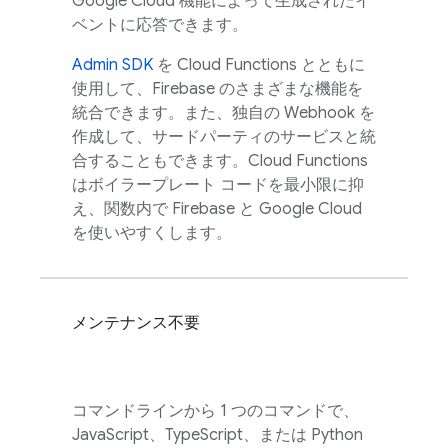
Google Cloud
機能によって生成されたイ
ベントに応答できます。
Admin SDK
を Cloud Functions とともに
使用して、Firebase のさまざまな機能を
統合できます。また、独自の Webhook を
作成して、サードパーティのサービスと統
合することもできます。
Cloud Functions
はボイラープレート コードを最小限に抑
え、関数内で Firebase と
Google Cloud
を使いやすくします。
メンテナンス不要
コマンドラインから 1 つのコマンドで、
JavaScript、TypeScript、または Python