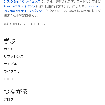
ンズの表示 4.0 ライセンス
により使用許諾されます。コードサンプルは
Apache 2.0 ライセンス
により使用許諾されます。詳しくは、
Google
Developers サイトのポリシー
をご覧ください。Java は Oracle および
関連会社の登録商標です。
最終更新日 2026-04-10 UTC。
学ぶ
ガイド
リファレンス
サンプル
ライブラリ
GitHub
つながる
ブログ