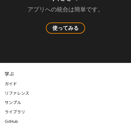
アプリへの統合は簡単です。
使ってみる
学ぶ
ガイド
リファレンス
サンプル
ライブラリ
GitHub