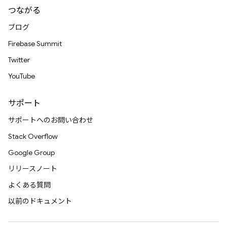
つながる
ブログ
Firebase Summit
Twitter
YouTube
サポート
サポートへのお問い合わせ
Stack Overflow
Google Group
リリースノート
よくある質問
以前のドキュメント