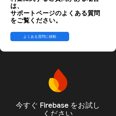
は、
サポートページのよくある質問
をご覧ください。
よくある質問に移動
今すぐ Firebase をお試し
ください