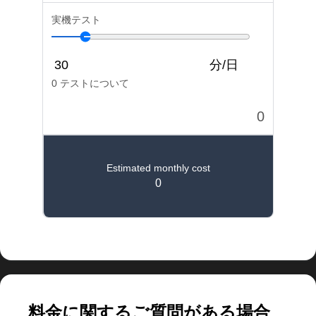
大規模なアプリの料金を計算
料金に関するご質問がある場合