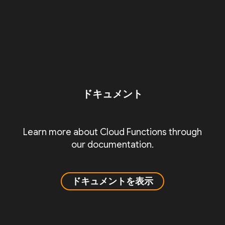
ドキュメント
Learn more about Cloud Functions through
our documentation.
ドキュメントを表示