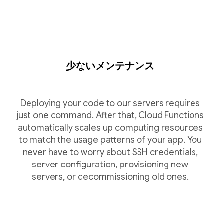
少ないメンテナンス
Deploying your code to our servers requires
just one command. After that, Cloud Functions
automatically scales up computing resources
to match the usage patterns of your app. You
never have to worry about SSH credentials,
server configuration, provisioning new
servers, or decommissioning old ones.