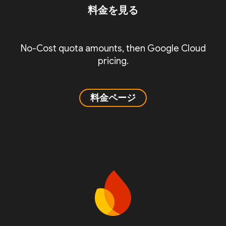
料金を見る
No-Cost quota amounts, then Google Cloud
pricing.
料金ページ