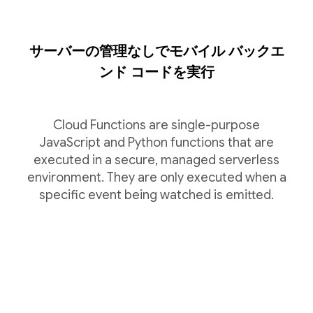
サーバーの管理なしでモバイル バックエ
ンド コードを実行
Cloud Functions are single-purpose
JavaScript and Python functions that are
executed in a secure, managed serverless
environment. They are only executed when a
specific event being watched is emitted.