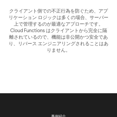
クライアント側での不正行為を防ぐため、アプ
リケーション ロジックは多くの場合、サーバー
上で管理するのが最適なアプローチです。
Cloud Functions はクライアントから完全に隔
離されているので、機能は非公開かつ安全であ
り、リバース エンジニアリングされることはあ
りません。
事例紹介