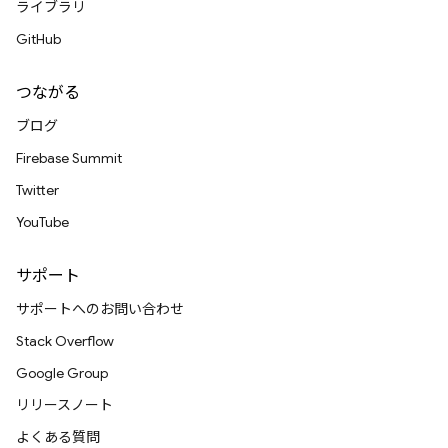
ライブラリ
GitHub
つながる
ブログ
Firebase Summit
Twitter
YouTube
サポート
サポートへのお問い合わせ
Stack Overflow
Google Group
リリースノート
よくある質問