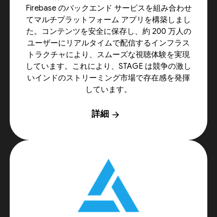
Firebase のバックエンド サービスを組み合わせ
てマルチプラットフォーム アプリを構築しまし
た。コンテンツを安全に保存し、約 200 万人の
ユーザーにリアルタイムで配信するインフラス
トラクチャにより、スムーズな視聴体験を実現
しています。これにより、STAGE は競争の激し
いインドのストリーミング市場で存在感を発揮
しています。
詳細
arrow_forward