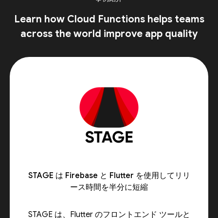
Learn how Cloud Functions helps teams
across the world improve app quality
STAGE は Firebase と Flutter を使用してリリ
ース時間を半分に短縮
STAGE は、Flutter のフロントエンド ツールと