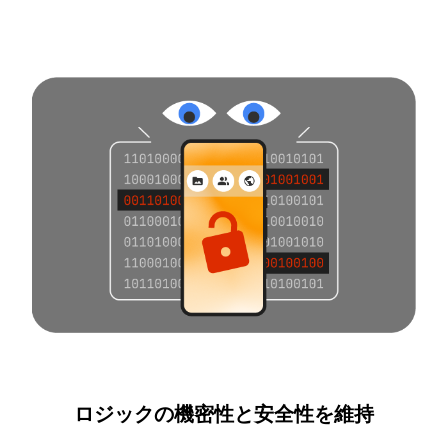
ロジックの機密性と安全性を維持