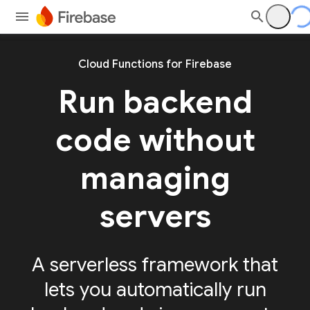
Cloud Functions for Firebase
Run backend
code without
managing
servers
A serverless framework that
lets you automatically run