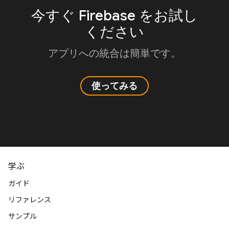
今すぐ Firebase をお試し
ください
アプリへの統合は簡単です。
使ってみる
学ぶ
ガイド
リファレンス
サンプル