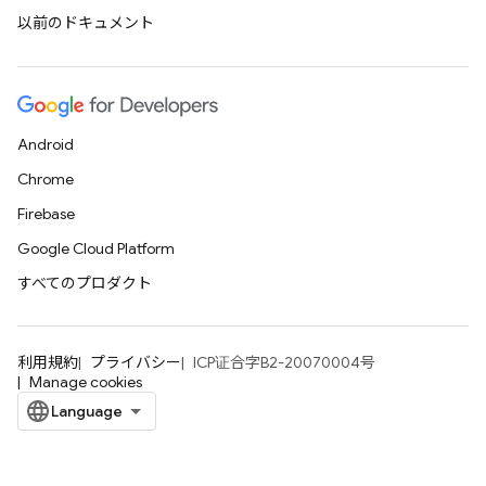
以前のドキュメント
Android
Chrome
Firebase
Google Cloud Platform
すべてのプロダクト
利用規約
プライバシー
ICP证合字B2-20070004号
Manage cookies