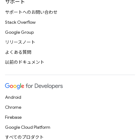
サポート
サポートへのお問い合わせ
Stack Overflow
Google Group
リリースノート
よくある質問
以前のドキュメント
Android
Chrome
Firebase
Google Cloud Platform
すべてのプロダクト