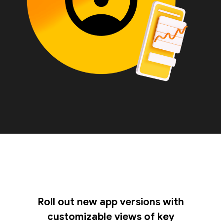
Roll out new app versions with
customizable views of key