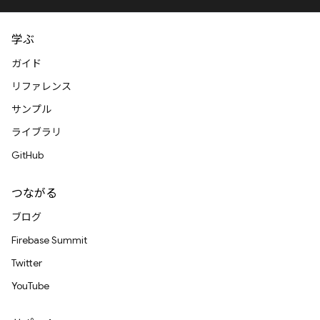
学ぶ
ガイド
リファレンス
サンプル
ライブラリ
GitHub
つながる
ブログ
Firebase Summit
Twitter
YouTube