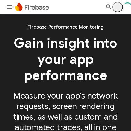
Firebase Performance Monitoring
Gain insight into
your app
performance
Measure your app's network
requests, screen rendering
times, as well as custom and
automated traces, all in one