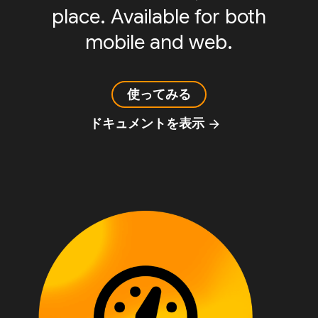
place. Available for both
mobile and web.
使ってみる
ドキュメントを表示
arrow_forward