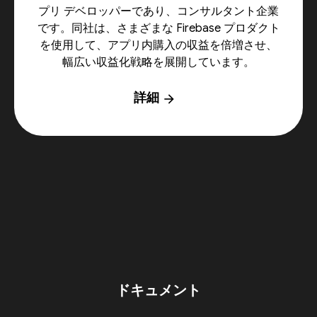
プリ デベロッパーであり、コンサルタント企業
です。同社は、さまざまな Firebase プロダクト
を使用して、アプリ内購入の収益を倍増させ、
幅広い収益化戦略を展開しています。
詳細
arrow_forward
ドキュメント