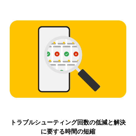
トラブルシューティング回数の低減と解決
に要する時間の短縮