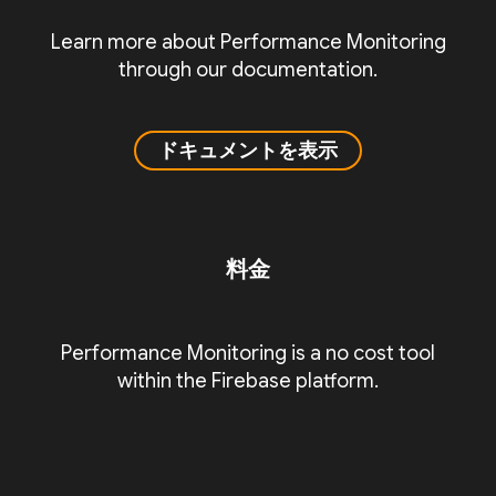
Learn more about Performance Monitoring
through our documentation.
ドキュメントを表示
料金
Performance Monitoring is a no cost tool
within the Firebase platform.