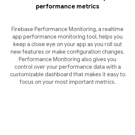
performance metrics
Firebase Performance Monitoring, a realtime
app performance monitoring tool, helps you
keep a close eye on your app as you roll out
new features or make configuration changes.
Performance Monitoring also gives you
control over your performance data with a
customizable dashboard that makes it easy to
focus on your most important metrics.