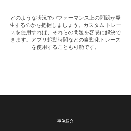
どのような状況でパフォーマンス上の問題が発
生するのかを把握しましょう。カスタム トレー
スを使用すれば、それらの問題を容易に解決で
きます。アプリ起動時間などの自動化トレース
を使用することも可能です。
事例紹介