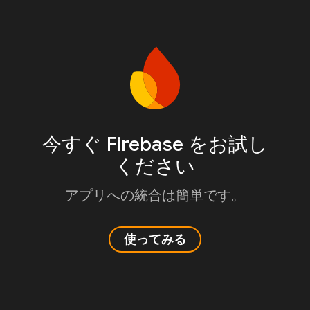
今すぐ Firebase をお試し
ください
アプリへの統合は簡単です。
使ってみる