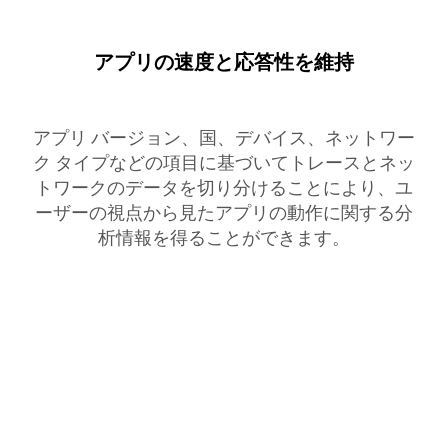
アプリの速度と応答性を維持
アプリ バージョン、国、デバイス、ネットワー
ク タイプなどの項目に基づいてトレースとネッ
トワークのデータを切り分けることにより、ユ
ーザーの視点から見たアプリの動作に関する分
析情報を得ることができます。