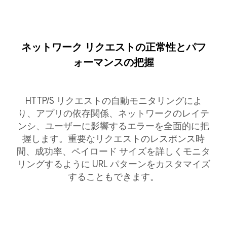
ネットワーク リクエストの正常性とパフ
ォーマンスの把握
HTTP/S リクエストの自動モニタリングによ
り、アプリの依存関係、ネットワークのレイテ
ンシ、ユーザーに影響するエラーを全面的に把
握します。重要なリクエストのレスポンス時
間、成功率、ペイロード サイズを詳しくモニタ
リングするように URL パターンをカスタマイズ
することもできます。