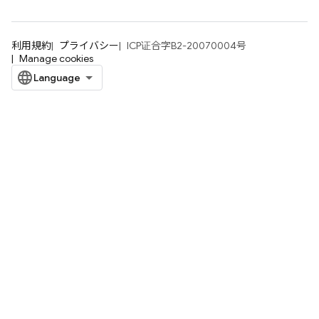
利用規約
プライバシー
ICP证合字B2-20070004号
Manage cookies