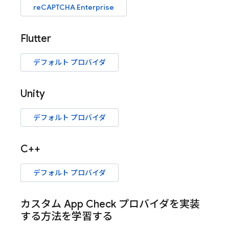
reCAPTCHA Enterprise
Flutter
デフォルト プロバイダ
Unity
デフォルト プロバイダ
C++
デフォルト プロバイダ
カスタム
App Check
プロバイダを実装
する方法を学習する