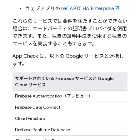
ウェブアプリの
reCAPTCHA Enterprise
これらのサービスでは要件を満たすことができない
場合は、サードパーティの証明書プロバイダを使用
できます。また、独自の証明手法を使用する独自の
サービスを実装することもできます。
App Check
は、以下の Google サービスと連携し
ます。
サポートされている Firebase サービスと Google
Cloud サービス
Firebase Authentication
（プレビュー）
Firebase Data Connect
Cloud Firestore
Firebase Realtime Database