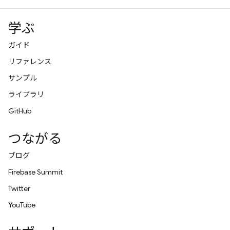
学ぶ
ガイド
リファレンス
サンプル
ライブラリ
GitHub
つながる
ブログ
Firebase Summit
Twitter
YouTube