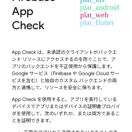
plat_android
App
plat_web
Check
plat_flutter
App Check
は、未承認のクライアントがバックエ
ンド リソースにアクセスするのを防ぐことで、ア
プリのバックエンドを不正使用から保護します。
Google サービス（Firebase や
Google Cloud
サー
ビスを含む）と独自のカスタム バックエンドの両
方と連携して、リソースを安全に保ちます。
App Check
を使用すると、アプリを実行している
デバイスでアプリまたはデバイスの証明書プロバイ
ダを使用して、次のいずれか、または両方であるこ
とを証明できます。