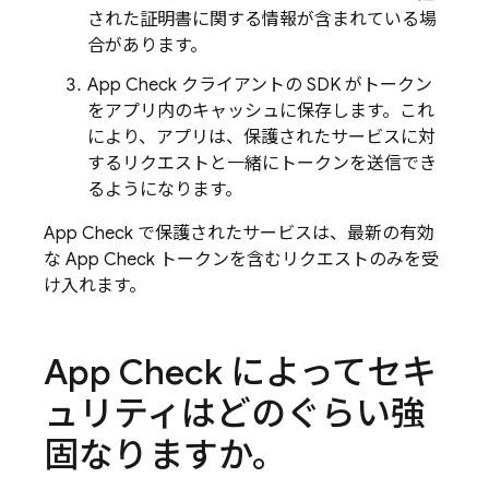
された証明書に関する情報が含まれている場
合があります。
App Check
クライアントの SDK がトークン
をアプリ内のキャッシュに保存します。これ
により、アプリは、保護されたサービスに対
するリクエストと一緒にトークンを送信でき
るようになります。
App Check
で保護されたサービスは、最新の有効
な
App Check
トークンを含むリクエストのみを受
け入れます。
App Check
によってセキ
ュリティはどのぐらい強
固なりますか。