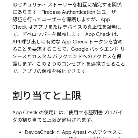
のセキュリティ ストーリーを相互に補完する関係
にあります。
Firebase Authentication
はユーザー
認証を行ってユーザーを保護しますが、
App
Check
はアプリまたはデバイスの真正性を証明し
て、デベロッパーを保護します。
App Check
は、
API 呼び出しに有効な
App Check
トークンを含め
ることを要求することで、Google バックエンド リ
ソースとカスタム バックエンドへのアクセスを保
護します。この 2 つのコンセプトを連携させること
で、アプリの保護を強化できます。
割り当てと上限
App Check
の使用には、使用する証明書プロバイ
ダの割り当てと上限が適用されます。
DeviceCheck と App Attest へのアクセスに