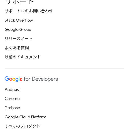
サポート
サポートへのお問い合わせ
Stack Overflow
Google Group
リリースノート
よくある質問
以前のドキュメント
Android
Chrome
Firebase
Google Cloud Platform
すべてのプロダクト