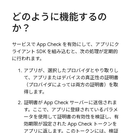
どのように機能するの
か？
サービスで
App Check
を有効にして、アプリにク
ライアント SDK を組み込むと、次の処理が定期的
に行われます。
アプリが、選択したプロバイダとやり取りし
て、アプリまたはデバイスの真正性の証明書
（プロバイダによっては両方の証明書）を取
得します。
証明書が
App Check
サーバーに送信されま
す。ここで、アプリに登録されているパラメ
ータを使用して証明書の有効性を検証し、有
効期限が設定された
App Check
トークンを
アプリに返します。このトークンには、検証