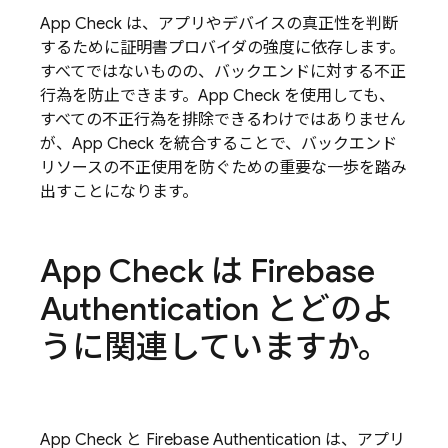
App Check
は、アプリやデバイスの真正性を判断
するために証明書プロバイダの強度に依存します。
すべてではないものの、バックエンドに対する不正
行為を防止できます。
App Check
を使用しても、
すべての不正行為を排除できるわけではありません
が、
App Check
を統合することで、バックエンド
リソースの不正使用を防ぐための重要な一歩を踏み
出すことになります。
App Check
は
Firebase
Authentication
とどのよ
うに関連していますか。
App Check
と
Firebase Authentication
は、アプリ