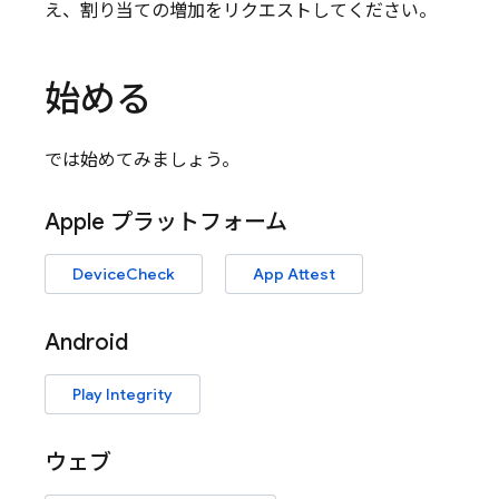
え、割り当ての増加をリクエストしてください。
始める
では始めてみましょう。
Apple プラットフォーム
DeviceCheck
App Attest
Android
Play Integrity
ウェブ