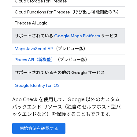
Cloud Storage for Firebase
Cloud Functions for Firebase
（呼び出し可能関数のみ）
Firebase AI Logic
サポートされている
Google Maps Platform
サービス
Maps JavaScript API
（プレビュー版）
Places API（新機能）
（プレビュー版）
サポートされているその他の Google サービス
Google Identity for iOS
App Check
を使用して、Google 以外のカスタム
バックエンド リソース（独自のセルフホスト型バ
ックエンドなど）を保護することもできます。
開始方法を確認する