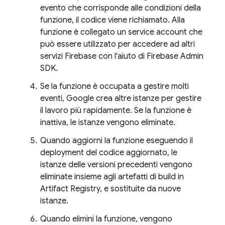
evento che corrisponde alle condizioni della
funzione, il codice viene richiamato. Alla
funzione è collegato un service account che
può essere utilizzato per accedere ad altri
servizi Firebase con l'aiuto di
Firebase
Admin
SDK
.
Se la funzione è occupata a gestire molti
eventi, Google crea altre istanze per gestire
il lavoro più rapidamente. Se la funzione è
inattiva, le istanze vengono eliminate.
Quando aggiorni la funzione eseguendo il
deployment del codice aggiornato, le
istanze delle versioni precedenti vengono
eliminate insieme agli artefatti di build in
Artifact Registry
, e sostituite da nuove
istanze.
Quando elimini la funzione, vengono