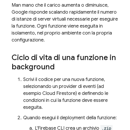
Man mano che il carico aumenta o diminuisce,
Google risponde scalando rapidamente il numero
di istanze di server virtuali necessarie per eseguire
la funzione. Ogni funzione viene eseguita in
isolamento, nel proprio ambiente con la propria
configurazione.
Ciclo di vita di una funzione in
background
Scrivi il codice per una nuova funzione,
selezionando un provider di eventi (ad
esempio
Cloud Firestore
) e definendo le
condizioni in cui la funzione deve essere
eseguita.
Quando esegui il deployment della funzione:
L'
Firebase
CLI crea un archivio
.zip