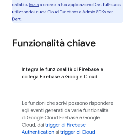
callable.
Inizia
a creare la tua applicazione Dart full-stack
utilizzando i nuovi
Cloud Functions
e Admin SDKs per
Dart.
Funzionalità chiave
Integra le funzionalità di Firebase e
collega Firebase a Google Cloud
Le funzioni che scrivi possono rispondere
agli eventi generati da varie funzionalità
di
Google Cloud
Firebase e Google
Cloud, dai
trigger di Firebase
Authentication
ai
trigger di Cloud