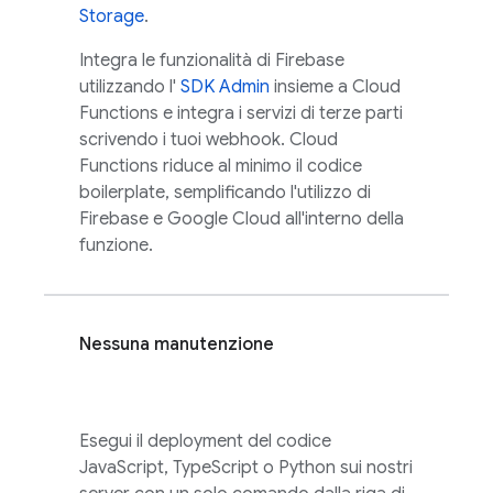
Storage
.
Integra le funzionalità di Firebase
utilizzando l'
SDK Admin
insieme a Cloud
Functions e integra i servizi di terze parti
scrivendo i tuoi webhook.
Cloud
Functions
riduce al minimo il codice
boilerplate, semplificando l'utilizzo di
Firebase e
Google Cloud
all'interno della
funzione.
Nessuna manutenzione
Esegui il deployment del codice
JavaScript, TypeScript o Python sui nostri