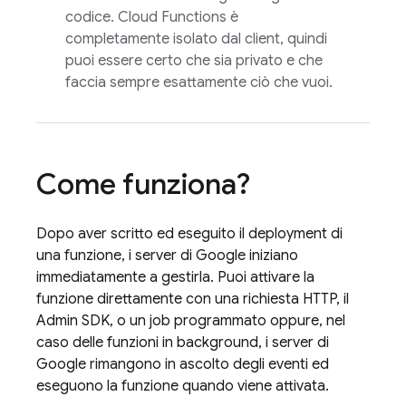
codice.
Cloud Functions
è
completamente isolato dal client, quindi
puoi essere certo che sia privato e che
faccia sempre esattamente ciò che vuoi.
Come funziona?
Dopo aver scritto ed eseguito il deployment di
una funzione, i server di Google iniziano
immediatamente a gestirla. Puoi attivare la
funzione direttamente con una richiesta HTTP, il
Admin SDK
, o un job programmato oppure, nel
caso delle funzioni in background, i server di
Google rimangono in ascolto degli eventi ed
eseguono la funzione quando viene attivata.