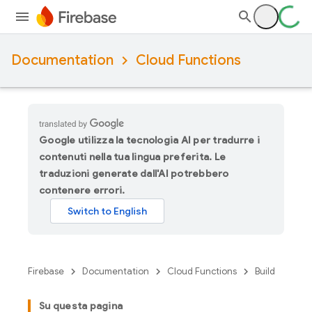
Documentation
Cloud Functions
Google utilizza la tecnologia AI per tradurre i
contenuti nella tua lingua preferita. Le
traduzioni generate dall'AI potrebbero
contenere errori.
Firebase
Documentation
Cloud Functions
Build
Su questa pagina