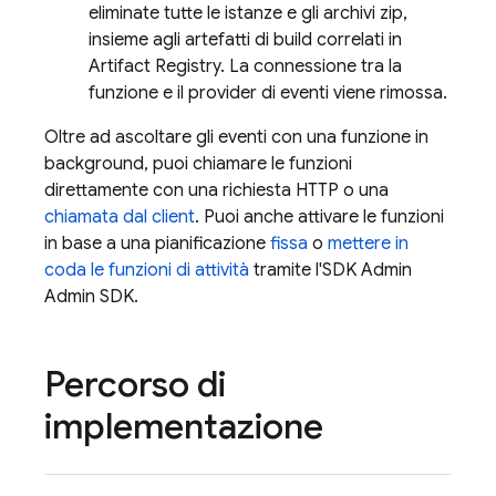
eliminate tutte le istanze e gli archivi zip,
insieme agli artefatti di build correlati in
Artifact Registry
. La connessione tra la
funzione e il provider di eventi viene rimossa.
Oltre ad ascoltare gli eventi con una funzione in
background, puoi chiamare le funzioni
direttamente con una richiesta HTTP o una
chiamata dal client
. Puoi anche attivare le funzioni
in base a una pianificazione
fissa
o
mettere in
coda le funzioni di attività
tramite l'SDK Admin
Admin SDK
.
Percorso di
implementazione