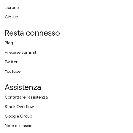
Librerie
GitHub
Resta connesso
Blog
Firebase Summit
Twitter
YouTube
Assistenza
Contattare l'assistenza
Stack Overflow
Google Group
Note di rilascio