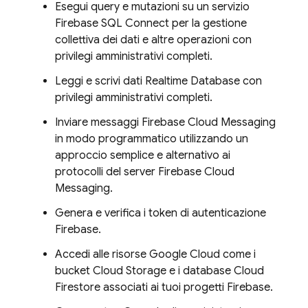
Esegui query e mutazioni su un servizio
Firebase SQL Connect
per la gestione
collettiva dei dati e altre operazioni con
privilegi amministrativi completi.
Leggi e scrivi dati
Realtime Database
con
privilegi amministrativi completi.
Inviare messaggi
Firebase Cloud Messaging
in modo programmatico utilizzando un
approccio semplice e alternativo ai
protocolli del server
Firebase Cloud
Messaging
.
Genera e verifica i token di autenticazione
Firebase.
Accedi alle risorse
Google Cloud
come i
bucket
Cloud Storage
e i database
Cloud
Firestore
associati ai tuoi progetti Firebase.