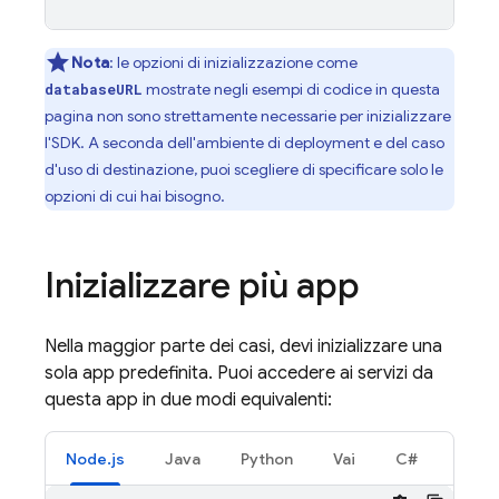
Nota
:
le opzioni di inizializzazione come
mostrate negli esempi di codice in questa
databaseURL
pagina non sono strettamente necessarie per inizializzare
l'SDK. A seconda dell'ambiente di deployment e del caso
d'uso di destinazione, puoi scegliere di specificare solo le
opzioni di cui hai bisogno.
Inizializzare più app
Nella maggior parte dei casi, devi inizializzare una
sola app predefinita. Puoi accedere ai servizi da
questa app in due modi equivalenti:
Node.js
Java
Python
Vai
C#