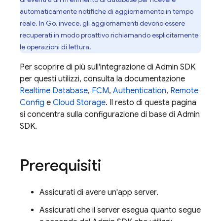
automaticamente notifiche di aggiornamento in tempo
reale. In Go, invece, gli aggiornamenti devono essere
recuperati in modo proattivo richiamando esplicitamente
le operazioni di lettura.
Per scoprire di più sull'integrazione di
Admin SDK
per questi utilizzi, consulta la documentazione
Realtime Database
,
FCM
,
Authentication
,
Remote
Config
e
Cloud Storage
. Il resto di questa pagina
si concentra sulla configurazione di base di
Admin
SDK
.
Prerequisiti
Assicurati di avere un'app server.
Assicurati che il server esegua quanto segue