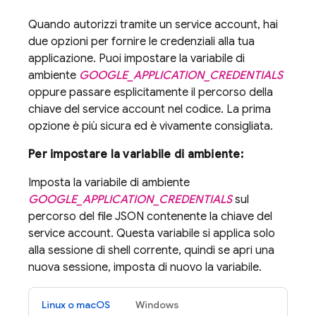
Quando autorizzi tramite un service account, hai
due opzioni per fornire le credenziali alla tua
applicazione. Puoi impostare la variabile di
ambiente
GOOGLE_APPLICATION_CREDENTIALS
oppure passare esplicitamente il percorso della
chiave del service account nel codice. La prima
opzione è più sicura ed è vivamente consigliata.
Per impostare la variabile di ambiente:
Imposta la variabile di ambiente
GOOGLE_APPLICATION_CREDENTIALS
sul
percorso del file JSON contenente la chiave del
service account. Questa variabile si applica solo
alla sessione di shell corrente, quindi se apri una
nuova sessione, imposta di nuovo la variabile.
Linux o macOS
Windows