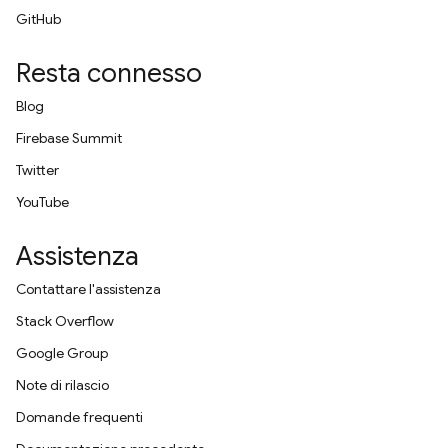
GitHub
Resta connesso
Blog
Firebase Summit
Twitter
YouTube
Assistenza
Contattare l'assistenza
Stack Overflow
Google Group
Note di rilascio
Domande frequenti