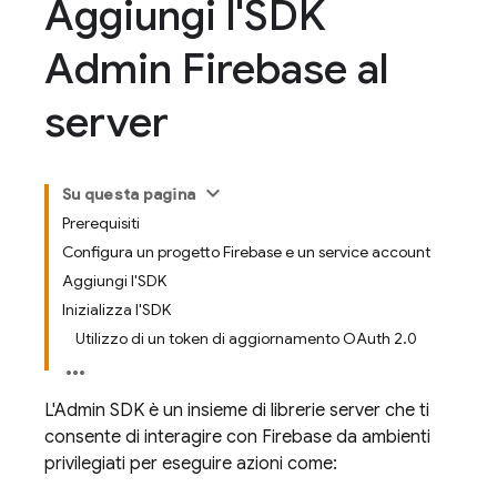
Aggiungi l'SDK
Admin Firebase al
server
Su questa pagina
Prerequisiti
Configura un progetto Firebase e un service account
Aggiungi l'SDK
Inizializza l'SDK
Utilizzo di un token di aggiornamento OAuth 2.0
L'
Admin SDK
è un insieme di librerie server che ti
consente di interagire con Firebase da ambienti
privilegiati per eseguire azioni come: