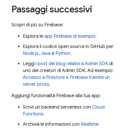
Passaggi successivi
Scopri di più su Firebase:
Esplora le
app Firebase di esempio
.
Esplora il codice open source in GitHub per
Node.js
,
Java
e
Python
.
Leggi i
post del blog relativi a
Admin SDK
di
uno dei creatori di
Admin SDK
. Ad esempio:
Accesso a Firestore e Firebase tramite un
server proxy
.
Aggiungi funzionalità Firebase alla tua app:
Scrivi un backend serverless con
Cloud
Functions
.
Archivia le informazioni con
Realtime