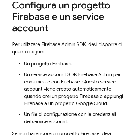
Configura un progetto
Firebase e un service
account
Per utilizzare
Firebase
Admin SDK
, devi disporre di
quanto segue:
Un progetto Firebase.
Un service account SDK Firebase Admin per
comunicare con Firebase. Questo service
account viene creato automaticamente
quando crei un progetto Firebase o aggiungi
Firebase a un progetto Google Cloud.
Un file di configurazione con le credenziali
del service account.
Se non hai ancora un progetto Firebase, devi