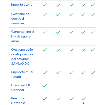
Importa utenti
Gestione dei
cookie di
sessione
Generazione di
link di azione
email
Gestione delle
configurazioni
dei provider
SAML/OIDC
Supporto multi-
tenant
Firebase SQL
Connect
Realtime
Database
*