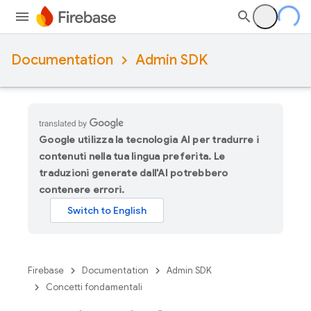
Documentation
Admin SDK
Google utilizza la tecnologia AI per tradurre i
contenuti nella tua lingua preferita. Le
traduzioni generate dall'AI potrebbero
contenere errori.
Firebase
Documentation
Admin SDK
Concetti fondamentali