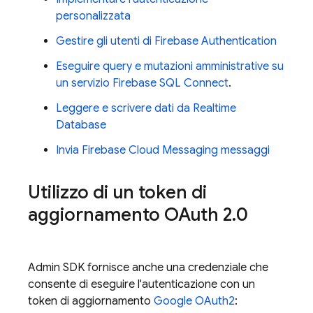
personalizzata
Gestire gli utenti di
Firebase Authentication
Eseguire query e mutazioni amministrative su
un servizio
Firebase SQL Connect
.
Leggere e scrivere dati da
Realtime
Database
Invia
Firebase Cloud Messaging
messaggi
Utilizzo di un token di
aggiornamento OAuth 2
.
0
Admin SDK
fornisce anche una credenziale che
consente di eseguire l'autenticazione con un
token di aggiornamento
Google OAuth2
: