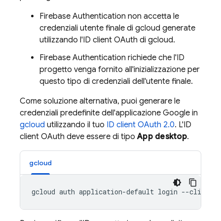
Firebase Authentication
non accetta le
credenziali utente finale di gcloud generate
utilizzando l'ID client OAuth di gcloud.
Firebase Authentication
richiede che l'ID
progetto venga fornito all'inizializzazione per
questo tipo di credenziali dell'utente finale.
Come soluzione alternativa, puoi generare le
credenziali predefinite dell'applicazione Google in
gcloud
utilizzando il tuo
ID client OAuth 2.0
. L'ID
client OAuth deve essere di tipo
App desktop
.
gcloud