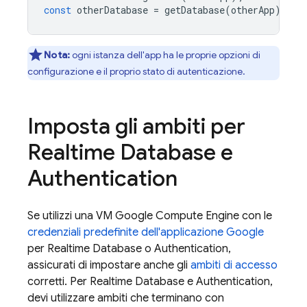
const
otherDatabase
=
getDatabase
(
otherApp
);
Nota:
ogni istanza dell'app ha le proprie opzioni di
configurazione e il proprio stato di autenticazione.
Imposta gli ambiti per
Realtime Database
e
Authentication
Se utilizzi una VM Google Compute Engine con le
credenziali predefinite dell'applicazione Google
per
Realtime Database
o
Authentication
,
assicurati di impostare anche gli
ambiti di accesso
corretti. Per
Realtime Database
e
Authentication
,
devi utilizzare ambiti che terminano con