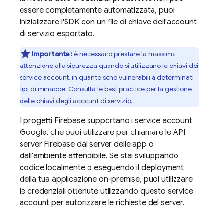
essere completamente automatizzata, puoi
inizializzare l'SDK con un file di chiave dell'account
di servizio esportato.
Importante:
è necessario prestare la massima
attenzione alla sicurezza quando si utilizzano le chiavi dei
service account, in quanto sono vulnerabili a determinati
tipi di minacce. Consulta le
best practice per la gestione
delle chiavi degli account di servizio
.
I progetti Firebase supportano i service account
Google, che puoi utilizzare per chiamare le API
server Firebase dal server delle app o
dall'ambiente attendibile. Se stai sviluppando
codice localmente o eseguendo il deployment
della tua applicazione on-premise, puoi utilizzare
le credenziali ottenute utilizzando questo service
account per autorizzare le richieste del server.