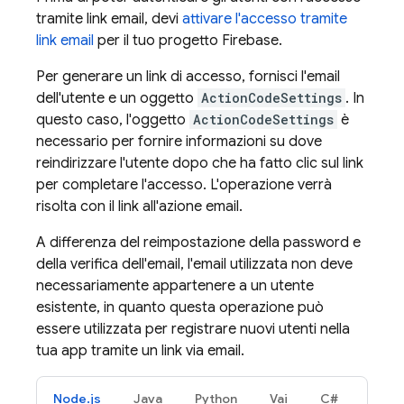
tramite link email, devi
attivare l'accesso tramite
link email
per il tuo progetto Firebase.
Per generare un link di accesso, fornisci l'email
dell'utente e un oggetto
ActionCodeSettings
. In
questo caso, l'oggetto
ActionCodeSettings
è
necessario per fornire informazioni su dove
reindirizzare l'utente dopo che ha fatto clic sul link
per completare l'accesso. L'operazione verrà
risolta con il link all'azione email.
A differenza del reimpostazione della password e
della verifica dell'email, l'email utilizzata non deve
necessariamente appartenere a un utente
esistente, in quanto questa operazione può
essere utilizzata per registrare nuovi utenti nella
tua app tramite un link via email.
Node.js
Java
Python
Vai
C#