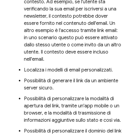
contesto. Ad esempio, se l'utente sta
verificando la sua email per iscriversi a una
newsletter, il contesto potrebbe dover
essere fornito nel contenuto dell'email. Un
altro esempio è l'accesso tramite link email:
in uno scenario questo può essere attivato
dallo stesso utente o come invito da un altro
utente. Il contesto deve essere incluso
nell'email.
Localizza i modelli di email personalizzati.
Possibilità di generare il link da un ambiente
server sicuro.
Possibilità di personalizzare la modalità di
apertura del link, tramite un'app mobile o un
browser, e la modalità di trasmissione di
informazioni aggiuntive sullo stato e così via.
Possibilità di personalizzare il dominio del link