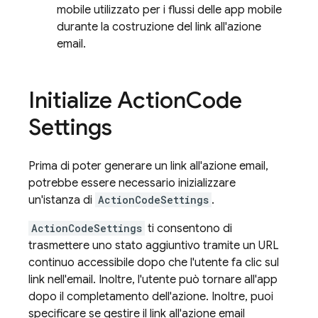
mobile utilizzato per i flussi delle app mobile
durante la costruzione del link all'azione
email.
Initialize Action
Code
Settings
Prima di poter generare un link all'azione email,
potrebbe essere necessario inizializzare
un'istanza di
ActionCodeSettings
.
ActionCodeSettings
ti consentono di
trasmettere uno stato aggiuntivo tramite un URL
continuo accessibile dopo che l'utente fa clic sul
link nell'email. Inoltre, l'utente può tornare all'app
dopo il completamento dell'azione. Inoltre, puoi
specificare se gestire il link all'azione email