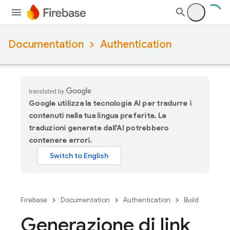
Documentation
Authentication
Google utilizza la tecnologia AI per tradurre i
contenuti nella tua lingua preferita. Le
traduzioni generate dall'AI potrebbero
contenere errori.
Firebase
Documentation
Authentication
Build
Generazione di link