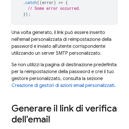
.
catch
((
error
)
=
>
{
// Some error occurred.
});
Una volta generato, il link può essere inserito
nell'email personalizzata di reimpostazione della
password e inviato all'utente corrispondente
utilizzando un server SMTP personalizzato.
Se non utilizzi la pagina di destinazione predefinita
per la reimpostazione della password e crei il tuo
gestore personalizzato, consulta la sezione
Creazione di gestori di azioni email personalizzati
.
Generare il link di verifica
dell'email