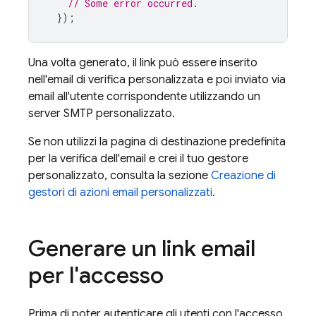
// Some error occurred.
});
Una volta generato, il link può essere inserito
nell'email di verifica personalizzata e poi inviato via
email all'utente corrispondente utilizzando un
server SMTP personalizzato.
Se non utilizzi la pagina di destinazione predefinita
per la verifica dell'email e crei il tuo gestore
personalizzato, consulta la sezione
Creazione di
gestori di azioni email personalizzati
.
Generare un link email
per l'accesso
Prima di poter autenticare gli utenti con l'accesso