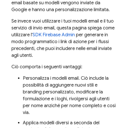
email basate su modelli vengono inviate da
Google e hanno una personalizzazione limitata.
Se invece vuoi utilizzare i tuoi modelli email e il tuo
servizio di invio email, questa pagina spiega come
utilizzare l'
SDK Firebase Admin
per generare in
modo programmatico i link di azione per i flussi
precedenti, che puoi includere nelle email inviate
agli utenti.
Ciò comporta i seguenti vantaggi:
Personalizza i modelli email. Ciò include la
possibilità di aggiungere nuovi stili e
branding personalizzato, modificare la
formulazione e i loghi, rivolgersi agli utenti
per nome anziché per nome completo e così
via.
Applica modelli diversi a seconda del