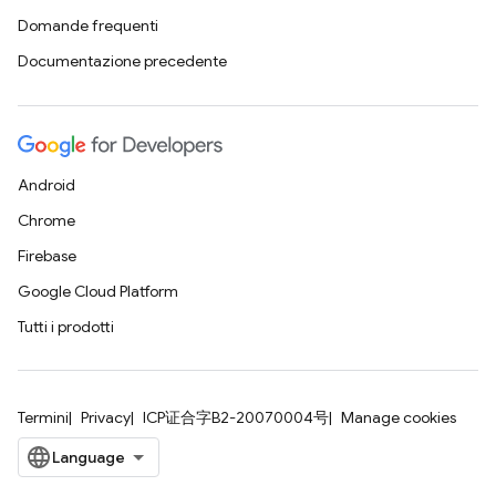
Domande frequenti
Documentazione precedente
Android
Chrome
Firebase
Google Cloud Platform
Tutti i prodotti
Termini
Privacy
ICP证合字B2-20070004号
Manage cookies