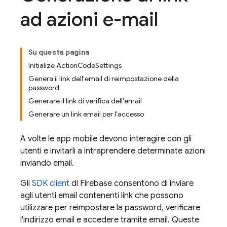
ad azioni e-mail
Su questa pagina
Initialize ActionCodeSettings
Genera il link dell'email di reimpostazione della
password
Generare il link di verifica dell'email
Generare un link email per l'accesso
A volte le app mobile devono interagire con gli
utenti e invitarli a intraprendere determinate azioni
inviando email.
Gli
SDK client
di Firebase consentono di inviare
agli utenti email contenenti link che possono
utilizzare per reimpostare la password, verificare
l'indirizzo email e accedere tramite email. Queste