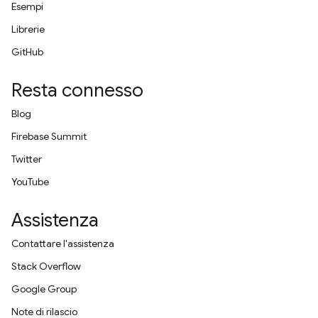
Esempi
Librerie
GitHub
Resta connesso
Blog
Firebase Summit
Twitter
YouTube
Assistenza
Contattare l'assistenza
Stack Overflow
Google Group
Note di rilascio