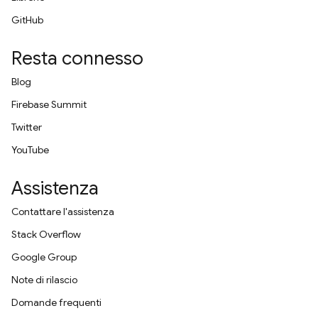
GitHub
Resta connesso
Blog
Firebase Summit
Twitter
YouTube
Assistenza
Contattare l'assistenza
Stack Overflow
Google Group
Note di rilascio
Domande frequenti