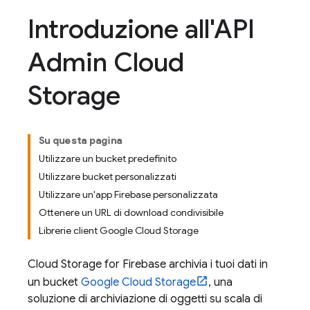
Introduzione all'API
Admin Cloud
Storage
Su questa pagina
Utilizzare un bucket predefinito
Utilizzare bucket personalizzati
Utilizzare un'app Firebase personalizzata
Ottenere un URL di download condivisibile
Librerie client Google Cloud Storage
Cloud Storage for Firebase
archivia i tuoi dati in
un bucket
Google Cloud Storage
, una
soluzione di archiviazione di oggetti su scala di