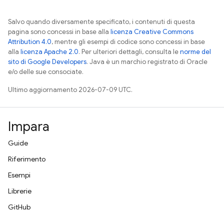
Salvo quando diversamente specificato, i contenuti di questa
pagina sono concessi in base alla
licenza Creative Commons
Attribution 4.0
, mentre gli esempi di codice sono concessi in base
alla
licenza Apache 2.0
. Per ulteriori dettagli, consulta le
norme del
sito di Google Developers
. Java è un marchio registrato di Oracle
e/o delle sue consociate.
Ultimo aggiornamento 2026-07-09 UTC.
Impara
Guide
Riferimento
Esempi
Librerie
GitHub