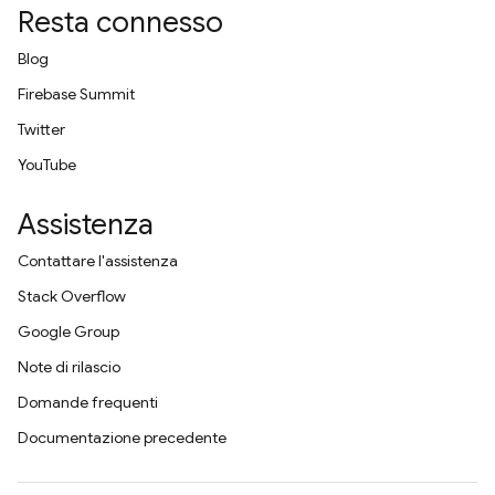
Resta connesso
Blog
Firebase Summit
Twitter
YouTube
Assistenza
Contattare l'assistenza
Stack Overflow
Google Group
Note di rilascio
Domande frequenti
Documentazione precedente