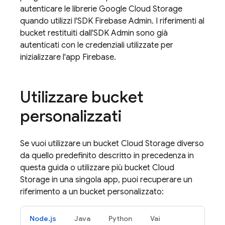
autenticare le librerie
Google Cloud Storage
quando utilizzi l'SDK Firebase Admin. I riferimenti al
bucket restituiti dall'SDK Admin sono già
autenticati con le credenziali utilizzate per
inizializzare l'app Firebase.
Utilizzare bucket
personalizzati
Se vuoi utilizzare un bucket
Cloud Storage
diverso
da quello predefinito descritto in precedenza in
questa guida o utilizzare più bucket
Cloud
Storage
in una singola app, puoi recuperare un
riferimento a un bucket personalizzato:
Node.js
Java
Python
Vai