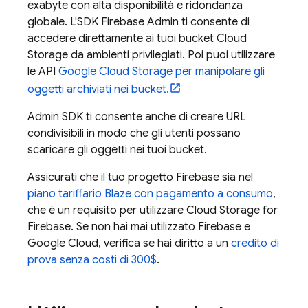
exabyte con alta disponibilità e ridondanza
globale. L'SDK Firebase Admin ti consente di
accedere direttamente ai tuoi bucket
Cloud
Storage
da ambienti privilegiati. Poi puoi utilizzare
le API
Google Cloud Storage
per manipolare gli
oggetti archiviati nei bucket.
Admin SDK
ti consente anche di creare URL
condivisibili in modo che gli utenti possano
scaricare gli oggetti nei tuoi bucket.
Assicurati che il tuo progetto Firebase sia nel
piano tariffario Blaze con pagamento a consumo
,
che è un requisito per utilizzare
Cloud Storage for
Firebase
. Se non hai mai utilizzato Firebase e
Google Cloud
, verifica se hai diritto a un
credito di
prova senza costi di 300$
.