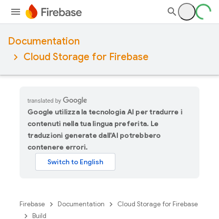
Documentation
Cloud Storage for Firebase
Google utilizza la tecnologia AI per tradurre i
contenuti nella tua lingua preferita. Le
traduzioni generate dall'AI potrebbero
contenere errori.
Firebase
Documentation
Cloud Storage for Firebase
Build