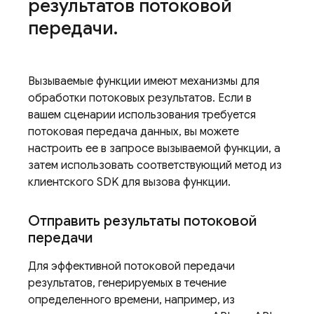
результатов потоковой
передачи
.
Вызываемые функции имеют механизмы для
обработки потоковых результатов. Если в
вашем сценарии использования требуется
потоковая передача данных, вы можете
настроить ее в запросе вызываемой функции, а
затем использовать соответствующий метод из
клиентского SDK для вызова функции.
Отправить результаты потоковой
передачи
Для эффективной потоковой передачи
результатов, генерируемых в течение
определенного времени, например, из