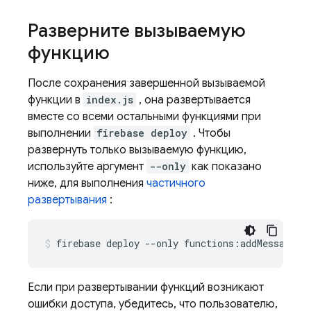
Разверните вызываемую
функцию
После сохранения завершенной вызываемой
функции в
index.js
, она развертывается
вместе со всеми остальными функциями при
выполнении
firebase deploy
. Чтобы
развернуть только вызываемую функцию,
используйте аргумент
--only
как показано
ниже, для выполнения
частичного
развертывания
:
Если при развертывании функций возникают
ошибки доступа, убедитесь, что пользователю,