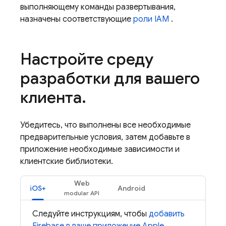
выполняющему команды развертывания,
назначены соответствующие
роли IAM
.
Настройте среду
разработки для вашего
клиента
.
Убедитесь, что выполнены все необходимые
предварительные условия, затем добавьте в
приложение необходимые зависимости и
клиентские библиотеки.
Web
iOS+
Android
Следуйте инструкциям, чтобы
добавить