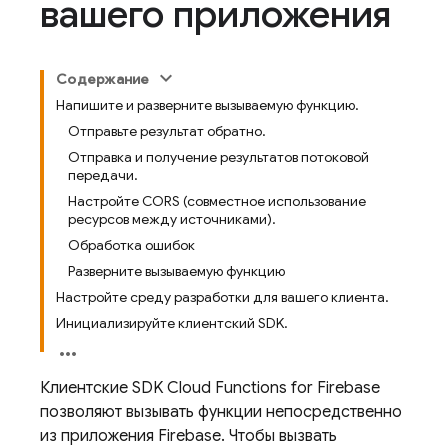
вашего приложения
Содержание
Напишите и разверните вызываемую функцию.
Отправьте результат обратно.
Отправка и получение результатов потоковой
передачи.
Настройте CORS (совместное использование
ресурсов между источниками).
Обработка ошибок
Разверните вызываемую функцию
Настройте среду разработки для вашего клиента.
Инициализируйте клиентский SDK.
Клиентские SDK
Cloud Functions for Firebase
позволяют вызывать функции непосредственно
из приложения Firebase. Чтобы вызвать