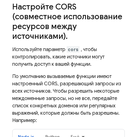
Настройте CORS
(совместное использование
ресурсов между
источниками)
.
Используйте параметр
cors
, чтобы
контролировать, какие источники могут
получить доступ к вашей функции.
По умолчанию вызываемые функции имеют
настроенный CORS, разрешающий запросы из
всех источников. Чтобы разрешить некоторые
междоменные запросы, но не все, передайте
список конкретных доменов или регулярных
выражений, которые должны быть разрешены.
Например:
Node.js
Python
Ещё