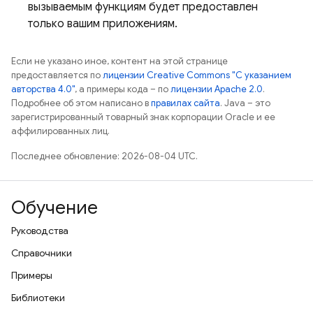
вызываемым функциям будет предоставлен
только вашим приложениям.
Если не указано иное, контент на этой странице
предоставляется по
лицензии Creative Commons "С указанием
авторства 4.0"
, а примеры кода – по
лицензии Apache 2.0
.
Подробнее об этом написано в
правилах сайта
. Java – это
зарегистрированный товарный знак корпорации Oracle и ее
аффилированных лиц.
Последнее обновление: 2026-08-04 UTC.
Обучение
Руководства
Справочники
Примеры
Библиотеки