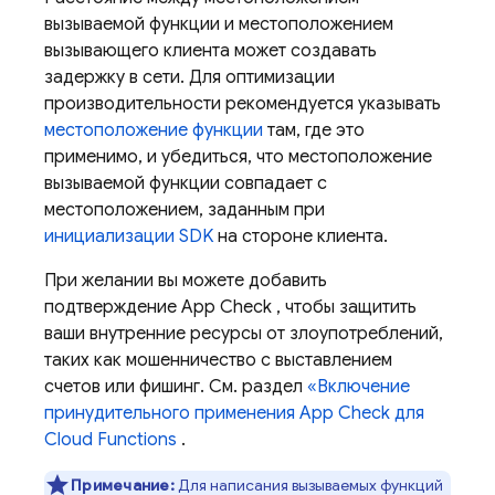
вызываемой функции и местоположением
вызывающего клиента может создавать
задержку в сети. Для оптимизации
производительности рекомендуется указывать
местоположение функции
там, где это
применимо, и убедиться, что местоположение
вызываемой функции совпадает с
местоположением, заданным при
инициализации SDK
на стороне клиента.
При желании вы можете добавить
подтверждение
App Check
, чтобы защитить
ваши внутренние ресурсы от злоупотреблений,
таких как мошенничество с выставлением
счетов или фишинг. См. раздел
«Включение
принудительного применения
App Check
для
Cloud Functions
.
Примечание:
Для написания вызываемых функций