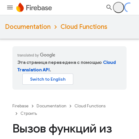
Documentation
Cloud Functions
Эта страница переведена с помощью
Cloud
Translation API
.
Firebase
Documentation
Cloud Functions
Строить
Вызов функций из