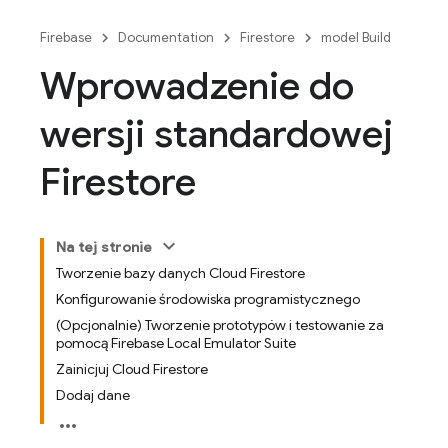
Firebase
Documentation
Firestore
model Build
Wprowadzenie do
wersji standardowej
Firestore
Na tej stronie
Tworzenie bazy danych Cloud Firestore
Konfigurowanie środowiska programistycznego
(Opcjonalnie) Tworzenie prototypów i testowanie za
pomocą Firebase Local Emulator Suite
Zainicjuj Cloud Firestore
Dodaj dane