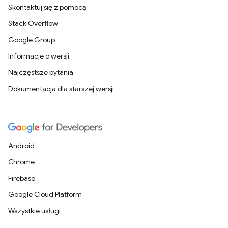
Skontaktuj się z pomocą
Stack Overflow
Google Group
Informacje o wersji
Najczęstsze pytania
Dokumentacja dla starszej wersji
Android
Chrome
Firebase
Google Cloud Platform
Wszystkie usługi