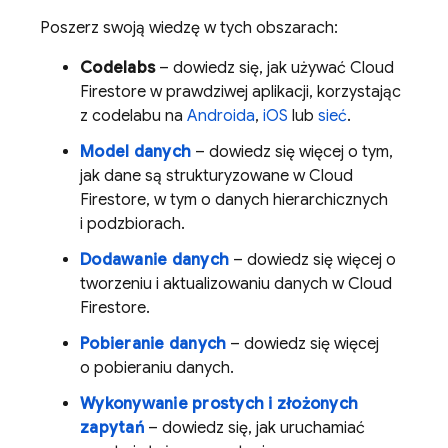
Poszerz swoją wiedzę w tych obszarach:
Codelabs
– dowiedz się, jak używać
Cloud
Firestore
w prawdziwej aplikacji, korzystając
z codelabu na
Androida
,
iOS
lub
sieć
.
Model danych
– dowiedz się więcej o tym,
jak dane są strukturyzowane w
Cloud
Firestore
, w tym o danych hierarchicznych
i podzbiorach.
Dodawanie danych
– dowiedz się więcej o
tworzeniu i aktualizowaniu danych w
Cloud
Firestore
.
Pobieranie danych
– dowiedz się więcej
o pobieraniu danych.
Wykonywanie prostych i złożonych
zapytań
– dowiedz się, jak uruchamiać