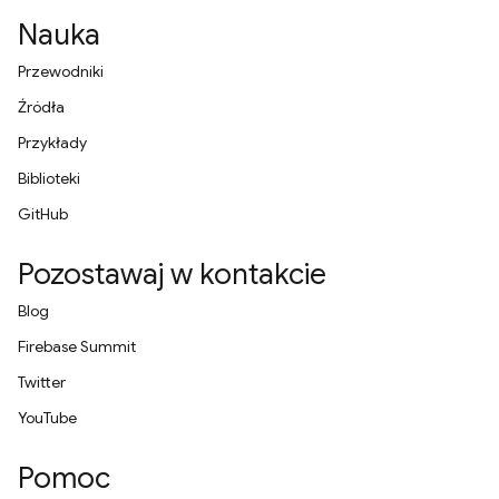
Nauka
Przewodniki
Źródła
Przykłady
Biblioteki
GitHub
Pozostawaj w kontakcie
Blog
Firebase Summit
Twitter
YouTube
Pomoc