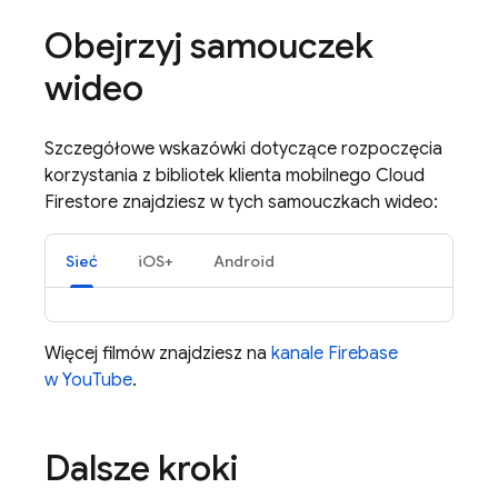
Obejrzyj samouczek
wideo
Szczegółowe wskazówki dotyczące rozpoczęcia
korzystania z bibliotek klienta mobilnego
Cloud
Firestore
znajdziesz w tych samouczkach wideo:
Sieć
iOS+
Android
Więcej filmów znajdziesz na
kanale Firebase
w YouTube
.
Dalsze kroki