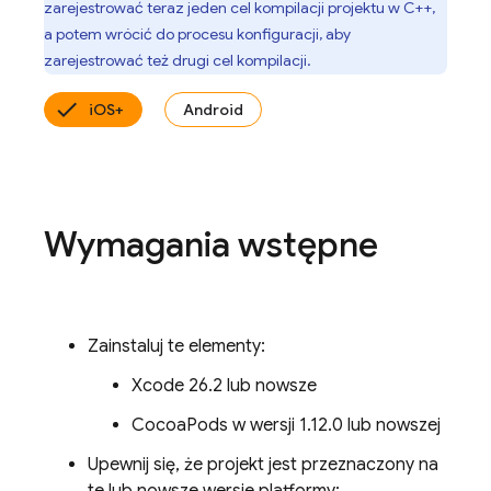
zarejestrować teraz jeden cel kompilacji projektu w C++,
a potem wrócić do procesu konfiguracji, aby
zarejestrować też drugi cel kompilacji.
iOS+
Android
Wymagania wstępne
Zainstaluj te elementy:
Xcode 26.2 lub nowsze
CocoaPods w wersji 1.12.0 lub nowszej
Upewnij się, że projekt jest przeznaczony na