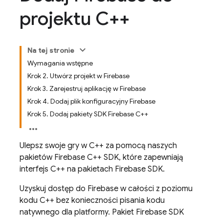
projektu C++
Na tej stronie
Wymagania wstępne
Krok 2. Utwórz projekt w Firebase
Krok 3. Zarejestruj aplikację w Firebase
Krok 4. Dodaj plik konfiguracyjny Firebase
Krok 5. Dodaj pakiety SDK Firebase C++
Ulepsz swoje gry w C++ za pomocą naszych
pakietów Firebase C++ SDK, które zapewniają
interfejs C++ na pakietach Firebase SDK.
Uzyskuj dostęp do Firebase w całości z poziomu
kodu C++ bez konieczności pisania kodu
natywnego dla platformy. Pakiet Firebase SDK