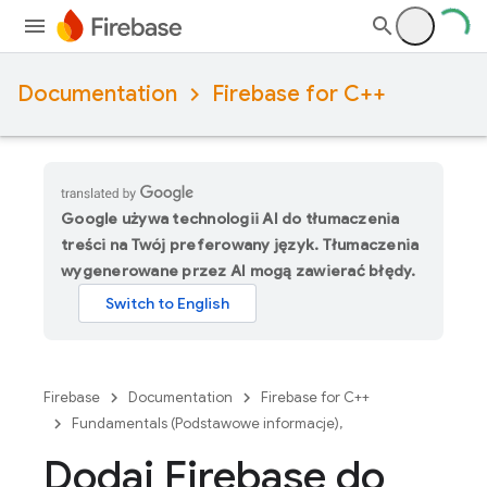
Documentation
Firebase for C++
Google używa technologii AI do tłumaczenia
treści na Twój preferowany język. Tłumaczenia
wygenerowane przez AI mogą zawierać błędy.
Firebase
Documentation
Firebase for C++
Fundamentals (Podstawowe informacje),
Dodaj Firebase do