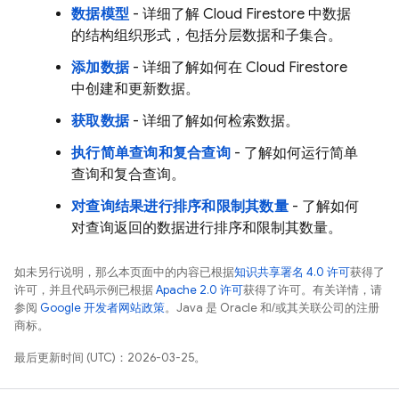
数据模型
- 详细了解
Cloud Firestore
中数据
的结构组织形式，包括分层数据和子集合。
添加数据
- 详细了解如何在
Cloud Firestore
中创建和更新数据。
获取数据
- 详细了解如何检索数据。
执行简单查询和复合查询
- 了解如何运行简单
查询和复合查询。
对查询结果进行排序和限制其数量
- 了解如何
对查询返回的数据进行排序和限制其数量。
如未另行说明，那么本页面中的内容已根据
知识共享署名 4.0 许可
获得了
许可，并且代码示例已根据
Apache 2.0 许可
获得了许可。有关详情，请
参阅
Google 开发者网站政策
。Java 是 Oracle 和/或其关联公司的注册
商标。
最后更新时间 (UTC)：2026-03-25。