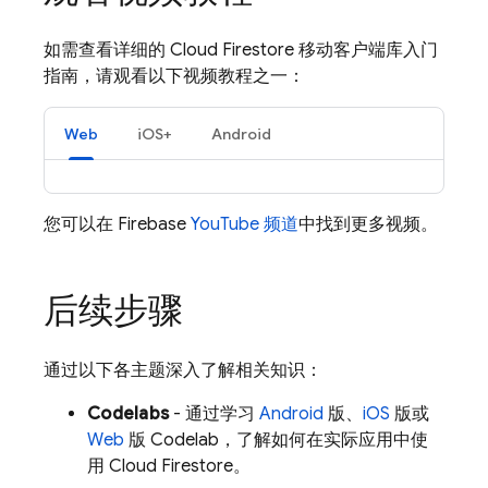
如需查看详细的
Cloud Firestore
移动客户端库入门
指南，请观看以下视频教程之一：
Web
iOS+
Android
您可以在 Firebase
YouTube 频道
中找到更多视频。
后续步骤
通过以下各主题深入了解相关知识：
Codelabs
- 通过学习
Android
版、
iOS
版或
Web
版 Codelab，了解如何在实际应用中使
用
Cloud Firestore
。