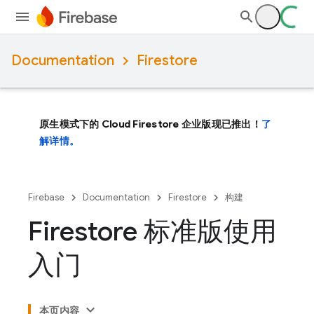
Documentation
Firestore
原生模式下的 Cloud Firestore 企业版现已推出！
了
解详情。
Firebase
Documentation
Firestore
构建
Firestore 标准版使用
入门
本页内容