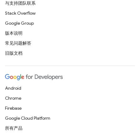
与支持团队联系
Stack Overflow
Google Group
版本说明
常见问题解答
旧版文档
Android
Chrome
Firebase
Google Cloud Platform
所有产品