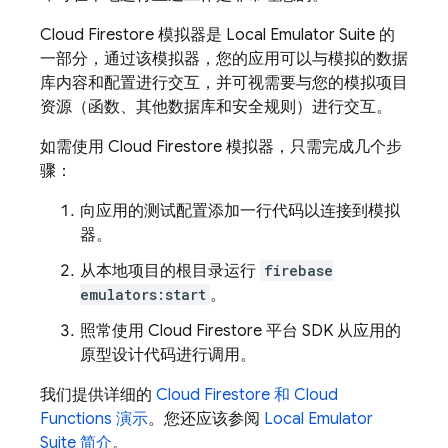
Cloud Firestore
模拟器是
Local Emulator Suite
的
一部分，通过该模拟器，您的应用可以与模拟的数据
库内容和配置进行交互，并可视需要与您的模拟项目
资源（函数、其他数据库和安全规则）进行交互。
如需使用
Cloud Firestore
模拟器，只需完成几个步
骤：
向应用的测试配置添加一行代码以连接到模拟
器。
从本地项目的根目录运行
firebase
emulators:start
。
照常使用
Cloud Firestore
平台 SDK 从应用的
原型设计代码进行调用。
我们提供详细的
Cloud Firestore
和
Cloud
Functions
演示
。您还应该参阅
Local Emulator
Suite
简介
。