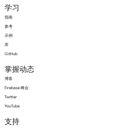
学习
指南
参考
示例
库
GitHub
掌握动态
博客
Firebase 峰会
Twitter
YouTube
支持