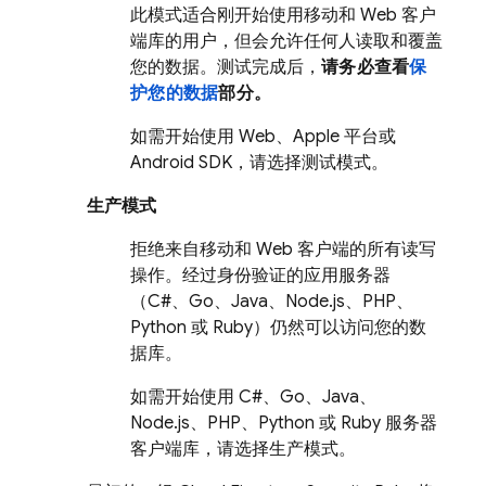
此模式适合刚开始使用移动和 Web 客户
端库的用户，但会允许任何人读取和覆盖
您的数据。测试完成后，
请务必查看
保
护您的数据
部分。
如需开始使用 Web、Apple 平台或
Android SDK，请选择测试模式。
生产模式
拒绝来自移动和 Web 客户端的所有读写
操作。经过身份验证的应用服务器
（C#、Go、Java、Node.js、PHP、
Python 或 Ruby）仍然可以访问您的数
据库。
如需开始使用 C#、Go、Java、
Node.js、PHP、Python 或 Ruby 服务器
客户端库，请选择生产模式。