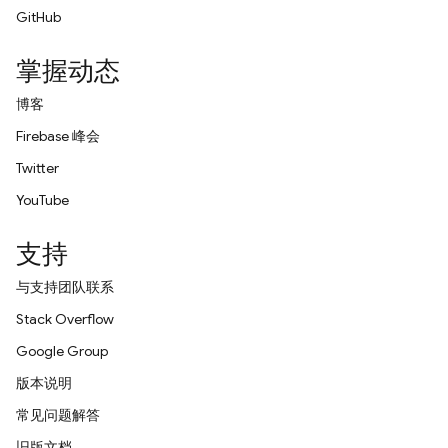
GitHub
掌握动态
博客
Firebase 峰会
Twitter
YouTube
支持
与支持团队联系
Stack Overflow
Google Group
版本说明
常见问题解答
旧版文档