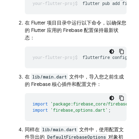
flutter
pub
add
在 Flutter 项目目录中运行以下命令，以确保您
的 Flutter 应用的 Firebase 配置保持最新状
态：
flutterfire
在
lib/main.dart
文件中，导入您之前生成
的 Firebase 核心插件和配置文件：
import
'package:firebase_core/firebase_cor
import
'firebase_options.dart'
;
同样在
lib/main.dart
文件中，使用配置文
件导出的
DefaultFirebaseOptions
对象初