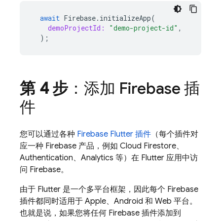
await
Firebase
.
initializeApp
(
demoProjectId:
"demo-project-id"
,
);
第 4 步
：添加 Firebase 插
件
您可以通过各种
Firebase Flutter 插件
（每个插件对
应一种 Firebase 产品，例如
Cloud Firestore
、
Authentication
、
Analytics
等）在 Flutter 应用中访
问 Firebase。
由于 Flutter 是一个多平台框架，因此每个 Firebase
插件都同时适用于 Apple、Android 和 Web 平台。
也就是说，如果您将任何 Firebase 插件添加到