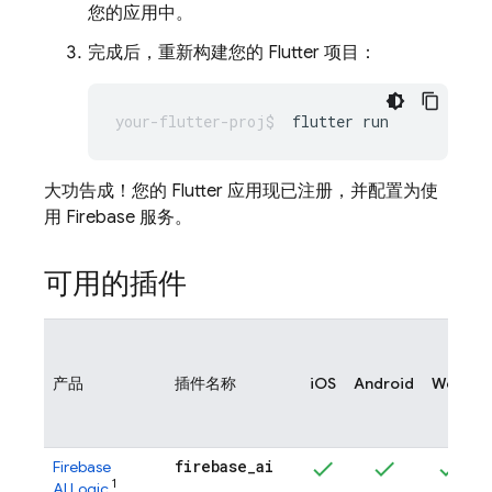
您的应用中。
完成后，重新构建您的 Flutter 项目：
flutter
大功告成！您的 Flutter 应用现已注册，并配置为使
用 Firebase 服务。
可用的插件
产品
插件名称
iOS
Android
Web
firebase
_
ai
Firebase
1
AI Logic