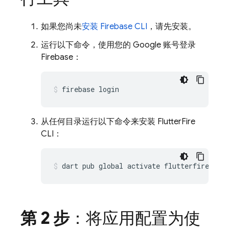
如果您尚未
安装
Firebase
CLI
，请先安装。
运行以下命令，使用您的 Google 账号登录
Firebase：
firebase
从任何目录运行以下命令来安装 FlutterFire
CLI：
dart
pub
global
activate
第 2 步
：将应用配置为使