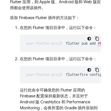
Flutter 应用，则 Apple 版、Android 版和 Web 版应
用都会使用该插件。
添加 Firebase Flutter 插件的方法如下：
在您的 Flutter 项目目录中，运行以下命令：
flutter pub add 
PLUGIN
在您的 Flutter 项目目录中，运行以下命令：
flutterfire
运行此命令可确保您的 Flutter 应用的
Firebase 配置保持最新状态，并且对于
Android 版
Crashlytics
和
Performance
Monitoring
，会将所需的 Gradle 插件添加到