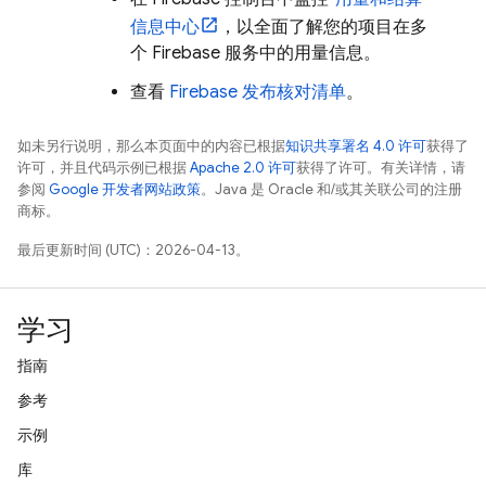
信息中心
，以全面了解您的项目在多
个 Firebase 服务中的用量信息。
查看
Firebase 发布核对清单
。
如未另行说明，那么本页面中的内容已根据
知识共享署名 4.0 许可
获得了
许可，并且代码示例已根据
Apache 2.0 许可
获得了许可。有关详情，请
参阅
Google 开发者网站政策
。Java 是 Oracle 和/或其关联公司的注册
商标。
最后更新时间 (UTC)：2026-04-13。
学习
指南
参考
示例
库