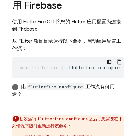
用 Firebase
使用 FlutterFire CLI 将您的 Flutter 应用配置为连接
到 Firebase。
从 Flutter 项目目录运行以下命令，启动应用配置工
作流：
flutterfire
此
flutterfire configure
工作流有何用
途？
初次运行
之后，您需要在下
flutterfire configure
列情况下随时重新运行该命令：