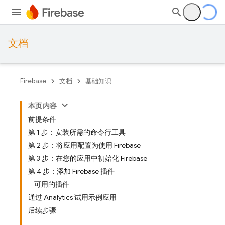
文档
Firebase
文档
基础知识
本页内容
前提条件
第 1 步：安装所需的命令行工具
第 2 步：将应用配置为使用 Firebase
第 3 步：在您的应用中初始化 Firebase
第 4 步：添加 Firebase 插件
可用的插件
通过 Analytics 试用示例应用
后续步骤