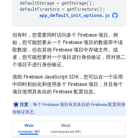
defaultStorage
=
getStorage
();
defaultFirestore
=
getFirestore
();
app_default_init_options
.
js
但有时，您需要同时访问多个 Firebase 项目。例
如，您可能想要从一个 Firebase 项目的数据库中读
取数据，但在其他 Firebase 项目中存储文件。或
者，您可能想要对一个项目进行身份验证，而对第二
个项目不进行身份验证。
借助
Firebase
JavaScript
SDK，您可以在一个应用
中同时初始化和使用多个 Firebase 项目，并且每个
项目使用其各自的 Firebase 配置信息。
注意
：每个 Firebase 项目有其各自的 Firebase 配置和身
份验证状态。
Web
Web