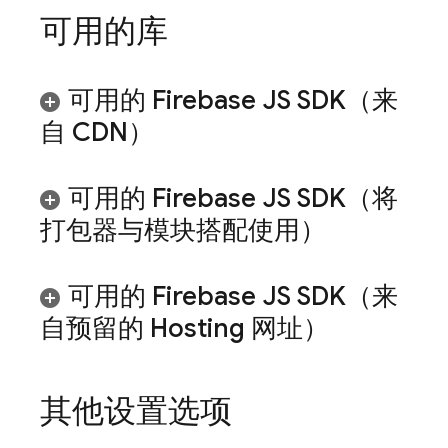
可用的库
可用的 Firebase JS SDK（来
自 CDN）
可用的 Firebase JS SDK（将
打包器与模块搭配使用）
可用的 Firebase JS SDK（来
自预留的
Hosting
网址）
其他设置选项