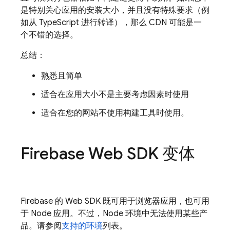
是特别关心应用的安装大小，并且没有特殊要求（例
如从 TypeScript 进行转译），那么 CDN 可能是一
个不错的选择。
总结：
熟悉且简单
适合在应用大小不是主要考虑因素时使用
适合在您的网站不使用构建工具时使用。
Firebase Web SDK 变体
Firebase 的 Web SDK 既可用于浏览器应用，也可用
于 Node 应用。不过，Node 环境中无法使用某些产
品。请参阅
支持的环境
列表。