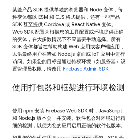
某些产品 SDK 提供单独的浏览器和 Node 变体，每
种变体都以 ESM 和 CJS 格式提供，还有一些产品
SDK 甚至提供 Cordova 或 React Native 变体。
Web SDK 配置为根据您的工具配置或环境提供正确
的变体，在大多数情况下不应需要手动选择。所有
SDK 变体都旨在帮助构建 Web 应用或客户端应用，
以供最终用户在诸如 Node.js 桌面或 IoT 应用中进行
访问。如果您的目标是通过特权环境（如服务器）设
置管理员权限，请改用
Firebase
Admin SDK
。
使用打包器和框架进行环境检测
使用 npm 安装 Firebase Web SDK 时，JavaScript
和 Node.js 版本会一并安装。软件包会对环境进行精
细的检测，以便为您的应用启用正确的软件包版本。
require