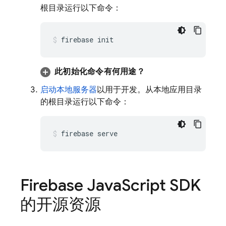
根目录运行以下命令：
firebase init
此初始化命令有何用途？
启动本地服务器
以用于开发。从本地应用目录
的根目录运行以下命令：
firebase serve
Firebase Java
Script SDK
的开源资源