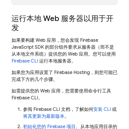
运行本地 Web 服务器以用于开
发
如果要构建 Web 应用，您会发现
Firebase
JavaScript
SDK 的部分组件要求从服务器（而不是
从本地文件系统）提供您的 Web 应用。您可以使用
Firebase
CLI
运行本地服务器。
如果您为应用设置了
Firebase Hosting
，则您可能已
完成下方的几个步骤。
如需提供您的 Web 应用，您需要使用命令行工具
Firebase
CLI。
参阅
Firebase
CLI 文档，了解如何
安装 CLI
或
将其更新为最新版本
。
初始化您的 Firebase 项目。
从本地应用目录的