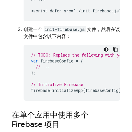
创建一个
init-firebase.js
文件，然后在该
文件中包含以下内容：
// TODO: Replace the following with your a
var
firebaseConfig
=
{
// ...
};
// Initialize Firebase
firebase
.
initializeApp
(
firebaseConfig
);
在单个应用中使用多个
Firebase 项目