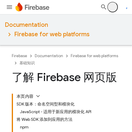
Documentation
Firebase for web platforms
Firebase
Documentation
Firebase for web platforms
基础知识
了解 Firebase 网页版
本页内容
SDK 版本：命名空间型和模块化
JavaScript - 适用于新应用的模块化 API
将 Web SDK 添加到应用的方法
npm