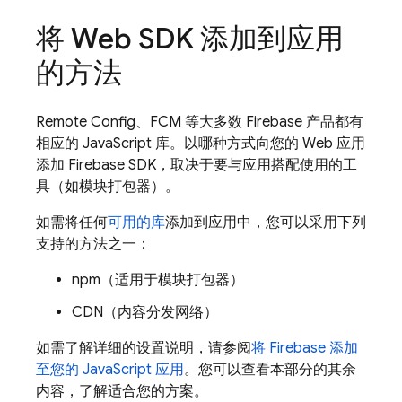
将 Web SDK 添加到应用
的方法
Remote Config
、
FCM
等大多数 Firebase 产品都有
相应的 JavaScript 库。以哪种方式向您的 Web 应用
添加 Firebase SDK，取决于要与应用搭配使用的工
具（如模块打包器）。
如需将任何
可用的库
添加到应用中，您可以采用下列
支持的方法之一：
npm（适用于模块打包器）
CDN（内容分发网络）
如需了解详细的设置说明，请参阅
将 Firebase 添加
至您的 JavaScript 应用
。您可以查看本部分的其余
内容，了解适合您的方案。