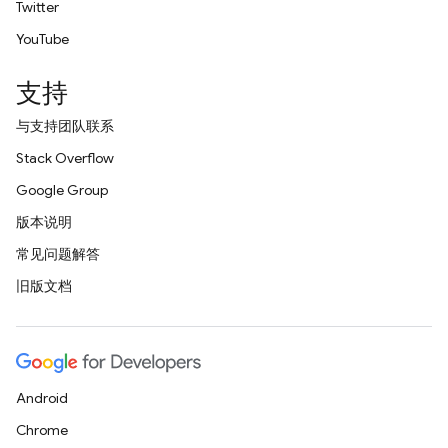
Twitter
YouTube
支持
与支持团队联系
Stack Overflow
Google Group
版本说明
常见问题解答
旧版文档
Android
Chrome