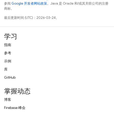
参阅
Google 开发者网站政策
。Java 是 Oracle 和/或其关联公司的注册
商标。
最后更新时间 (UTC)：2026-03-24。
学习
指南
参考
示例
库
GitHub
掌握动态
博客
Firebase 峰会