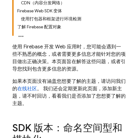
CDN（内容分发网络）
Firebase Web SDK 变体
使用打包器和框架进行环境检测
了解 Firebase 配置对象
使用 Firebase 开发 Web 应用时，您可能会遇到一
些不熟悉的概念，或者需要更多信息才能针对您的项
目做出正确决策。本页面旨在解答这些问题，或者引
导您找到包含更多信息的资源。
如果本页面没有涵盖您想要了解的主题，请访问我们
的
在线社区
。 我们还会定期更新此页面，添加新主
题，请不时回访，看看我们是否添加了您想要了解的
主题。
SDK 版本：命名空间型和