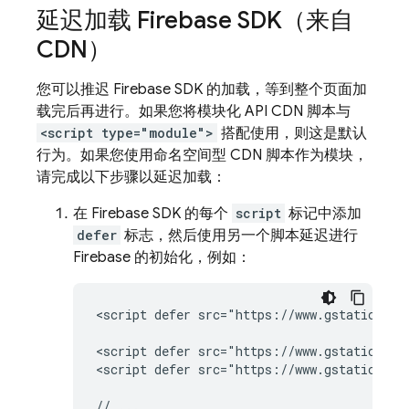
延迟加载 Firebase SDK（来自
CDN）
您可以推迟 Firebase SDK 的加载，等到整个页面加
载完后再进行。如果您将模块化 API CDN 脚本与
<script type="module">
搭配使用，则这是默认
行为。如果您使用命名空间型 CDN 脚本作为模块，
请完成以下步骤以延迟加载：
在 Firebase SDK 的每个
script
标记中添加
defer
标志，然后使用另一个脚本延迟进行
Firebase 的初始化，例如：
<script defer src="https://www.gstatic.com
<script defer src="https://www.gstatic.com
<script defer src="https://www.gstatic.com
// ...
