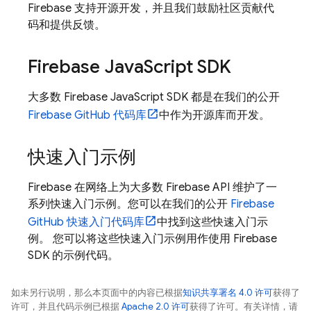
Firebase 支持开源开发，并且我们鼓励社区贡献代
码和提供反馈。
Firebase Java
Script SDK
大多数 Firebase JavaScript SDK 都是在我们的公开
Firebase GitHub 代码库
中作为开源库而开发。
快速入门示例
Firebase 在网络上为大多数 Firebase API 维护了一
系列快速入门示例。您可以在我们的公开
Firebase
GitHub 快速入门代码库
中找到这些快速入门示
例。 您可以将这些快速入门示例用作使用 Firebase
SDK 的示例代码。
如未另行说明，那么本页面中的内容已根据
知识共享署名 4.0 许可
获得了
许可，并且代码示例已根据
Apache 2.0 许可
获得了许可。有关详情，请