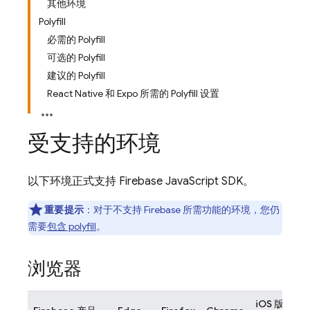
其他环境
Polyfill
必需的 Polyfill
可选的 Polyfill
建议的 Polyfill
React Native 和 Expo 所需的 Polyfill 设置
受支持的环境
以下环境正式支持
Firebase
JavaScript
SDK。
重要提示
：对于不支持 Firebase 所需功能的环境，您仍
需要
包含 polyfill
。
浏览器
iOS 版