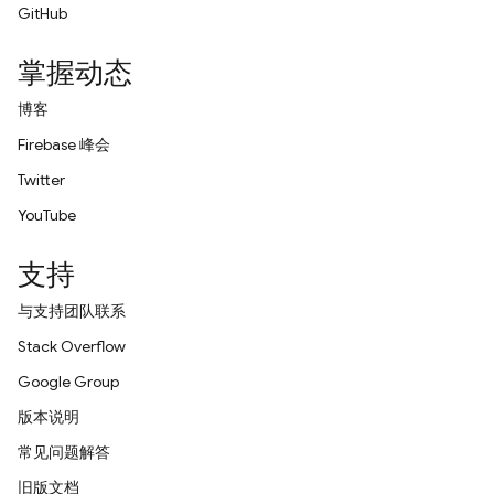
GitHub
掌握动态
博客
Firebase 峰会
Twitter
YouTube
支持
与支持团队联系
Stack Overflow
Google Group
版本说明
常见问题解答
旧版文档