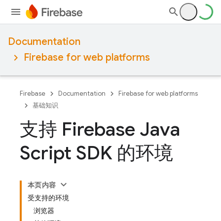
Documentation
Firebase for web platforms
Firebase
Documentation
Firebase for web platforms
基础知识
支持 Firebase Java
Script SDK 的环境
本页内容
受支持的环境
浏览器