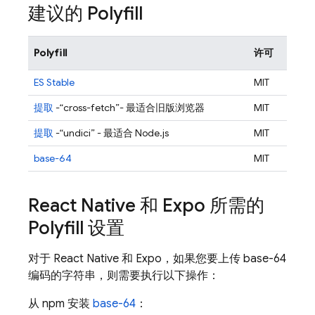
建议的 Polyfill
Polyfill
许可
ES Stable
MIT
提取
-“cross-fetch”- 最适合旧版浏览器
MIT
提取
-“undici” - 最适合 Node.js
MIT
base-64
MIT
React Native 和 Expo 所需的
Polyfill 设置
对于 React Native 和 Expo，如果您要上传 base-64
编码的字符串，则需要执行以下操作：
从 npm 安装
base-64
：