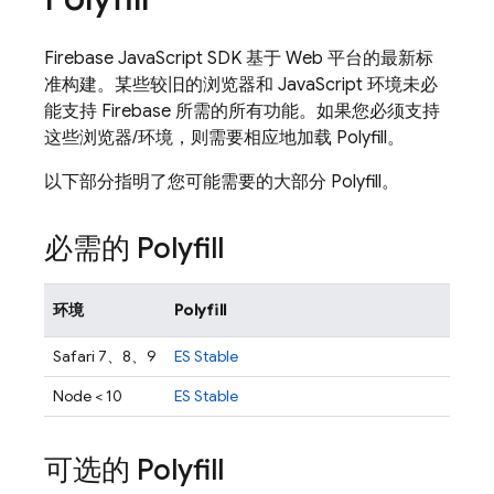
Firebase
JavaScript
SDK 基于 Web 平台的最新标
准构建。某些较旧的浏览器和 JavaScript 环境未必
能支持 Firebase 所需的所有功能。如果您必须支持
这些浏览器/环境，则需要相应地加载 Polyfill。
以下部分指明了您可能需要的大部分 Polyfill。
必需的 Polyfill
环境
Polyfill
Safari 7、8、9
ES Stable
Node < 10
ES Stable
可选的 Polyfill