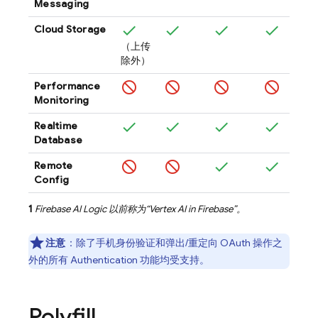
Messaging
Cloud Storage
（上传
除外）
Performance
Monitoring
Realtime
Database
Remote
Config
1
Firebase AI Logic
以前称为“
Vertex AI in Firebase
”。
注意
：除了手机身份验证和弹出/重定向 OAuth 操作之
外的所有
Authentication
功能均受支持。
Polyfill