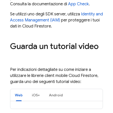
Consulta la documentazione di
App Check
.
Se utilizzi uno degli SDK server, utilizza
Identity and
Access Management (IAM)
per proteggere i tuoi
dati in
Cloud Firestore
.
Guarda un tutorial video
Per indicazioni dettagliate su come iniziare a
utilizzare le librerie client mobile
Cloud Firestore
,
guarda uno dei seguenti tutorial video:
Web
iOS+
Android