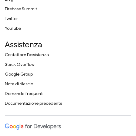
Firebase Summit
Twitter
YouTube
Assistenza
Contattare l'assistenza
Stack Overflow
Google Group
Note di rilascio
Domande frequenti
Documentazione precedente