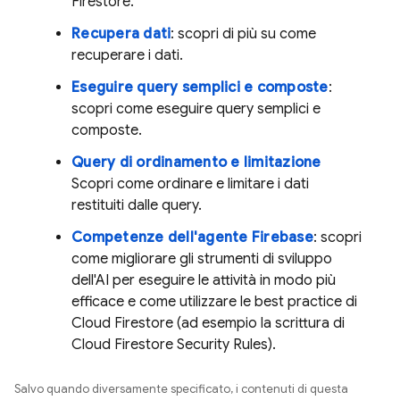
Firestore
.
Recupera dati
: scopri di più su come
recuperare i dati.
Eseguire query semplici e composte
:
scopri come eseguire query semplici e
composte.
Query di ordinamento e limitazione
Scopri come ordinare e limitare i dati
restituiti dalle query.
Competenze dell'agente Firebase
: scopri
come migliorare gli strumenti di sviluppo
dell'AI per eseguire le attività in modo più
efficace e come utilizzare le best practice di
Cloud Firestore
(ad esempio la scrittura di
Cloud Firestore
Security Rules
).
Salvo quando diversamente specificato, i contenuti di questa