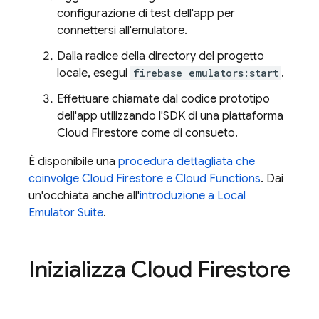
configurazione di test dell'app per
connettersi all'emulatore.
Dalla radice della directory del progetto
locale, esegui
firebase emulators:start
.
Effettuare chiamate dal codice prototipo
dell'app utilizzando l'SDK di una piattaforma
Cloud Firestore
come di consueto.
È disponibile una
procedura dettagliata che
coinvolge
Cloud Firestore
e
Cloud Functions
. Dai
un'occhiata anche all'
introduzione a
Local
Emulator Suite
.
Inizializza
Cloud Firestore