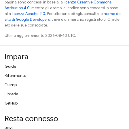
pagina sono concessi in base alla
licenza Creative Commons
Attribution 4.0
, mentre gli esempi di codice sono concessi in base
alla
licenza Apache 2.0
. Per ulteriori dettagli, consulta le
norme del
sito di Google Developers
. Java è un marchio registrato di Oracle
e/o delle sue consociate.
Ultimo aggiornamento 2026-08-10 UTC.
Impara
Guide
Riferimento
Esempi
Librerie
GitHub
Resta connesso
Blog