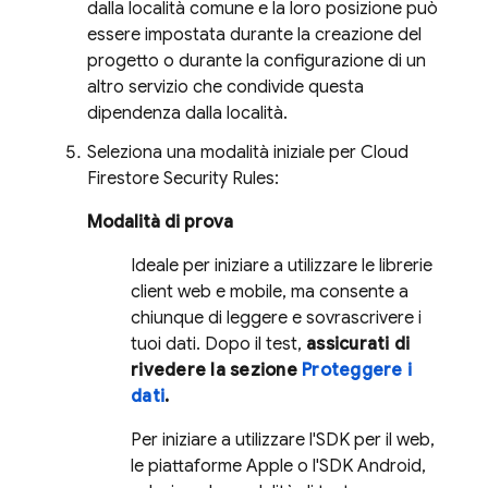
dalla località comune e la loro posizione può
essere impostata durante la creazione del
progetto o durante la configurazione di un
altro servizio che condivide questa
dipendenza dalla località.
Seleziona una modalità iniziale per
Cloud
Firestore
Security Rules
:
Modalità di prova
Ideale per iniziare a utilizzare le librerie
client web e mobile, ma consente a
chiunque di leggere e sovrascrivere i
tuoi dati. Dopo il test,
assicurati di
rivedere la sezione
Proteggere i
dati
.
Per iniziare a utilizzare l'SDK per il web,
le piattaforme Apple o l'SDK Android,