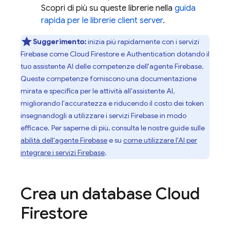
Scopri di più su queste librerie nella
guida
rapida per le librerie client server
.
Suggerimento:
inizia più rapidamente con i servizi
Firebase come
Cloud Firestore
e Authentication dotando il
tuo assistente AI delle competenze dell'agente Firebase.
Queste competenze forniscono una documentazione
mirata e specifica per le attività all'assistente AI,
migliorando l'accuratezza e riducendo il costo dei token
insegnandogli a utilizzare i servizi Firebase in modo
efficace. Per saperne di più, consulta le nostre guide sulle
abilità dell'agente Firebase
e su
come utilizzare l'AI per
integrare i servizi Firebase
.
Crea un database
Cloud
Firestore