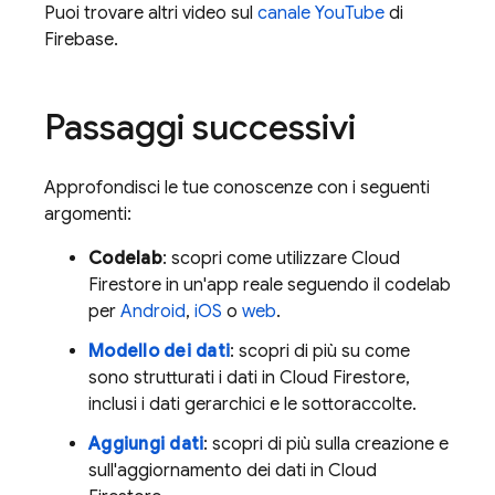
Puoi trovare altri video sul
canale YouTube
di
Firebase.
Passaggi successivi
Approfondisci le tue conoscenze con i seguenti
argomenti:
Codelab
: scopri come utilizzare
Cloud
Firestore
in un'app reale seguendo il codelab
per
Android
,
iOS
o
web
.
Modello dei dati
: scopri di più su come
sono strutturati i dati in
Cloud Firestore
,
inclusi i dati gerarchici e le sottoraccolte.
Aggiungi dati
: scopri di più sulla creazione e
sull'aggiornamento dei dati in
Cloud