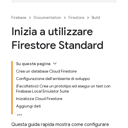
Firebase
Documentation
Firestore
Build
Inizia a utilizzare
Firestore Standard
Su questa pagina
Crea un database Cloud Firestore
Configurazione dell'ambiente di sviluppo
(Facoltativo) Crea un prototipo ed esegui un test con
Firebase Local Emulator Suite
Inizializza Cloud Firestore
Aggiungi dati
Questa guida rapida mostra come configurare