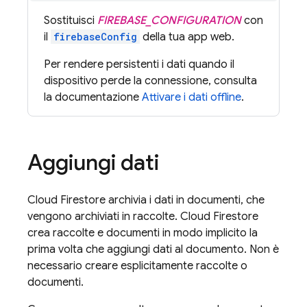
Sostituisci
FIREBASE_CONFIGURATION
con
il
firebaseConfig
della tua app web.
Per rendere persistenti i dati quando il
dispositivo perde la connessione, consulta
la documentazione
Attivare i dati offline
.
Aggiungi dati
Cloud Firestore
archivia i dati in documenti, che
vengono archiviati in raccolte.
Cloud Firestore
crea raccolte e documenti in modo implicito la
prima volta che aggiungi dati al documento. Non è
necessario creare esplicitamente raccolte o
documenti.