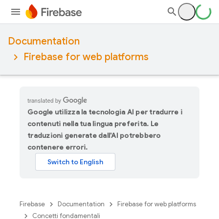
Documentation
Firebase for web platforms
Google utilizza la tecnologia AI per tradurre i
contenuti nella tua lingua preferita. Le
traduzioni generate dall'AI potrebbero
contenere errori.
Firebase
Documentation
Firebase for web platforms
Concetti fondamentali