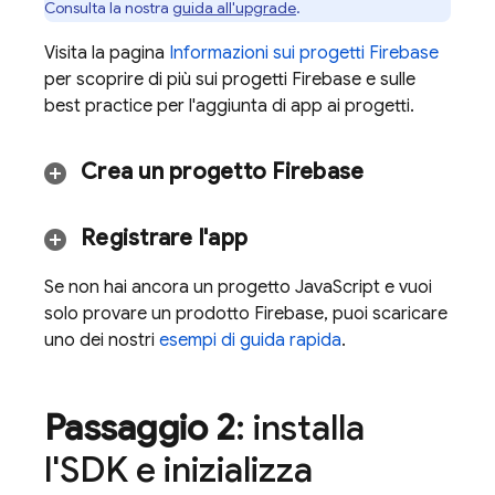
Consulta la nostra
guida all'upgrade
.
Visita la pagina
Informazioni sui progetti Firebase
per scoprire di più sui progetti Firebase e sulle
best practice per l'aggiunta di app ai progetti.
Crea un progetto Firebase
Registrare l'app
Se non hai ancora un progetto JavaScript e vuoi
solo provare un prodotto Firebase, puoi scaricare
uno dei nostri
esempi di guida rapida
.
Passaggio 2
: installa
l'SDK e inizializza