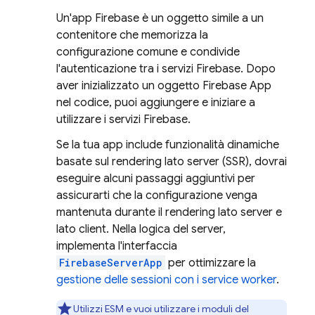
Un'app Firebase è un oggetto simile a un
contenitore che memorizza la
configurazione comune e condivide
l'autenticazione tra i servizi Firebase. Dopo
aver inizializzato un oggetto Firebase App
nel codice, puoi aggiungere e iniziare a
utilizzare i servizi Firebase.
Se la tua app include funzionalità dinamiche
basate sul rendering lato server (SSR), dovrai
eseguire alcuni passaggi aggiuntivi per
assicurarti che la configurazione venga
mantenuta durante il rendering lato server e
lato client. Nella logica del server,
implementa l'interfaccia
FirebaseServerApp
per ottimizzare la
gestione delle sessioni con i service worker
.
Utilizzi ESM e vuoi utilizzare i moduli del