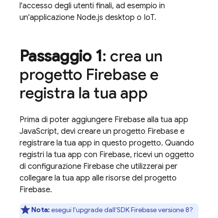
l'accesso degli utenti finali, ad esempio in
un'applicazione Node.js desktop o IoT.
Passaggio 1
: crea un
progetto Firebase e
registra la tua app
Prima di poter aggiungere Firebase alla tua app
JavaScript, devi creare un progetto Firebase e
registrare la tua app in questo progetto. Quando
registri la tua app con Firebase, ricevi un oggetto
di configurazione Firebase che utilizzerai per
collegare la tua app alle risorse del progetto
Firebase.
Nota:
esegui l'upgrade dall'SDK Firebase versione 8?