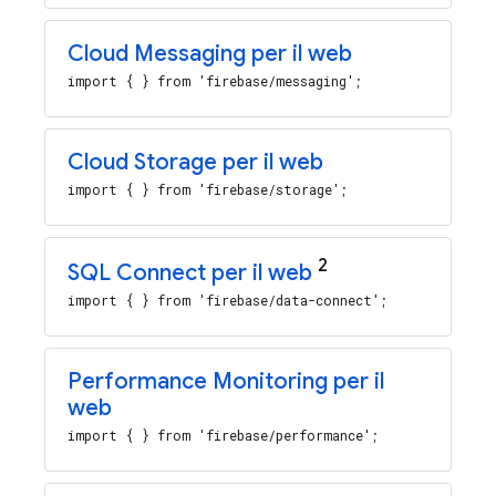
Cloud Messaging
per il web
import { } from 'firebase/messaging';
Cloud Storage
per il web
import { } from 'firebase/storage';
2
SQL Connect
per il web
import { } from 'firebase/data-connect';
Performance Monitoring
per il
web
import { } from 'firebase/performance';