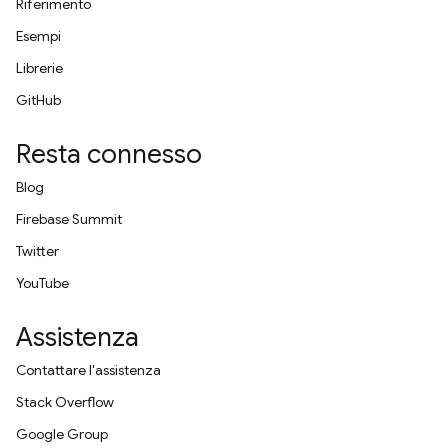
Riferimento
Esempi
Librerie
GitHub
Resta connesso
Blog
Firebase Summit
Twitter
YouTube
Assistenza
Contattare l'assistenza
Stack Overflow
Google Group