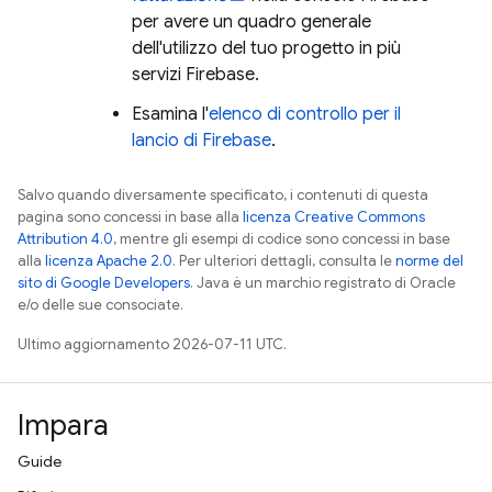
per avere un quadro generale
dell'utilizzo del tuo progetto in più
servizi Firebase.
Esamina l'
elenco di controllo per il
lancio di Firebase
.
Salvo quando diversamente specificato, i contenuti di questa
pagina sono concessi in base alla
licenza Creative Commons
Attribution 4.0
, mentre gli esempi di codice sono concessi in base
alla
licenza Apache 2.0
. Per ulteriori dettagli, consulta le
norme del
sito di Google Developers
. Java è un marchio registrato di Oracle
e/o delle sue consociate.
Ultimo aggiornamento 2026-07-11 UTC.
Impara
Guide