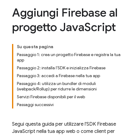
Aggiungi Firebase al
progetto Java
Script
Su questa pagina
Passaggio 1: crea un progetto Firebase e registra la tua
app
Passaggio 2: installa l'SDK e inizializza Firebase
Passaggio 3: accedi a Firebase nella tua app
Passaggio 4: utilizza un bundler di moduli
(webpack/Rollup) per ridurre le dimensioni
Servizi Firebase disponibili per il web
Passaggi successivi
Segui questa guida per utilizzare l'SDK
Firebase
JavaScript
nella tua app web o come client per