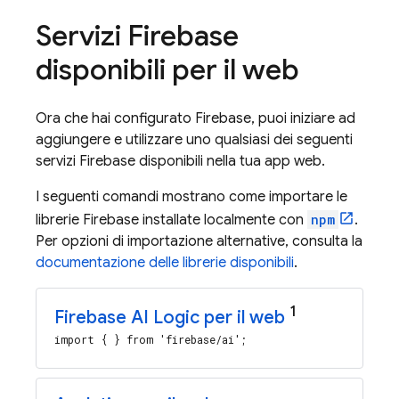
Servizi Firebase
disponibili per il web
Ora che hai configurato Firebase, puoi iniziare ad
aggiungere e utilizzare uno qualsiasi dei seguenti
servizi Firebase disponibili nella tua app web.
I seguenti comandi mostrano come importare le
librerie Firebase installate localmente con
npm
.
Per opzioni di importazione alternative, consulta la
documentazione delle librerie disponibili
.
1
Firebase AI Logic
per il web
import { } from 'firebase/ai';