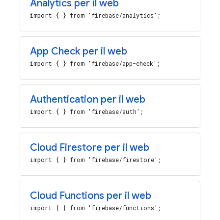
Analytics
per il web
import { } from 'firebase/analytics';
App Check
per il web
import { } from 'firebase/app-check';
Authentication
per il web
import { } from 'firebase/auth';
Cloud Firestore
per il web
import { } from 'firebase/firestore';
Cloud Functions
per il web
import { } from 'firebase/functions';