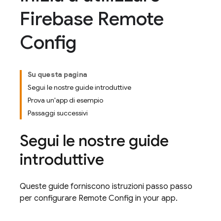
Firebase Remote
Config
Su questa pagina
Segui le nostre guide introduttive
Prova un'app di esempio
Passaggi successivi
Segui le nostre guide
introduttive
Queste guide forniscono istruzioni passo passo
per configurare
Remote Config
in your app.