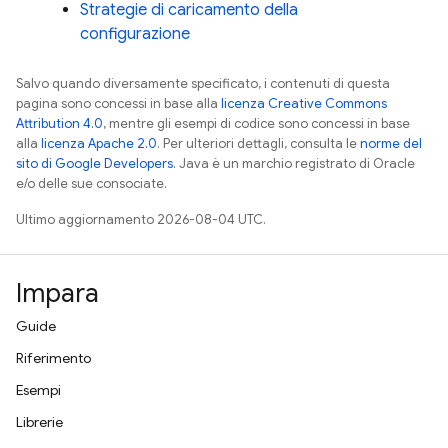
Strategie di caricamento della
configurazione
Salvo quando diversamente specificato, i contenuti di questa
pagina sono concessi in base alla
licenza Creative Commons
Attribution 4.0
, mentre gli esempi di codice sono concessi in base
alla
licenza Apache 2.0
. Per ulteriori dettagli, consulta le
norme del
sito di Google Developers
. Java è un marchio registrato di Oracle
e/o delle sue consociate.
Ultimo aggiornamento 2026-08-04 UTC.
Impara
Guide
Riferimento
Esempi
Librerie