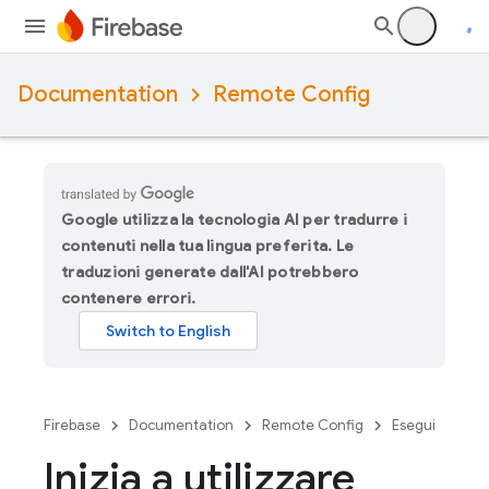
Documentation
Remote Config
Google utilizza la tecnologia AI per tradurre i
contenuti nella tua lingua preferita. Le
traduzioni generate dall'AI potrebbero
contenere errori.
Firebase
Documentation
Remote Config
Esegui
Inizia a utilizzare