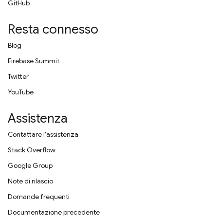
GitHub
Resta connesso
Blog
Firebase Summit
Twitter
YouTube
Assistenza
Contattare l'assistenza
Stack Overflow
Google Group
Note di rilascio
Domande frequenti
Documentazione precedente