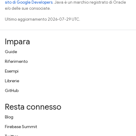
sito di Google Developers
. Java è un marchio registrato di Oracle
e/o delle sue consociate.
Ultimo aggiornamento 2026-07-29 UTC.
Impara
Guide
Riferimento
Esempi
Librerie
GitHub
Resta connesso
Blog
Firebase Summit