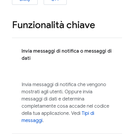
Funzionalità chiave
Invia messaggi di notifica o messaggi di
dati
Invia messaggi di notifica che vengono
mostrati agli utenti. Oppure invia
messaggi di dati e determina
completamente cosa accade nel codice
della tua applicazione. Vedi
Tipi di
messaggi
.