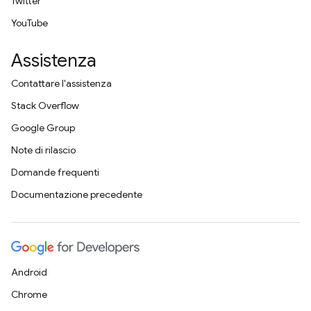
Twitter
YouTube
Assistenza
Contattare l'assistenza
Stack Overflow
Google Group
Note di rilascio
Domande frequenti
Documentazione precedente
Android
Chrome