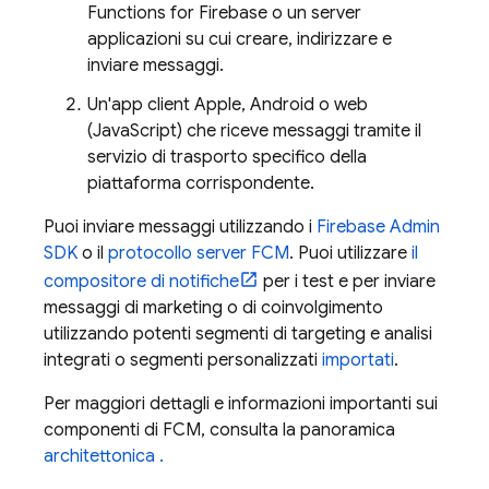
Functions for Firebase
o un server
applicazioni su cui creare, indirizzare e
inviare messaggi.
Un'app client Apple, Android o web
(JavaScript) che riceve messaggi tramite il
servizio di trasporto specifico della
piattaforma corrispondente.
Puoi inviare messaggi utilizzando i
Firebase
Admin
SDK
o il
protocollo server FCM
. Puoi utilizzare
il
compositore di notifiche
per i test e per inviare
messaggi di marketing o di coinvolgimento
utilizzando potenti segmenti di targeting e analisi
integrati o segmenti personalizzati
importati
.
Per maggiori dettagli e informazioni importanti sui
componenti di
FCM
, consulta la panoramica
architettonica .