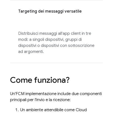
Targeting dei messaggi versatile
Distribuisci messaggi all'app client in tre
modi: a singoli dispositivi, gruppi di
dispositivi o dispositivi con sottoscrizione
ad argomenti.
Come funziona?
Un'
FCM
implementazione include due componenti
principali per l'invio e la ricezione:
Un ambiente attendibile come
Cloud