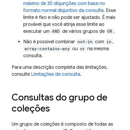
máximo de 30 disjunções com base no
formato normal disjuntivo da consulta
. Esse
limite é fixo e não pode ser ajustado. É mais
provável que você atinja esse limite ao
executar um
AND
de vários grupos de
OR
.
Não é possível combinar
not-in
com
in
,
array-contains-any
ou
or
na mesma
consulta.
Para uma descrição completa das limitações,
consulte
Limitações de consulta
.
Consultas do grupo de
coleções
Um grupo de coleções é composto de todas as