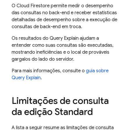
O
Cloud Firestore
permite medir o desempenho
das consultas no back-end e receber estatísticas
detalhadas de desempenho sobre a execução de
consultas de back-end em troca.
Os resultados do Query Explain ajudam a
entender como suas consultas são executadas,
mostrando ineficiências e o local de prováveis
gargalos do lado do servidor.
Para mais informações, consulte o
guia sobre
Query Explain
.
Limitações de consulta
da edição Standard
A lista a seguir resume as limitações de consulta