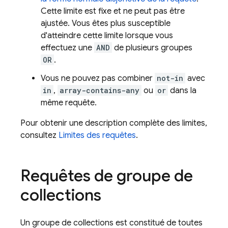
Cette limite est fixe et ne peut pas être
ajustée. Vous êtes plus susceptible
d'atteindre cette limite lorsque vous
effectuez une
AND
de plusieurs groupes
OR
.
Vous ne pouvez pas combiner
not-in
avec
in
,
array-contains-any
ou
or
dans la
même requête.
Pour obtenir une description complète des limites,
consultez
Limites des requêtes
.
Requêtes de groupe de
collections
Un groupe de collections est constitué de toutes