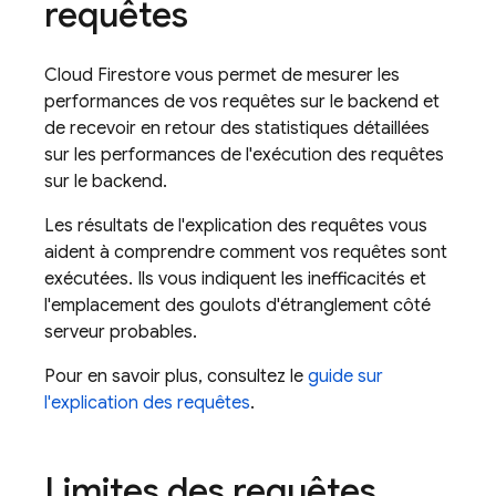
requêtes
Cloud Firestore
vous permet de mesurer les
performances de vos requêtes sur le backend et
de recevoir en retour des statistiques détaillées
sur les performances de l'exécution des requêtes
sur le backend.
Les résultats de l'explication des requêtes vous
aident à comprendre comment vos requêtes sont
exécutées. Ils vous indiquent les inefficacités et
l'emplacement des goulots d'étranglement côté
serveur probables.
Pour en savoir plus, consultez le
guide sur
l'explication des requêtes
.
Limites des requêtes