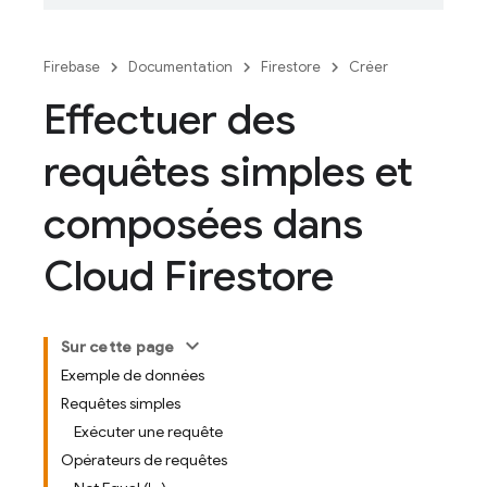
Firebase
Documentation
Firestore
Créer
Effectuer des
requêtes simples et
composées dans
Cloud Firestore
Sur cette page
Exemple de données
Requêtes simples
Exécuter une requête
Opérateurs de requêtes