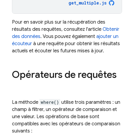
get_multiple
.
js
Pour en savoir plus sur la récupération des
résultats des requêtes, consultez l'article
Obtenir
des données
. Vous pouvez également
ajouter un
écouteur
à une requête pour obtenir les résultats
actuels et écouter les futures mises à jour.
Opérateurs de requêtes
La méthode
where()
utilise trois paramètres : un
champ à filtrer, un opérateur de comparaison et
une valeur. Les opérations de base sont
compatibles avec les opérateurs de comparaison
suivants :