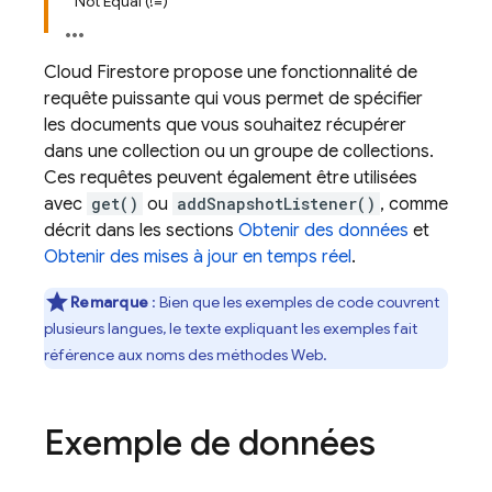
Not Equal (!=)
Cloud Firestore
propose une fonctionnalité de
requête puissante qui vous permet de spécifier
les documents que vous souhaitez récupérer
dans une collection ou un groupe de collections.
Ces requêtes peuvent également être utilisées
avec
get()
ou
addSnapshotListener()
, comme
décrit dans les sections
Obtenir des données
et
Obtenir des mises à jour en temps réel
.
Remarque
:
Bien que les exemples de code couvrent
plusieurs langues, le texte expliquant les exemples fait
référence aux noms des méthodes Web.
Exemple de données