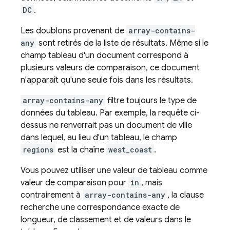
DC
.
Les doublons provenant de
array-contains-
any
sont retirés de la liste de résultats. Même si le
champ tableau d'un document correspond à
plusieurs valeurs de comparaison, ce document
n'apparaît qu'une seule fois dans les résultats.
array-contains-any
filtre toujours le type de
données du tableau. Par exemple, la requête ci-
dessus ne renverrait pas un document de ville
dans lequel, au lieu d'un tableau, le champ
regions
est la chaîne
west_coast
.
Vous pouvez utiliser une valeur de tableau comme
valeur de comparaison pour
in
, mais
contrairement à
array-contains-any
, la clause
recherche une correspondance exacte de
longueur, de classement et de valeurs dans le