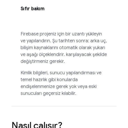
Sıfır bakım
Firebase projeniz için bir uzantı yükleyin
ve yapılandırın. Şu tarihten sonra: arka uç,
bilişim kaynaklarını otomatik olarak yukarı
ve aşağı ölçeklendirir. karşılayacak şekilde
değiştirmeniz gerekir.
Kimlik bilgileri, sunucu yapılandırması ve
temel hazırlık gibi konularda
endişelenmenize gerek yok veya eski
sunucuları geçersiz kılabilir.
Nasıl çalışır?