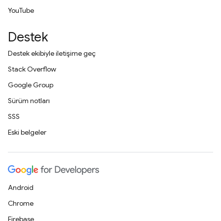
YouTube
Destek
Destek ekibiyle iletişime geç
Stack Overflow
Google Group
Sürüm notları
SSS
Eski belgeler
Android
Chrome
Firebase