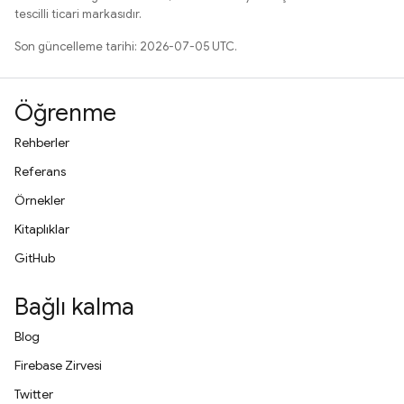
tescilli ticari markasıdır.
Son güncelleme tarihi: 2026-07-05 UTC.
Öğrenme
Rehberler
Referans
Örnekler
Kitaplıklar
GitHub
Bağlı kalma
Blog
Firebase Zirvesi
Twitter