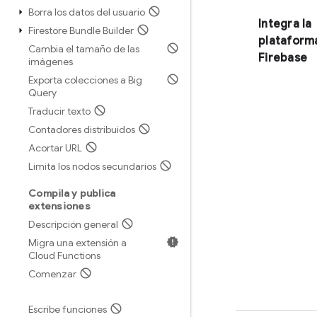
Borra los datos del usuario
Integra la
Firestore Bundle Builder
plataform
Cambia el tamaño de las
Firebase
imágenes
Exporta colecciones a Big
Query
Traducir texto
Contadores distribuidos
Acortar URL
Limita los nodos secundarios
Compila y publica
extensiones
Descripción general
Migra una extensión a
Cloud Functions
Comenzar
Escribe funciones