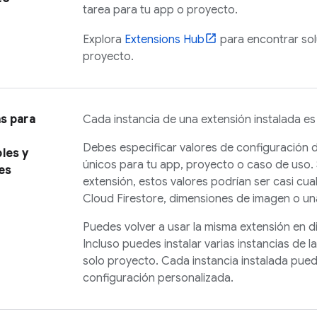
tarea para tu app o proyecto.
Explora
Extensions
Hub
para encontrar sol
proyecto.
s para
Cada instancia de una extensión instalada es
Debes especificar valores de configuración d
les y
únicos para tu app, proyecto o caso de uso.
les
extensión, estos valores podrían ser casi cua
Cloud Firestore
, dimensiones de imagen o un
Puedes volver a usar la misma extensión en d
Incluso puedes instalar varias instancias de 
solo proyecto. Cada instancia instalada pued
configuración personalizada.