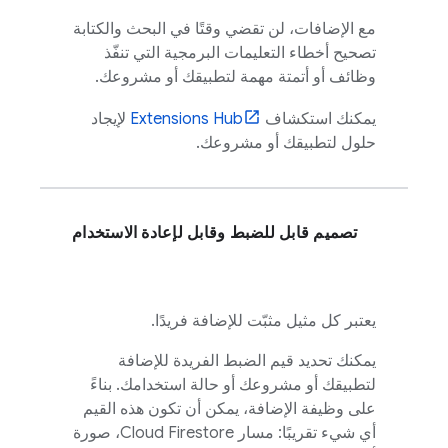
مع الإضافات، لن تقضي وقتًا في البحث والكتابة
تصحيح أخطاء التعليمات البرمجية التي تنفّذ
وظائف أو أتمتة مهمة لتطبيقك أو مشروعك.
يمكنك استكشاف
Hub
Extensions
لإيجاد
حلول لتطبيقك أو مشروعك.
تصميم قابل للضبط وقابل لإعادة الاستخدام
يعتبر كل مثيل مثبّت للإضافة فريدًا.
يمكنك تحديد قيم الضبط الفريدة للإضافة
لتطبيقك أو مشروعك أو حالة استخدامك. بناءً
على وظيفة الإضافة، يمكن أن تكون هذه القيم
أي شيء تقريبًا: مسار
Cloud Firestore
، صورة