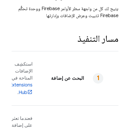
يتيح لك كل من واجهة سطر الأوامر
Firebase
ووحدة تحكُّم
Firebase
تثبيت وعرض الإضافات وإدارتها
مسار التنفيذ
استكشِف
الإضافات
المتاحة في
البحث عن إضافة
Extensions
.
Hub
فعندما تعثر
على إضافة