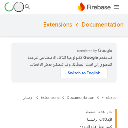
Extensions
Documentation
تستخدم Google تكنولوجيا الذكاء الاصطناعي لترجمة
المحتوى إلى لغتك المفضّلة، وقد تتضمّن بعض الأخطاء.
Firebase
Documentation
Extensions
الإصدار
على هذه الصفحة
الإمكانات الرئيسية
كيف تعمل هذه الميزة؟