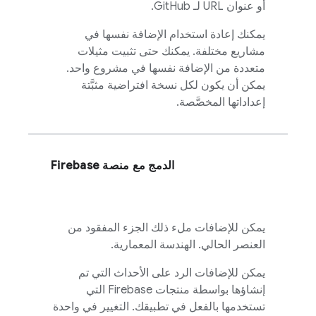
أو عنوان URL لـ GitHub.
يمكنك إعادة استخدام الإضافة نفسها في
مشاريع مختلفة. يمكنك حتى تثبيت مثيلات
متعددة من الإضافة نفسها في مشروع واحد.
يمكن أن يكون لكل نسخة افتراضية مثبَّتة
إعداداتها المخصَّصة.
الدمج مع منصة Firebase
يمكن للإضافات ملء ذلك الجزء المفقود من
العنصر الحالي. الهندسة المعمارية.
يمكن للإضافات الرد على الأحداث التي تم
إنشاؤها بواسطة منتجات Firebase التي
تستخدمها بالفعل في تطبيقك. التغيير في واحدة