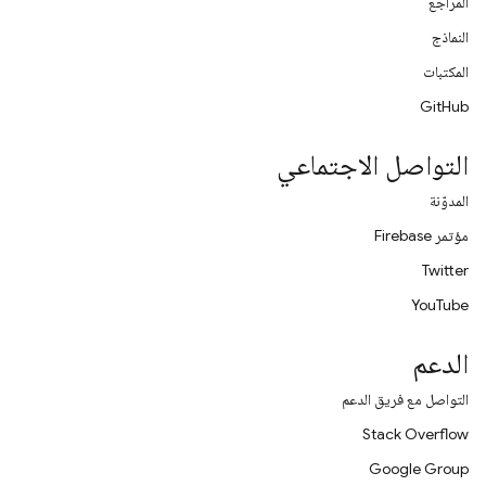
المراجع
النماذج
المكتبات
GitHub
التواصل الاجتماعي
المدوّنة
مؤتمر Firebase
Twitter
YouTube
الدعم
التواصل مع فريق الدعم
Stack Overflow
Google Group