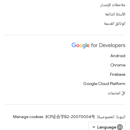
ملاحظات الإصدار
الأسئلة الشائعة
الوثائق القديمة
Android
Chrome
Firebase
Google Cloud Platform
كلّ المنتجات
البنود
الخصوصية
ICP证合字B2-20070004号
Manage cookies