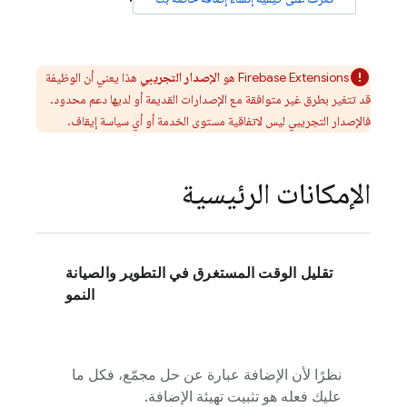
Firebase Extensions
هو
الإصدار التجريبي
هذا يعني أن الوظيفة
قد تتغير بطرق غير متوافقة مع الإصدارات القديمة أو لديها دعم محدود.
فالإصدار التجريبي ليس لاتفاقية مستوى الخدمة أو أي سياسة إيقاف.
الإمكانات الرئيسية
تقليل الوقت المستغرق في التطوير والصيانة
النمو
نظرًا لأن الإضافة عبارة عن حل مجمّع، فكل ما
عليك فعله هو تثبيت تهيئة الإضافة.