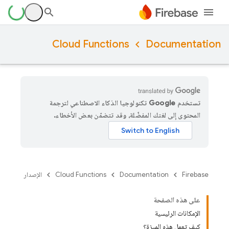
Cloud Functions
Documentation
تستخدم Google تكنولوجيا الذكاء الاصطناعي لترجمة
المحتوى إلى لغتك المفضّلة، وقد تتضمّن بعض الأخطاء.
Firebase
Documentation
Cloud Functions
الإصدار
على هذه الصفحة
الإمكانات الرئيسية
كيف تعمل هذه الميزة؟