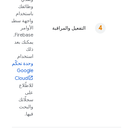
وظائفك
باستخدام
واجهة سطر
الأوامر
التفعيل والمراقبة
.
Firebase
يمكنك بعد
ذلك
استخدام
وحدة تحكّم
Google
Cloud
للاطّلاع
على
سجلّاتك
والبحث
فيها.