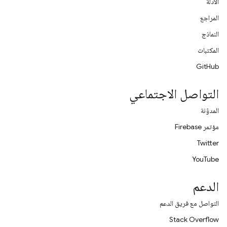
الأدلة
المراجع
النماذج
المكتبات
GitHub
التواصل الاجتماعي
المدوّنة
مؤتمر Firebase
Twitter
YouTube
الدعم
التواصل مع فريق الدعم
Stack Overflow