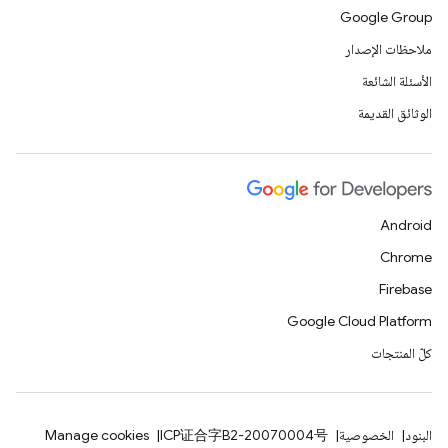
Google Group
ملاحظات الإصدار
الأسئلة الشائعة
الوثائق القديمة
Android
Chrome
Firebase
Google Cloud Platform
كلّ المنتجات
البنود
الخصوصية
ICP证合字B2-20070004号
Manage cookies