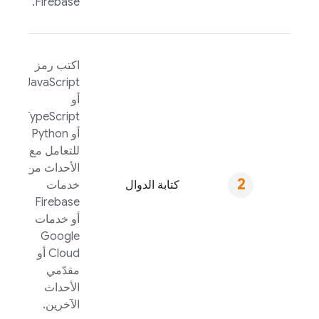
Firebase.
اكتب رمز
JavaScript
أو
TypeScript
أو Python
للتعامل مع
الأحداث من
كتابة الدوال
خدمات
Firebase
أو خدمات
Google
Cloud
أو
مقدّمي
الأحداث
الآخرين.