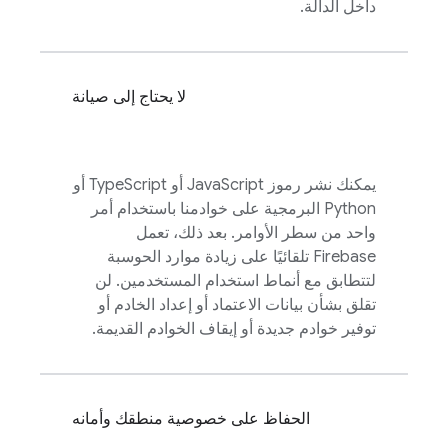
داخل الدالة.
لا يحتاج إلى صيانة
يمكنك نشر رموز JavaScript أو TypeScript أو
Python البرمجية على خوادمنا باستخدام أمر
واحد من سطر الأوامر. بعد ذلك، تعمل
Firebase تلقائيًا على زيادة موارد الحوسبة
لتتطابق مع أنماط استخدام المستخدمين. لن
تقلق بشأن بيانات الاعتماد أو إعداد الخادم أو
توفير خوادم جديدة أو إيقاف الخوادم القديمة.
الحفاظ على خصوصية منطقك وأمانه