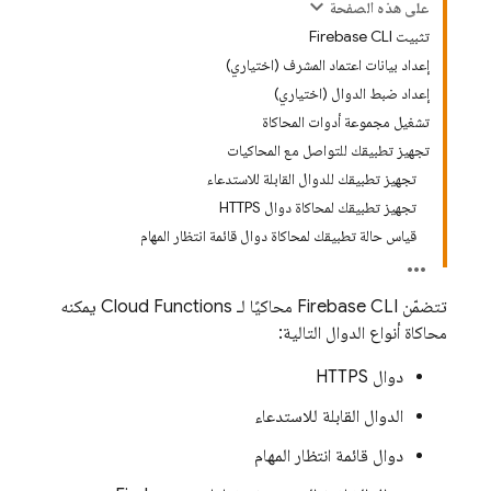
على هذه الصفحة
تثبيت Firebase CLI
إعداد بيانات اعتماد المشرف (اختياري)
إعداد ضبط الدوال (اختياري)
تشغيل مجموعة أدوات المحاكاة
تجهيز تطبيقك للتواصل مع المحاكيات
تجهيز تطبيقك للدوال القابلة للاستدعاء
تجهيز تطبيقك لمحاكاة دوال HTTPS
قياس حالة تطبيقك لمحاكاة دوال قائمة انتظار المهام
تتضمّن Firebase CLI محاكيًا لـ
Cloud Functions
يمكنه
محاكاة أنواع الدوال التالية:
دوال HTTPS
الدوال القابلة للاستدعاء
دوال قائمة انتظار المهام