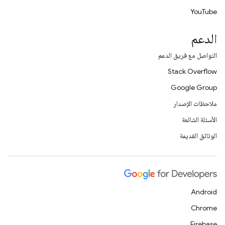
YouTube
الدعم
التواصل مع فريق الدعم
Stack Overflow
Google Group
ملاحظات الإصدار
الأسئلة الشائعة
الوثائق القديمة
Android
Chrome
Firebase