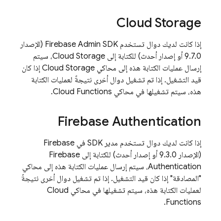
Cloud Storage
إذا كانت لديك دوال تستخدم Firebase Admin SDK (الإصدار
9.7.0 أو إصدار أحدث) للكتابة إلى
Cloud Storage
، سيتم
إرسال عمليات الكتابة هذه إلى محاكي
Cloud Storage
إذا كان
قيد التشغيل. إذا تم تشغيل دوال أخرى نتيجةً لعمليات الكتابة
هذه، سيتم تشغيلها في محاكي
Cloud Functions
.
Firebase Authentication
إذا كانت لديك دوال تستخدم مدير SDK في Firebase
(الإصدار 9.3.0 أو إصدار أحدث) للكتابة إلى
Firebase
Authentication
، سيتم إرسال عمليات الكتابة هذه إلى محاكي
"المصادقة" إذا كان قيد التشغيل. إذا تم تشغيل دوال أخرى نتيجةً
لعمليات الكتابة هذه، سيتم تشغيلها في محاكي
Cloud
.
Functions