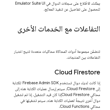
يمكنك الاطّلاع على سجلات الدوال في
Emulator Suite UI
للحصول على تفاصيل عن تنفيذ المعالِج.
التفاعلات مع الخدمات الأخرى
تتضمّن مجموعة أدوات المحاكاة محاكيات متعددة تتيح اختبار
التفاعلات بين المنتجات.
Cloud Firestore
إذا كانت لديك دوال تستخدم Firebase Admin SDK للكتابة
إلى
Cloud Firestore
، سيتم إرسال عمليات الكتابة هذه إلى
محاكي
Cloud Firestore
إذا كان قيد التشغيل. إذا تم تشغيل
دوال أخرى نتيجةً لعمليات الكتابة هذه، سيتم تشغيلها في
محاكي
Cloud Functions
.