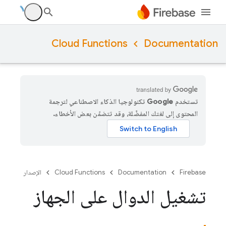
Cloud Functions
Documentation
تستخدم Google تكنولوجيا الذكاء الاصطناعي لترجمة
المحتوى إلى لغتك المفضّلة، وقد تتضمّن بعض الأخطاء.
Firebase
Documentation
Cloud Functions
الإصدار
تشغيل الدوال على الجهاز