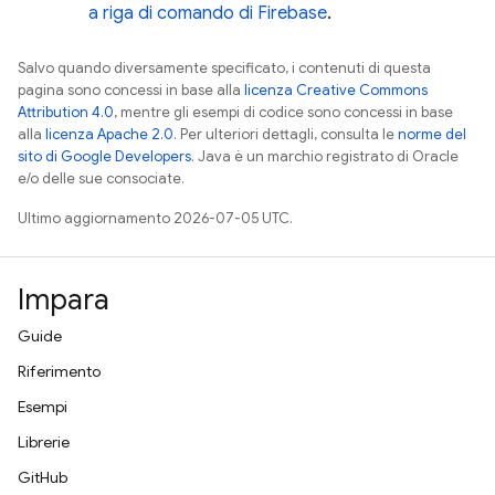
a riga di comando di
Firebase
.
Salvo quando diversamente specificato, i contenuti di questa
pagina sono concessi in base alla
licenza Creative Commons
Attribution 4.0
, mentre gli esempi di codice sono concessi in base
alla
licenza Apache 2.0
. Per ulteriori dettagli, consulta le
norme del
sito di Google Developers
. Java è un marchio registrato di Oracle
e/o delle sue consociate.
Ultimo aggiornamento 2026-07-05 UTC.
Impara
Guide
Riferimento
Esempi
Librerie
GitHub