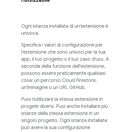
riutilizzabile
Ogni istanza installata di un'estensione è
univoca.
Specifica i valori di configurazione per
l'estensione che sono univoci per la tua
app, il tuo progetto o il tuo caso d'uso. A
seconda della funzione dell'estensione,
possono essere praticamente qualsiasi
cosa: un percorso
Cloud Firestore
,
un'immagine o un URL GitHub.
Puoi riutilizzare la stessa estensione in
progetti diversi. Puoi anche installare più
istanze della stessa estensione in un
singolo progetto. Ogni istanza installata
può avere la sua configurazione