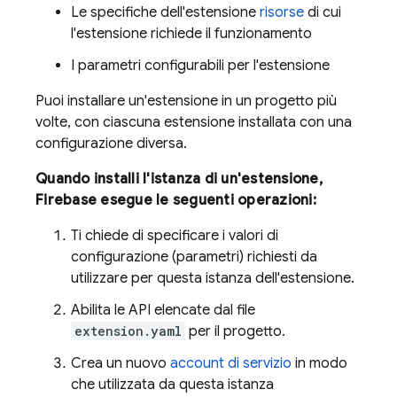
Le specifiche dell'estensione
risorse
di cui
l'estensione richiede il funzionamento
I parametri configurabili per l'estensione
Puoi installare un'estensione in un progetto più
volte, con ciascuna estensione installata con una
configurazione diversa.
Quando installi l'istanza di un'estensione,
Firebase esegue le seguenti operazioni:
Ti chiede di specificare i valori di
configurazione (parametri) richiesti da
utilizzare per questa istanza dell'estensione.
Abilita le API elencate dal file
extension.yaml
per il progetto.
Crea un nuovo
account di servizio
in modo
che utilizzata da questa istanza