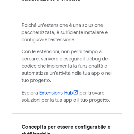
Poiché un'estensione è una soluzione
pacchettizzata, è sufficiente installare e
configurare l'estensione.
Con le estensioni, non perdi tempo a
cercare, scrivere e eseguire il debug del
codice che implementa la funzionalità o
automatizza un'attività nella tua app o nel
tuo progetto.
Esplora
Extensions
Hub
per trovare
soluzioni per la tua app o il tuo progetto.
Concepita per essere configurabile e