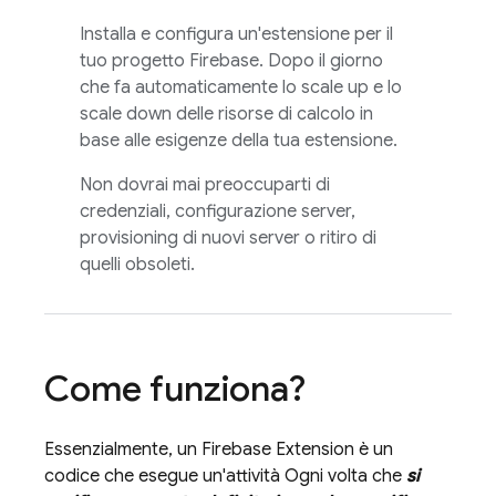
Installa e configura un'estensione per il
tuo progetto Firebase. Dopo il giorno
che fa automaticamente lo scale up e lo
scale down delle risorse di calcolo in
base alle esigenze della tua estensione.
Non dovrai mai preoccuparti di
credenziali, configurazione server,
provisioning di nuovi server o ritiro di
quelli obsoleti.
Come funziona?
Essenzialmente, un
Firebase Extension
è un
codice che esegue un'attività Ogni volta che
si