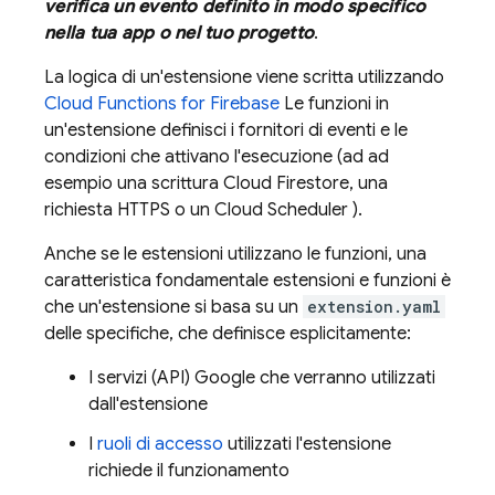
verifica un evento definito in modo specifico
nella tua app o nel tuo progetto
.
La logica di un'estensione viene scritta utilizzando
Cloud Functions for Firebase
Le funzioni in
un'estensione definisci i fornitori di eventi e le
condizioni che attivano l'esecuzione (ad ad
esempio una scrittura
Cloud Firestore
, una
richiesta HTTPS o un
Cloud Scheduler
).
Anche se le estensioni utilizzano le funzioni, una
caratteristica fondamentale estensioni e funzioni è
che un'estensione si basa su un
extension.yaml
delle specifiche, che definisce esplicitamente:
I servizi (API) Google che verranno utilizzati
dall'estensione
I
ruoli di accesso
utilizzati l'estensione
richiede il funzionamento