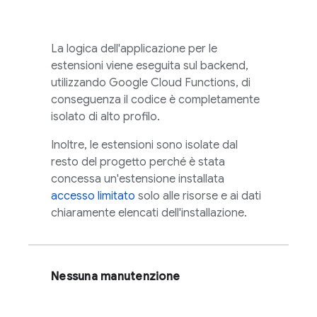
La logica dell'applicazione per le
estensioni viene eseguita sul backend,
utilizzando Google Cloud Functions, di
conseguenza il codice è completamente
isolato di alto profilo.
Inoltre, le estensioni sono isolate dal
resto del progetto perché è stata
concessa un'estensione installata
accesso limitato
solo alle risorse e ai dati
chiaramente elencati dell'installazione.
Nessuna manutenzione