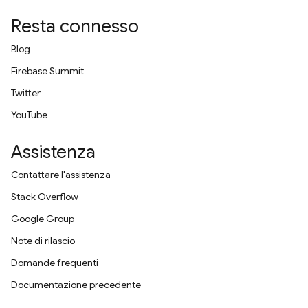
Resta connesso
Blog
Firebase Summit
Twitter
YouTube
Assistenza
Contattare l'assistenza
Stack Overflow
Google Group
Note di rilascio
Domande frequenti
Documentazione precedente