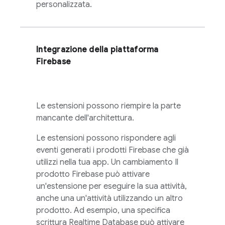
personalizzata.
Integrazione della piattaforma
Firebase
Le estensioni possono riempire la parte
mancante dell'architettura.
Le estensioni possono rispondere agli
eventi generati i prodotti Firebase che già
utilizzi nella tua app. Un cambiamento Il
prodotto Firebase può attivare
un'estensione per eseguire la sua attività,
anche una un'attività utilizzando un altro
prodotto. Ad esempio, una specifica
scrittura
Realtime Database
può attivare