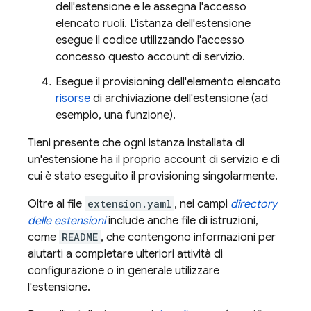
dell'estensione e le assegna l'accesso
elencato ruoli. L'istanza dell'estensione
esegue il codice utilizzando l'accesso
concesso questo account di servizio.
Esegue il provisioning dell'elemento elencato
risorse
di archiviazione dell'estensione (ad
esempio, una funzione).
Tieni presente che ogni istanza installata di
un'estensione ha il proprio account di servizio e di
cui è stato eseguito il provisioning singolarmente.
Oltre al file
extension.yaml
, nei campi
directory
delle estensioni
include anche file di istruzioni,
come
README
, che contengono informazioni per
aiutarti a completare ulteriori attività di
configurazione o in generale utilizzare
l'estensione.