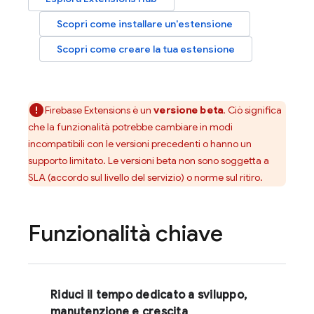
Scopri come installare un'estensione
Scopri come creare la tua estensione
Firebase Extensions
è un
versione beta
. Ciò significa
che la funzionalità potrebbe cambiare in modi
incompatibili con le versioni precedenti o hanno un
supporto limitato. Le versioni beta non sono soggetta a
SLA (accordo sul livello del servizio) o norme sul ritiro.
Funzionalità chiave
Riduci il tempo dedicato a sviluppo,
manutenzione e crescita