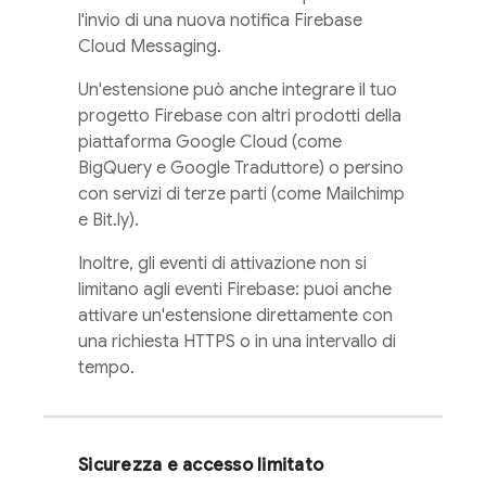
l'invio di una nuova notifica
Firebase
Cloud Messaging
.
Un'estensione può anche integrare il tuo
progetto Firebase con altri prodotti della
piattaforma Google Cloud (come
BigQuery e Google Traduttore) o persino
con servizi di terze parti (come Mailchimp
e Bit.ly).
Inoltre, gli eventi di attivazione non si
limitano agli eventi Firebase: puoi anche
attivare un'estensione direttamente con
una richiesta HTTPS o in una intervallo di
tempo.
Sicurezza e accesso limitato