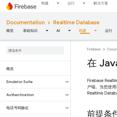
构建
运行
解决方案
Documentation
Realtime Database
概览
基础知识
AI
构建
运行
Firebase
Docum
在 Jav
概览
Firebase 
Emulator Suite
户端。当您使用我们
Realtime 
Authentication
电话号码验证
前提条