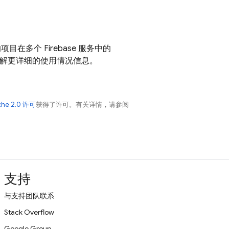
目在多个 Firebase 服务中的
解更详细的使用情况信息。
che 2.0 许可
获得了许可。有关详情，请参阅
支持
与支持团队联系
Stack Overflow
Google Group