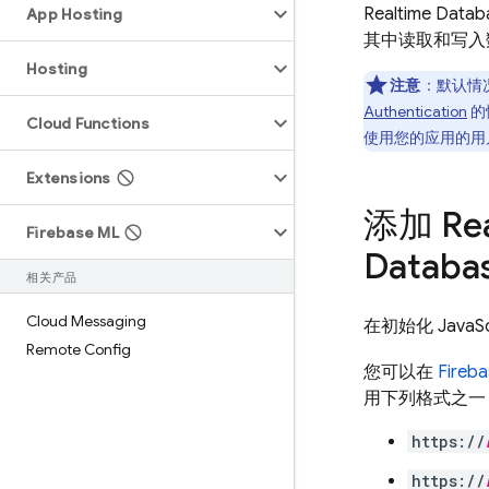
Realtime Datab
App Hosting
其中读取和写入
Hosting
注意
：
默认情
Authentication
的
Cloud Functions
使用您的应用的用
Extensions
添加
Re
Firebase ML
Databa
相关产品
Cloud Messaging
在初始化 JavaS
Remote Config
您可以在
Fireb
用下列格式之一
https://
https://