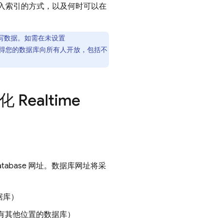
入索引的方式，以及何时可以在
写数据。如需在未设置
得您的数据库向所有人开放，包括不
始化
Realtime
atabase
网址。数据库网址将采
据库）
有其他位置的数据库）