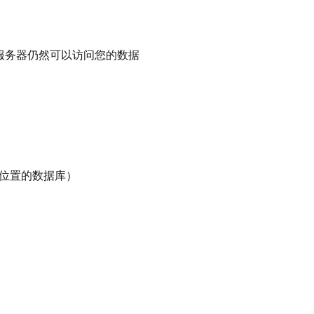
用服务器仍然可以访问您的数据
）
位置的数据库）