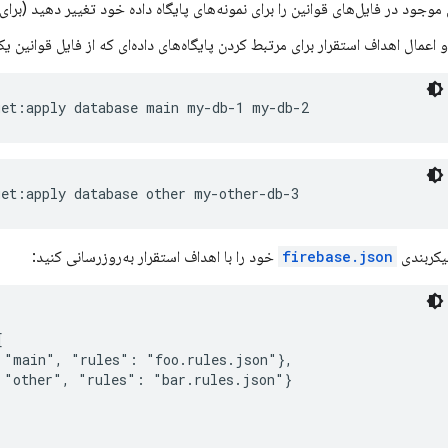
 موجود در فایل‌های قوانین را برای نمونه‌های پایگاه داده خود تغییر دهید (برای
و اعمال اهداف استقرار برای مرتبط کردن پایگاه‌های داده‌ای که از فایل قوانین ی
get:apply database main my-db-1 my-db-2
get:apply database other my-other-db-3
یکربندی
firebase.json
خود را با اهداف استقرار به‌روزرسانی کنید:


 "main", "rules": "foo.rules.json"},

 "other", "rules": "bar.rules.json"}
