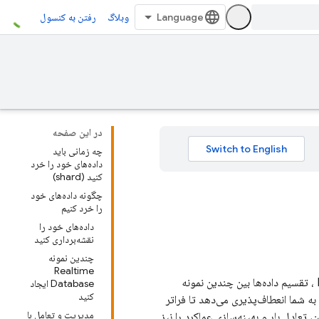
وبلاگ
رفتن به کنسول
در این صفحه
چه زمانی باید
داده‌های خود را خرد
کنید (shard)
چگونه داده‌های خود
را خرد کنیم
داده‌های خود را
نقشه‌برداری کنید
چندین نمونه
Realtime
، تقسیم داده‌ها بین چندین نمونه
Database ایجاد
کنید
ه شما انعطاف‌پذیری می‌دهد تا فراتر
مدیریت و تعامل با
، تعادل بار و بهینه‌سازی عملکرد را نیز