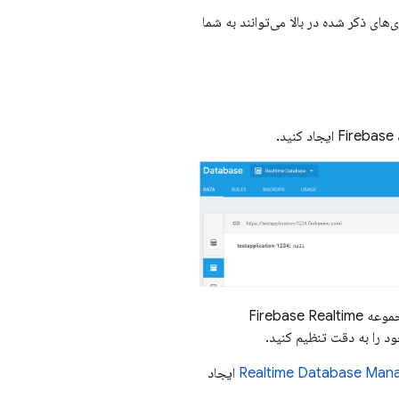
‌های ذکر شده در بالا می‌توانند به شما
مجموعه
Firebase Realtime
د را به دقت تنظیم کنید.
Realtime Database Man
ایجاد