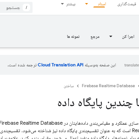
قیمت‌گذاری
اسناد
بیشتر
/
اجرا کن
مرجع
نمونه ها
این صفحه به‌وسیله
ترجمه شده است.
Firebase Realtime Database
ساختن
 چندین پایگاه داده
ه‌سازی عملکرد و مقیاس‌بندی داده‌هایتان در
Firebase Realtime Database
Re
است که به عنوان تقسیم‌بندی پایگاه داده نیز شناخته می‌شود. تقسیم‌بندی ب
برای نمونه‌های پایگاه داده منفرد اعمال می‌شود، مقیاس‌بندی کنید، علاوه بر این