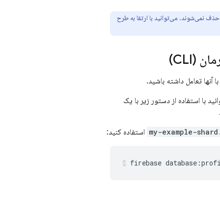
می‌شوند، اما حذف نمی‌شوند. می‌توانید با ارتقا به طرح
(CLI)
ا آنها تعامل داشته باشید.
انید با استفاده از دستور زیر با یک
my-example-shard
استفاده کنید:
firebase database:prof