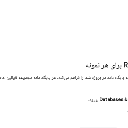
R
برای هر نمونه
یگاه داده در پروژه شما را فراهم می‌کند. هر پایگاه داده مجموعه قوانین خاص 
Databases &
بروید.
.