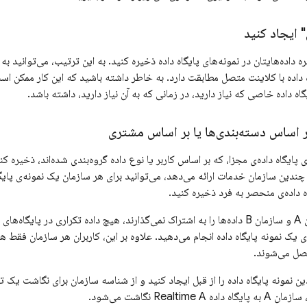
 ایجاد کنید
ه داده‌هایتان در نمونه‌های پایگاه داده ذخیره کنید. به این ترتیب، می‌توانید 
ه داده با کلاینت متصل مطابقت دارد. به خاطر داشته باشید که این کار ممکن ا
اه داده خاصی که نیاز دارید، در زمانی که به آن نیاز دارید، داشته باشد.
 اساس دسته‌بندی‌ها یا بر اساس مشتری
ای پایگاه داده‌ی مجزا، که بر اساس کاربر یا نوع داده گروه‌بندی شده‌اند، ذخیره ک
 چندین سازمان خدمات ارائه می‌دهد، می‌توانید برای هر سازمان یک نمونه‌ی پایگ
اه داده‌ی منحصر به فرد ذخیره کنید.
در این حالت، سازمان A و سازمان B داده‌ها را به اشتراک نمی‌گذارند، هیچ داده تکراری د
ک نمونه پایگاه داده انجام می‌دهید. علاوه بر این، کاربران هر سازمان فقط هنگ
صل می‌شوند.
نمونه پایگاه داده را از قبل ایجاد کنید و از شناسه سازمان برای نگاشت یک تیم
Realtim نگاشت می‌شود.