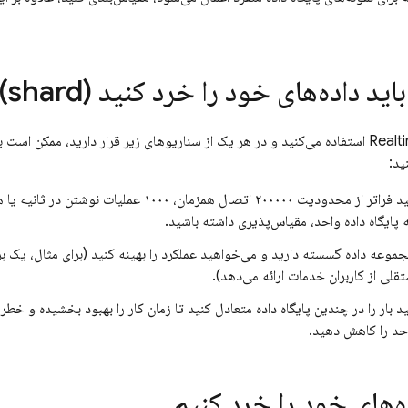
د داده‌های خود را خرد کنید (shard)
Realt
استفاده می‌کنید و در هر یک از سناریوهای زیر قرار دارید، ممکن است ب
ید:
۲۰۰ اتصال همزمان، ۱۰۰۰ عملیات نوشتن در ثانیه یا هر یک از
 پایگاه داده واحد، مقیاس‌پذیری داشته باشید.
موعه داده گسسته دارید و می‌خواهید عملکرد را بهینه کنید (برای مثال، یک بر
قلی از کاربران خدمات ارائه می‌دهد).
 بار را در چندین پایگاه داده متعادل کنید تا زمان کار را بهبود بخشیده و خطر
احد را کاهش دهید.
‌های خود را خرد کنیم