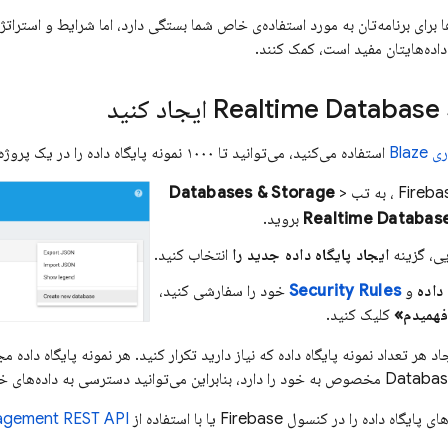
 برای برنامه‌تان به مورد استفاده‌ی خاص شما بستگی دارد، اما شرایط و استراتژی
داده‌هایتان مفید است، کمک کنند.
Realtime Database
ایجاد کنید
Bla
استفاده می‌کنید، می‌توانید تا ۱۰۰۰ نمونه پایگاه داده را در یک پروژه Firebase ایجاد کنید.
Fireba
، به تب
>
Databases & Storage
Realtime Databas
بروید.
ی، گزینه
ایجاد پایگاه داده جدید را
انتخاب کنید.
داده
و
Security Rules
خود را سفارشی کنید،
فهمیدم»
کلیک کنید.
جاد هر تعداد نمونه پایگاه داده که نیاز دارید تکرار کنید. هر نمونه پایگاه داده 
Databas
مخصوص به خود را دارد، بنابراین می‌توانید دسترسی به داده‌های خو
های پایگاه داده را در کنسول
Firebase
یا با استفاده از
agement REST API