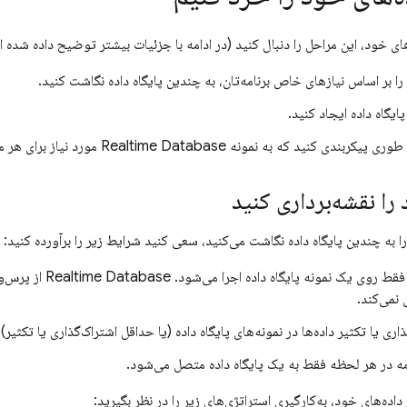
های خود، این مراحل را دنبال کنید (در ادامه با جزئیات بیشتر توضیح داده شده 
را بر اساس نیازهای خاص برنامه‌تان، به چندین پایگاه داده نگاشت کنید.
ایگاه داده ایجاد کنید.
 طوری پیکربندی کنید که به نمونه
Realtime Database
مورد نیاز برای هر
 را نقشه‌برداری کنید
ا به چندین پایگاه داده نگاشت می‌کنید، سعی کنید شرایط زیر را برآورده کنید:
قط روی یک نمونه پایگاه داده اجرا می‌شود.
Realtime Database
از پرس‌وج
 نمی‌کند.
ری یا تکثیر داده‌ها در نمونه‌های پایگاه داده (یا حداقل اشتراک‌گذاری یا تکثیر).
امه در هر لحظه فقط به یک پایگاه داده متصل می‌شود.
 داده‌های خود، به‌کارگیری استراتژی‌های زیر را در نظر بگیرید: