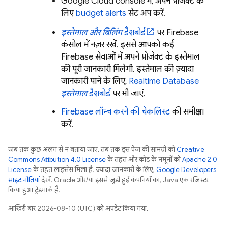
Google Cloud
console में, अपने प्रोजेक्ट के
लिए
budget alerts
सेट अप करें.
इस्तेमाल और बिलिंग
डैशबोर्ड
पर
Firebase
कंसोल में नज़र रखें. इससे आपको कई
Firebase सेवाओं में अपने प्रोजेक्ट के इस्तेमाल
की पूरी जानकारी मिलेगी. इस्तेमाल की ज़्यादा
जानकारी पाने के लिए,
Realtime Database
इस्तेमाल
डैशबोर्ड
पर भी जाएं.
Firebase लॉन्च करने की चेकलिस्ट
की समीक्षा
करें.
जब तक कुछ अलग से न बताया जाए, तब तक इस पेज की सामग्री को
Creative
Commons Attribution 4.0 License
के तहत और कोड के नमूनों को
Apache 2.0
License
के तहत लाइसेंस मिला है. ज़्यादा जानकारी के लिए,
Google Developers
साइट नीतियां
देखें. Oracle और/या इससे जुड़ी हुई कंपनियों का, Java एक रजिस्टर
किया हुआ ट्रेडमार्क है.
आखिरी बार 2026-08-10 (UTC) को अपडेट किया गया.