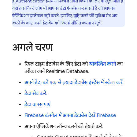
है.
Authentication
इससे आपका डेटाबेस किसी के लिए भी खुल जाता है.
यहां तक कि वे लोग भी आपका डेटा ऐक्सेस कर सकते हैं जो आपका
ऐप्लिकेशन इस्तेमाल नहीं करते. इसलिए, पुष्टि करने की सुविधा सेट अप
करने के बाद, अपने डेटाबेस को फिर से सीमित करना न भूलें.
अगले चरण
रियल टाइम डेटाबेस के लिए डेटा को
व्यवस्थित करने
का
तरीका जानें
Realtime Database
.
अपने डेटा को एक से ज़्यादा डेटाबेस इंस्टेंस में स्केल करें.
डेटा सेव करें.
डेटा वापस पाएं.
Firebase कंसोल में अपना डेटाबेस देखें.
Firebase
अपना ऐप्लिकेशन लॉन्च करने की तैयारी करें: