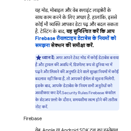
यह मोड, मोबाइल और वेब क्लाइंट लाइब्रेरी के
साथ काम करने के लिए अच्छा है. हालांकि, इससे
कोई भी व्यक्ति आपका डेटा पढ़ और बदल सकता
है. टेस्टिंग के बाद,
यह सुनिश्चित करें कि आप
Firebase रीयलटाइम डेटाबेस के नियमों को
समझना
सेक्शन की समीक्षा करें.
ध्यान दें:
अगर आपने टेस्ट मोड में कोई डेटाबेस बनाया
है और ट्रायल की अवधि में, डिफ़ॉल्ट रूप से दुनिया भर में
पढ़ने और लिखने की अनुमति देने वाले सुरक्षा नियमों में कोई
बदलाव नहीं किया है, तो आपको ईमेल से सूचना मिलेगी.
इसके बाद, आपके डेटाबेस के नियम सभी अनुरोधों को
अस्वीकार कर देंगे.
Security Rules
Firebase कंसोल
के सेटअप फ़्लो के दौरान, समयसीमा खत्म होने की तारीख
नोट करें.
Firebase
वेब, Apple या Android SDK टूल का इस्तेमाल