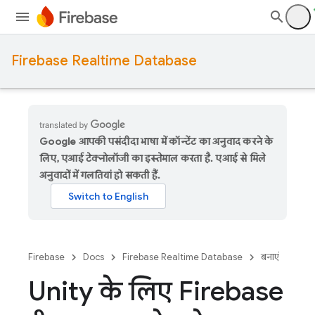
Firebase Realtime Database
Google आपकी पसंदीदा भाषा में कॉन्टेंट का अनुवाद करने के
लिए, एआई टेक्नोलॉजी का इस्तेमाल करता है. एआई से मिले
अनुवादों में गलतियां हो सकती हैं.
Firebase
Docs
Firebase Realtime Database
बनाएं
Unity के लिए Firebase