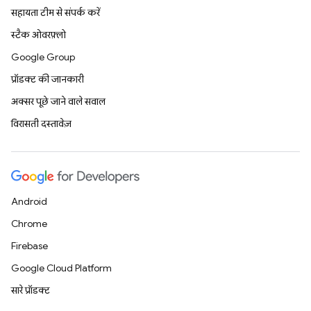
सहायता टीम से संपर्क करें
स्टैक ओवरफ़्लो
Google Group
प्रॉडक्ट की जानकारी
अक्सर पूछे जाने वाले सवाल
विरासती दस्तावेज़
Android
Chrome
Firebase
Google Cloud Platform
सारे प्रॉडक्ट