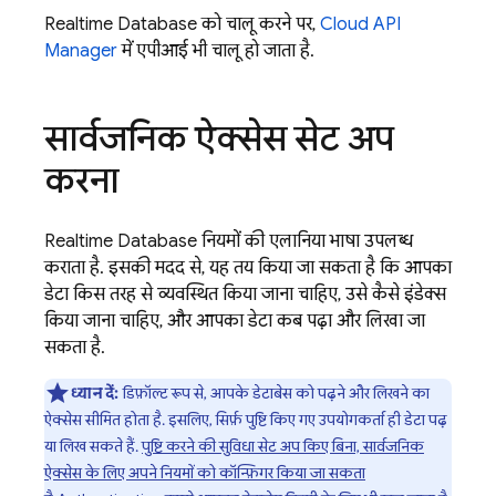
Realtime Database
को चालू करने पर,
Cloud API
Manager
में एपीआई भी चालू हो जाता है.
सार्वजनिक ऐक्सेस सेट अप
करना
Realtime Database
नियमों की एलानिया भाषा उपलब्ध
कराता है. इसकी मदद से, यह तय किया जा सकता है कि आपका
डेटा किस तरह से व्यवस्थित किया जाना चाहिए, उसे कैसे इंडेक्स
किया जाना चाहिए, और आपका डेटा कब पढ़ा और लिखा जा
सकता है.
ध्यान दें:
डिफ़ॉल्ट रूप से, आपके डेटाबेस को पढ़ने और लिखने का
ऐक्सेस सीमित होता है. इसलिए, सिर्फ़ पुष्टि किए गए उपयोगकर्ता ही डेटा पढ़
या लिख सकते हैं.
पुष्टि करने की सुविधा सेट अप किए बिना, सार्वजनिक
ऐक्सेस के लिए अपने नियमों को कॉन्फ़िगर किया जा सकता