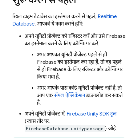
रियल टाइम डेटाबेस का इस्तेमाल करने से पहले,
Realtime
Database
, आपको ये काम करने होंगे:
अपने यूनिटी प्रोजेक्ट को रजिस्टर करें और उसे Firebase
का इस्तेमाल करने के लिए कॉन्फ़िगर करें.
अगर आपका यूनिटी प्रोजेक्ट पहले से ही
Firebase का इस्तेमाल कर रहा है, तो वह पहले
से ही Firebase के लिए रजिस्टर और कॉन्फ़िगर
किया गया है.
अगर आपके पास कोई यूनिटी प्रोजेक्ट नहीं है, तो
आप एक
सैंपल ऐप्लिकेशन
डाउनलोड कर सकते
हैं.
अपने यूनिटी प्रोजेक्ट में,
Firebase
Unity
SDK टूल
(खास तौर पर,
FirebaseDatabase.unitypackage
) जोड़ें.