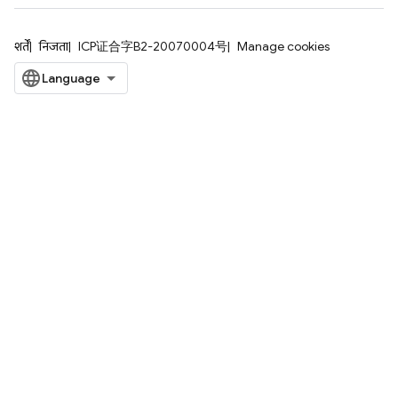
शर्तें
निजता
ICP证合字B2-20070004号
Manage cookies