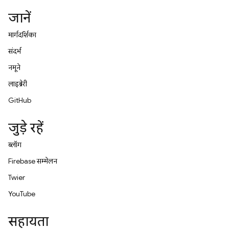
जानें
मार्गदर्शिका
संदर्भ
नमूने
लाइब्रेरी
GitHub
जुड़े रहें
ब्लॉग
Firebase सम्मेलन
Twitter
YouTube
सहायता