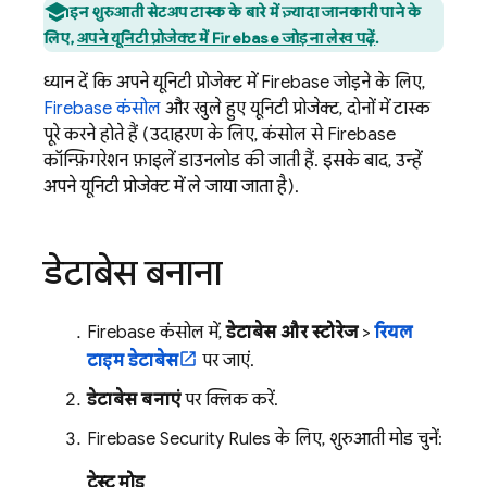
इन शुरुआती सेटअप टास्क के बारे में ज़्यादा जानकारी पाने के
लिए,
अपने यूनिटी प्रोजेक्ट में Firebase जोड़ना लेख पढ़ें
.
ध्यान दें कि अपने यूनिटी प्रोजेक्ट में Firebase जोड़ने के लिए,
Firebase
कंसोल
और खुले हुए यूनिटी प्रोजेक्ट, दोनों में टास्क
पूरे करने होते हैं (उदाहरण के लिए, कंसोल से Firebase
कॉन्फ़िगरेशन फ़ाइलें डाउनलोड की जाती हैं. इसके बाद, उन्हें
अपने यूनिटी प्रोजेक्ट में ले जाया जाता है).
डेटाबेस बनाना
Firebase
कंसोल में,
डेटाबेस और स्टोरेज
>
रियल
टाइम डेटाबेस
पर जाएं.
डेटाबेस बनाएं
पर क्लिक करें.
Firebase Security Rules
के लिए, शुरुआती मोड चुनें:
टेस्ट मोड