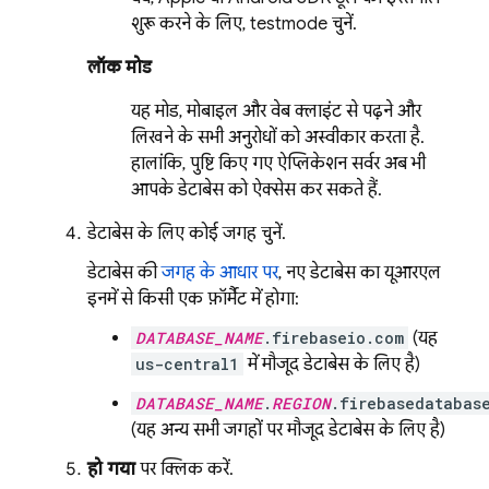
शुरू करने के लिए, testmode चुनें.
लॉक मोड
यह मोड, मोबाइल और वेब क्लाइंट से पढ़ने और
लिखने के सभी अनुरोधों को अस्वीकार करता है.
हालांकि, पुष्टि किए गए ऐप्लिकेशन सर्वर अब भी
आपके डेटाबेस को ऐक्सेस कर सकते हैं.
डेटाबेस के लिए कोई जगह चुनें.
डेटाबेस की
जगह के आधार पर
, नए डेटाबेस का यूआरएल
इनमें से किसी एक फ़ॉर्मैट में होगा:
DATABASE_NAME
.firebaseio.com
(यह
us-central1
में मौजूद डेटाबेस के लिए है)
DATABASE_NAME
.
REGION
.firebasedatabas
(यह अन्य सभी जगहों पर मौजूद डेटाबेस के लिए है)
हो गया
पर क्लिक करें.