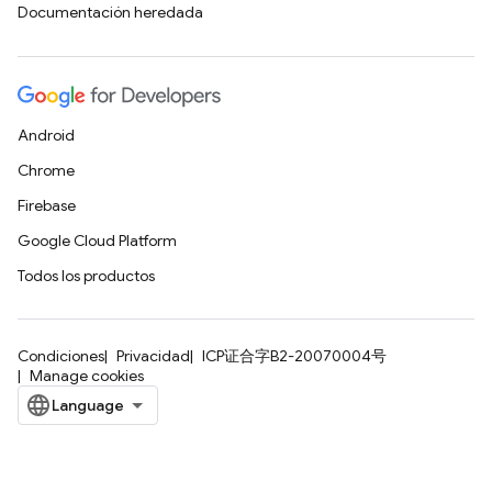
Documentación heredada
Android
Chrome
Firebase
Google Cloud Platform
Todos los productos
Condiciones
Privacidad
ICP证合字B2-20070004号
Manage cookies