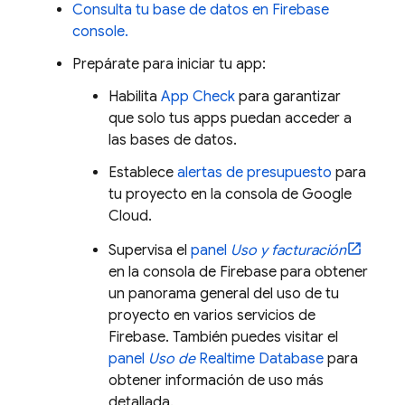
Consulta tu base de datos en
Firebase
console.
Prepárate para iniciar tu app:
Habilita
App Check
para garantizar
que solo tus apps puedan acceder a
las bases de datos.
Establece
alertas de presupuesto
para
tu proyecto en la consola de
Google
Cloud
.
Supervisa el
panel
Uso y facturación
en la consola de
Firebase
para obtener
un panorama general del uso de tu
proyecto en varios servicios de
Firebase. También puedes visitar el
panel
Uso de
Realtime Database
para
obtener información de uso más
detallada.