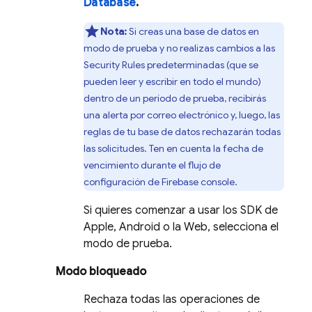
Database
.
Nota:
Si creas una base de datos en
modo de prueba y no realizas cambios a las
Security Rules
predeterminadas (que se
pueden leer y escribir en todo el mundo)
dentro de un período de prueba, recibirás
una alerta por correo electrónico y, luego, las
reglas de tu base de datos rechazarán todas
las solicitudes. Ten en cuenta la fecha de
vencimiento durante el flujo de
configuración de
Firebase
console.
Si quieres comenzar a usar los SDK de
Apple, Android o la Web, selecciona el
modo de prueba.
Modo bloqueado
Rechaza todas las operaciones de