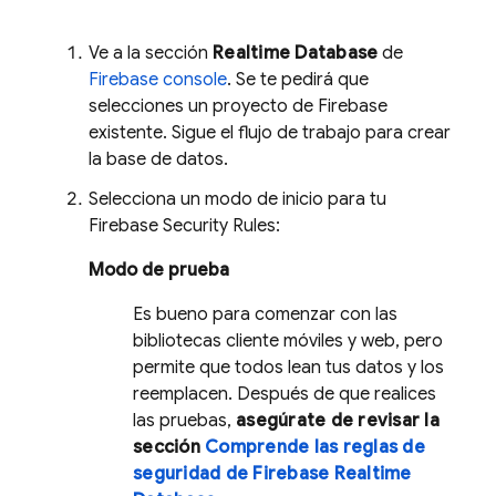
Ve a la sección
Realtime Database
de
Firebase
console
. Se te pedirá que
selecciones un proyecto de Firebase
existente. Sigue el flujo de trabajo para crear
la base de datos.
Selecciona un modo de inicio para tu
Firebase Security Rules
:
Modo de prueba
Es bueno para comenzar con las
bibliotecas cliente móviles y web, pero
permite que todos lean tus datos y los
reemplacen. Después de que realices
las pruebas,
asegúrate de revisar la
sección
Comprende las reglas de
seguridad de Firebase Realtime