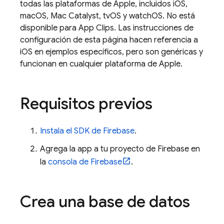
todas las plataformas de Apple, incluidos iOS,
macOS, Mac Catalyst, tvOS y watchOS. No está
disponible para App Clips. Las instrucciones de
configuración de esta página hacen referencia a
iOS en ejemplos específicos, pero son genéricas y
funcionan en cualquier plataforma de Apple.
Requisitos previos
Instala el SDK de Firebase
.
Agrega la app a tu proyecto de Firebase en
la
consola de
Firebase
.
Crea una base de datos