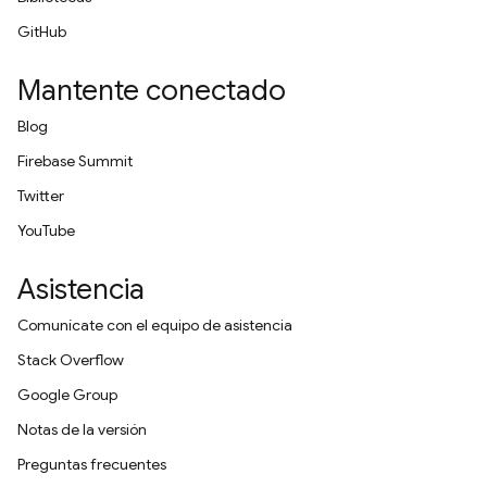
GitHub
Mantente conectado
Blog
Firebase Summit
Twitter
YouTube
Asistencia
Comunícate con el equipo de asistencia
Stack Overflow
Google Group
Notas de la versión
Preguntas frecuentes