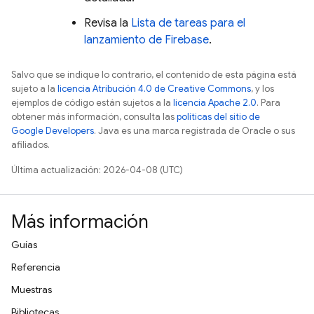
Revisa la
Lista de tareas para el
lanzamiento de Firebase
.
Salvo que se indique lo contrario, el contenido de esta página está
sujeto a la
licencia Atribución 4.0 de Creative Commons
, y los
ejemplos de código están sujetos a la
licencia Apache 2.0
. Para
obtener más información, consulta las
políticas del sitio de
Google Developers
. Java es una marca registrada de Oracle o sus
afiliados.
Última actualización: 2026-04-08 (UTC)
Más información
Guías
Referencia
Muestras
Bibliotecas