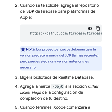
Cuando se te solicite, agrega el repositorio
del SDK de Firebase para plataformas de
Apple:
  https://github.com/firebase/firebase-ios
Nota:
Los proyectos nuevos deberían usar la
versión predeterminada del SDK (la más reciente),
pero puedes elegir una versión anterior si es
necesario.
Elige la biblioteca de
Realtime Database
.
Agrega la marca
-ObjC
a la sección
Other
Linker Flags
de la configuración de
compilación de tu destino.
Cuando termines, Xcode comenzará a