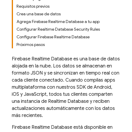
Requisitos previos
Crea una base de datos
Agrega Firebase Realtime Database a tu app
Configurar Realtime Database Security Rules
Configurar Firebase Realtime Database
Próximos pasos
Firebase Realtime Database
es una base de datos
alojada en la nube. Los datos se almacenan en
formato JSON y se sincronizan en tiempo real con
cada cliente conectado. Cuando compilas apps
multiplataforma con nuestros SDK de Android,
iOS y JavaScript, todos tus clientes comparten
una instancia de
Realtime Database
y reciben
actualizaciones automáticamente con los datos
más recientes.
Firebase Realtime Database
está disponible en