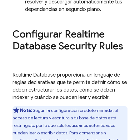
resolver y descargar automáticamente tus
dependencias en segundo plano.
Configurar
Realtime
Database
Security Rules
Realtime Database
proporciona un lenguaje de
reglas declarativas que te permite definir cómo se
deben estructurar los datos, cómo se deben
indexar y cuándo se pueden leer y escribir.
Nota:
Según la configuración predeterminada, el
acceso de lectura y escritura a tu base de datos está
restringido, por lo que solo los usuarios autenticados
pueden leer o escribir datos. Para comenzar sin