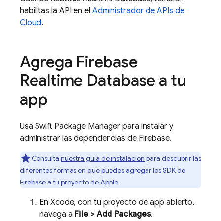
habilitas la API en el
Administrador de APIs de
Cloud
.
Agrega
Firebase
Realtime Database
a tu
app
Usa Swift Package Manager para instalar y
administrar las dependencias de Firebase.
Consulta
nuestra guía de instalación
para descubrir las
diferentes formas en que puedes agregar los SDK de
Firebase a tu proyecto de Apple.
En Xcode, con tu proyecto de app abierto,
navega a
File > Add Packages
.