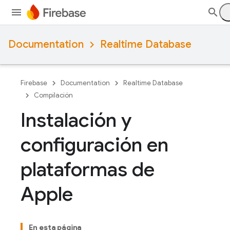
Documentation
Realtime Database
Firebase
Documentation
Realtime Database
Compilación
Instalación y
configuración en
plataformas de
Apple
En esta página