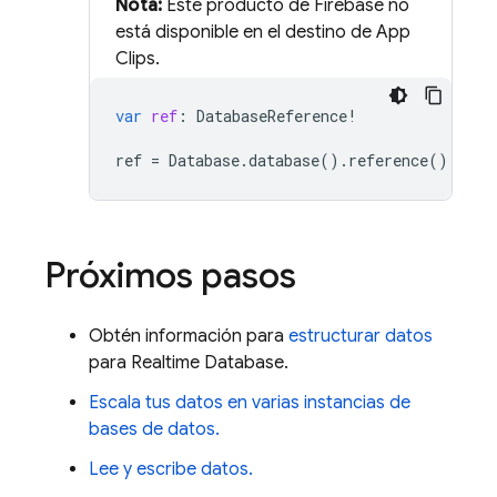
Nota:
Este producto de Firebase no
está disponible en el destino de App
Clips.
var
ref
:
DatabaseReference
!
ref
=
Database
.
database
().
reference
()
Próximos pasos
Obtén información para
estructurar datos
para
Realtime Database
.
Escala tus datos en varias instancias de
bases de datos.
Lee y escribe datos.