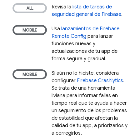
Revisa la
lista de tareas de
seguridad general de Firebase
.
Usa
lanzamientos de
Firebase
Remote Config
para lanzar
funciones nuevas y
actualizaciones de tu app de
forma segura y gradual.
Si aún no lo hiciste, considera
configurar
Firebase Crashlytics
.
Se trata de una herramienta
liviana para informar fallas en
tiempo real que te ayuda a hacer
un seguimiento de los problemas
de estabilidad que afectan la
calidad de tu app, a priorizarlos y
a corregirlos.