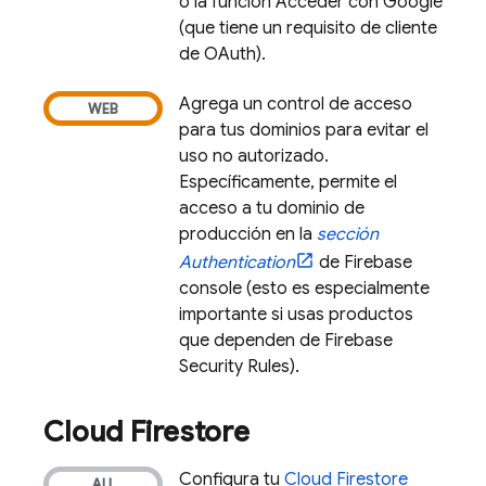
o la función Acceder con Google
(que tiene un requisito de cliente
de OAuth).
Agrega un control de acceso
para tus dominios para evitar el
uso no autorizado.
Específicamente, permite el
acceso a tu dominio de
producción en la
sección
Authentication
de
Firebase
console (esto es especialmente
importante si usas productos
que dependen de
Firebase
Security Rules
).
Cloud Firestore
Configura tu
Cloud Firestore