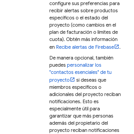
configure sus preferencias para
recibir alertas sobre productos
específicos o el estado del
proyecto (como cambios en el
plan de facturación o límites de
cuota). Obtén más información
en
Recibe alertas de Firebase
.
De manera opcional, también
puedes
personalizar los
"contactos esenciales" de tu
proyecto
si deseas que
miembros específicos o
adicionales del proyecto reciban
notificaciones. Esto es
especialmente útil para
garantizar que más personas
además del propietario del
proyecto reciban notificaciones