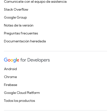
Comunícate con el equipo de asistencia
Stack Overflow
Google Group
Notas de la versión
Preguntas frecuentes
Documentación heredada
Android
Chrome
Firebase
Google Cloud Platform
Todos los productos