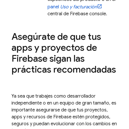
panel
Uso y facturación
central de
Firebase
console.
Asegúrate de que tus
apps y proyectos de
Firebase sigan las
prácticas recomendadas
Ya sea que trabajes como desarrollador
independiente o en un equipo de gran tamaño, es
importante asegurarse de que tus proyectos,
apps y recursos de Firebase estén protegidos,
seguros y puedan evolucionar con los cambios en