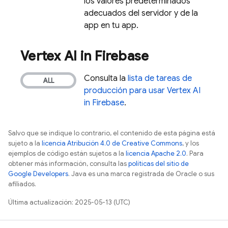
los valores predeterminados
adecuados del servidor y de la
app en tu app.
Vertex AI in Firebase
Consulta la
lista de tareas de
producción para usar
Vertex AI
in Firebase
.
Salvo que se indique lo contrario, el contenido de esta página está
sujeto a la
licencia Atribución 4.0 de Creative Commons
, y los
ejemplos de código están sujetos a la
licencia Apache 2.0
. Para
obtener más información, consulta las
políticas del sitio de
Google Developers
. Java es una marca registrada de Oracle o sus
afiliados.
Última actualización: 2025-05-13 (UTC)