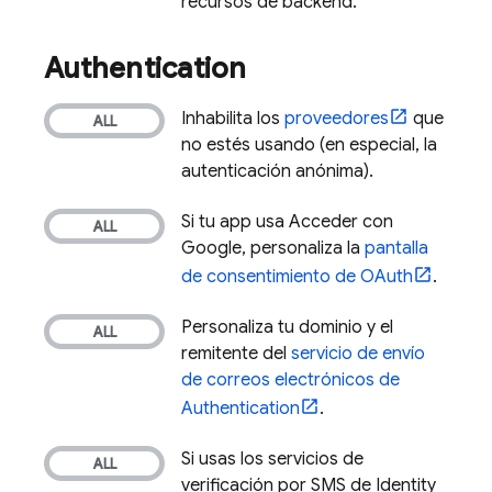
recursos de backend.
Authentication
Inhabilita los
proveedores
que
no estés usando (en especial, la
autenticación anónima).
Si tu app usa Acceder con
Google, personaliza la
pantalla
de consentimiento de OAuth
.
Personaliza tu dominio y el
remitente del
servicio de envío
de correos electrónicos de
Authentication
.
Si usas los servicios de
verificación por SMS de Identity