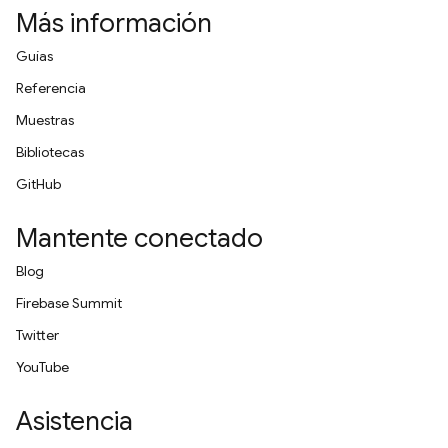
Más información
Guías
Referencia
Muestras
Bibliotecas
GitHub
Mantente conectado
Blog
Firebase Summit
Twitter
YouTube
Asistencia