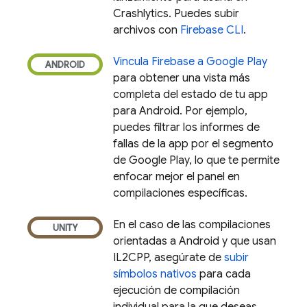
Crashlytics
. Puedes subir
archivos con
Firebase
CLI
.
Vincula Firebase a
Google Play
para obtener una vista más
completa del estado de tu app
para Android. Por ejemplo,
puedes filtrar los informes de
fallas de la app por el segmento
de
Google Play
, lo que te permite
enfocar mejor el panel en
compilaciones específicas.
En el caso de las compilaciones
orientadas a Android y que usan
IL2CPP, asegúrate de
subir
símbolos nativos
para cada
ejecución de compilación