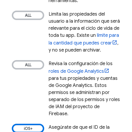
herramientas.
Limita las propiedades del
usuario a la información que será
relevante para el ciclo de vida de
toda tu app. Existe un
límite para
la cantidad que puedes crear
,
y no se pueden archivar.
Revisa la configuración de los
roles de
Google Analytics
para tus propiedades y cuentas
de
Google Analytics
. Estos
permisos se administran por
separado de los permisos y roles
de IAM del proyecto de
Firebase.
Asegúrate de que el ID de la