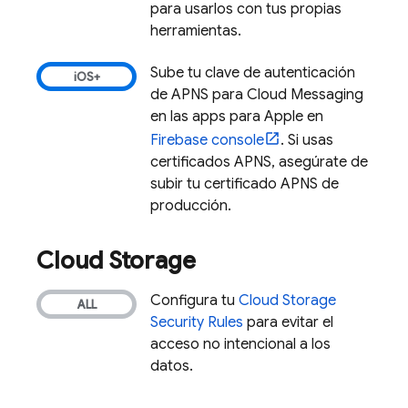
para usarlos con tus propias
herramientas.
Sube tu clave de autenticación
de APNS para
Cloud Messaging
en las apps para Apple en
Firebase
console
. Si usas
certificados APNS, asegúrate de
subir tu certificado APNS de
producción.
Cloud Storage
Configura tu
Cloud Storage
Security Rules
para evitar el
acceso no intencional a los
datos.