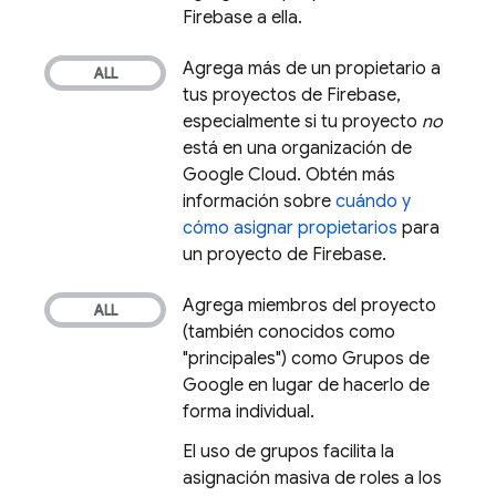
Firebase a ella.
Agrega más de un propietario a
tus proyectos de Firebase,
especialmente si tu proyecto
no
está en una organización de
Google Cloud
. Obtén más
información sobre
cuándo y
cómo asignar propietarios
para
un proyecto de Firebase.
Agrega miembros del proyecto
(también conocidos como
"principales") como Grupos de
Google en lugar de hacerlo de
forma individual.
El uso de grupos facilita la
asignación masiva de roles a los