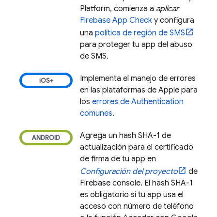
Platform, comienza a
aplicar
Firebase App Check
y configura
una
política de región de SMS
para proteger tu app del abuso
de SMS.
Implementa el manejo de errores
en las plataformas de Apple para
los
errores de
Authentication
comunes
.
Agrega un hash SHA-1 de
actualización para el certificado
de firma de tu app en
Configuración del proyecto
de
Firebase
console. El hash SHA-1
es obligatorio si tu app usa el
acceso con número de teléfono