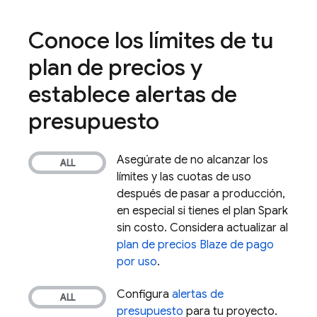
Conoce los límites de tu
plan de precios y
establece alertas de
presupuesto
Asegúrate de no alcanzar los
límites y las cuotas de uso
después de pasar a producción,
en especial si tienes el plan Spark
sin costo. Considera actualizar al
plan de precios Blaze de pago
por uso
.
Configura
alertas de
presupuesto
para tu proyecto.