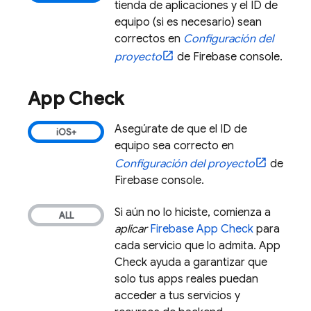
tienda de aplicaciones y el ID de
equipo (si es necesario) sean
correctos en
Configuración del
proyecto
de
Firebase
console.
App Check
Asegúrate de que el ID de
equipo sea correcto en
Configuración del proyecto
de
Firebase
console.
Si aún no lo hiciste, comienza a
aplicar
Firebase App Check
para
cada servicio que lo admita.
App
Check
ayuda a garantizar que
solo tus apps reales puedan
acceder a tus servicios y