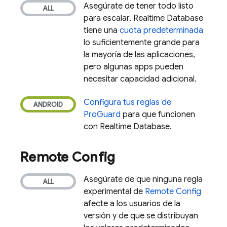
Asegúrate de tener todo listo
para escalar.
Realtime Database
tiene una
cuota predeterminada
lo suficientemente grande para
la mayoría de las aplicaciones,
pero algunas apps pueden
necesitar capacidad adicional.
Configura tus reglas de
ProGuard
para que funcionen
con
Realtime Database
.
Remote Config
Asegúrate de que ninguna regla
experimental de
Remote Config
afecte a los usuarios de la
versión y de que se distribuyan