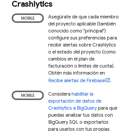
Crashlytics
Asegúrate de que cada miembro
del proyecto aplicable (también
conocido como "principal")
configure sus preferencias para
recibir alertas sobre
Crashlytics
o el estado del proyecto (como
cambios en el plan de
facturación o límites de cuota).
Obtén más información en
Recibe alertas de Firebase
.
Considera
habilitar la
exportación de datos de
Crashlytics
a
BigQuery
para que
puedas analizar tus datos con
BigQuery
SQL o exportarlos
para usarlos con tus propias