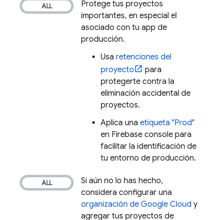
Protege tus proyectos
importantes, en especial el
asociado con tu app de
producción.
Usa
retenciones del
proyecto
para
protegerte contra la
eliminación accidental de
proyectos.
Aplica una
etiqueta "Prod"
en
Firebase
console para
facilitar la identificación de
tu entorno de producción.
Si aún no lo has hecho,
considera configurar una
organización de
Google Cloud
y
agregar tus proyectos de