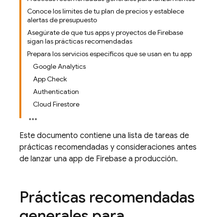
Conoce los límites de tu plan de precios y establece
alertas de presupuesto
Asegúrate de que tus apps y proyectos de Firebase
sigan las prácticas recomendadas
Prepara los servicios específicos que se usan en tu app
Google Analytics
App Check
Authentication
Cloud Firestore
Este documento contiene una lista de tareas de
prácticas recomendadas y consideraciones antes
de lanzar una app de Firebase a producción.
Prácticas recomendadas
generales para