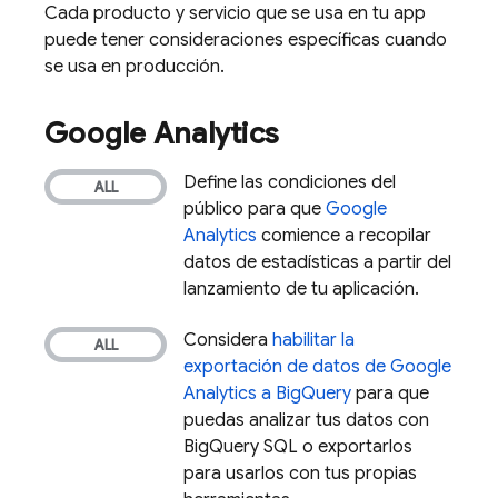
Cada producto y servicio que se usa en tu app
puede tener consideraciones específicas cuando
se usa en producción.
Google Analytics
Define las condiciones del
público para que
Google
Analytics
comience a recopilar
datos de estadísticas a partir del
lanzamiento de tu aplicación.
Considera
habilitar la
exportación de datos de
Google
Analytics
a
BigQuery
para que
puedas analizar tus datos con
BigQuery
SQL o exportarlos
para usarlos con tus propias