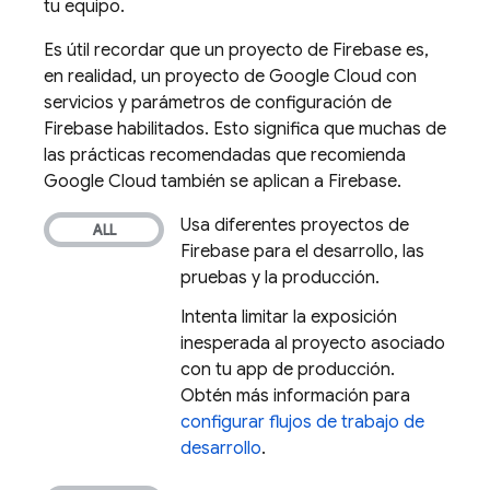
tu equipo.
Es útil recordar que un proyecto de Firebase es,
en realidad, un proyecto de
Google Cloud
con
servicios y parámetros de configuración de
Firebase habilitados. Esto significa que muchas de
las prácticas recomendadas que recomienda
Google Cloud también se aplican a Firebase.
Usa diferentes proyectos de
Firebase para el desarrollo, las
pruebas y la producción.
Intenta limitar la exposición
inesperada al proyecto asociado
con tu app de producción.
Obtén más información para
configurar flujos de trabajo de
desarrollo
.