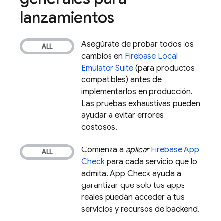
lanzamientos
Asegúrate de probar todos los
cambios en
Firebase Local
Emulator Suite
(para productos
compatibles) antes de
implementarlos en producción.
Las pruebas exhaustivas pueden
ayudar a evitar errores
costosos.
Comienza a
aplicar
Firebase App
Check
para cada servicio que lo
admita.
App Check
ayuda a
garantizar que solo tus apps
reales puedan acceder a tus
servicios y recursos de backend.