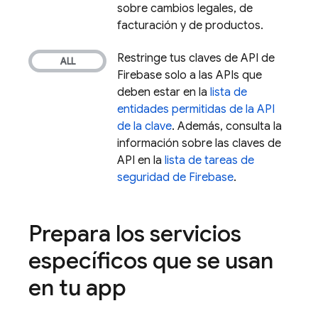
sobre cambios legales, de
facturación y de productos.
Restringe tus claves de API de
Firebase solo a las APIs que
deben estar en la
lista de
entidades permitidas de la API
de la clave
. Además, consulta la
información sobre las claves de
API en la
lista de tareas de
seguridad de Firebase
.
Prepara los servicios
específicos que se usan
en tu app