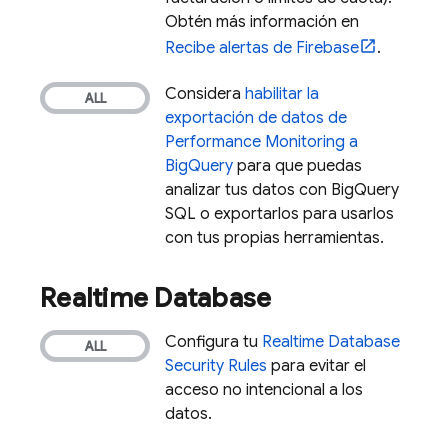
Obtén más información en
Recibe alertas de Firebase
.
Considera
habilitar la
exportación de datos de
Performance Monitoring
a
BigQuery
para que puedas
analizar tus datos con
BigQuery
SQL o exportarlos para usarlos
con tus propias herramientas.
Realtime Database
Configura tu
Realtime Database
Security Rules
para evitar el
acceso no intencional a los
datos.