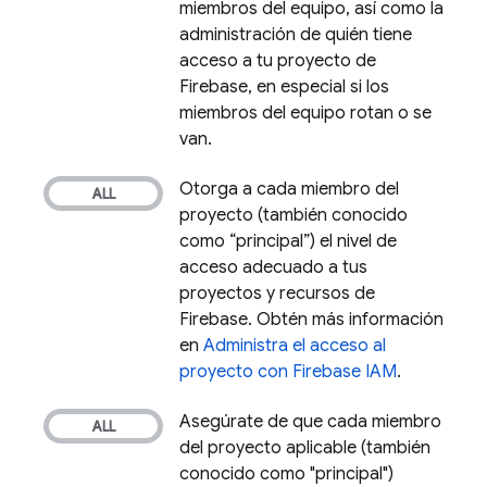
miembros del equipo, así como la
administración de quién tiene
acceso a tu proyecto de
Firebase, en especial si los
miembros del equipo rotan o se
van.
Otorga a cada miembro del
proyecto (también conocido
como “principal”) el nivel de
acceso adecuado a tus
proyectos y recursos de
Firebase. Obtén más información
en
Administra el acceso al
proyecto con Firebase IAM
.
Asegúrate de que cada miembro
del proyecto aplicable (también
conocido como "principal")