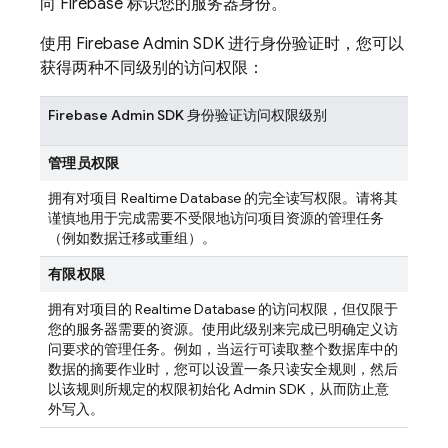
向 Firebase 标识您的服务器身份。
使用 Firebase Admin SDK 进行身份验证时，您可以
获得两种不同级别的访问权限：
Firebase Admin SDK 身份验证访问权限级别
管理员权限
拥有对项目
Realtime Database
的完全读写权限。请将其
谨慎地用于完成需要不受限地访问项目资源的管理任务
（例如数据迁移或重组）。
有限权限
拥有对项目的
Realtime Database
的访问权限，但仅限于
您的服务器需要的资源。使用此级别来完成已明确定义访
问要求的管理任务。例如，当运行可读取整个数据库中的
数据的摘要作业时，您可以设置一条只读安全规则，然后
以该规则所规定的权限初始化 Admin SDK，从而防止意
外写入。