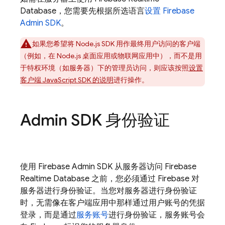
Database，您需要先根据所选语言
设置 Firebase
Admin SDK
。
如果您希望将 Node.js SDK 用作最终用户访问的客户端
（例如，在 Node.js 桌面应用或物联网应用中），而不是用
于特权环境（如服务器）下的管理员访问，则应该按照
设置
客户端 JavaScript SDK 的说明
进行操作。
Admin SDK 身份验证
使用 Firebase Admin SDK 从服务器访问
Firebase
Realtime Database
之前，您必须通过 Firebase 对
服务器进行身份验证。当您对服务器进行身份验证
时，无需像在客户端应用中那样通过用户账号的凭据
登录，而是通过
服务账号
进行身份验证，服务账号会