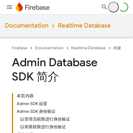
Documentation
Realtime Database
Firebase
Documentation
Realtime Database
构建
Admin Database
SDK 简介
本页内容
Admin SDK 设置
Admin SDK 身份验证
以管理员权限进行身份验证
以有限权限进行身份验证