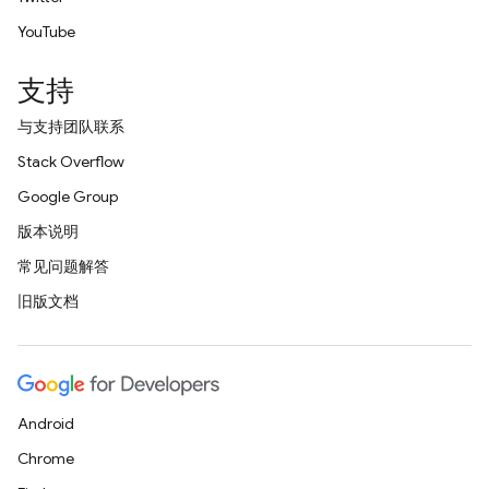
YouTube
支持
与支持团队联系
Stack Overflow
Google Group
版本说明
常见问题解答
旧版文档
Android
Chrome