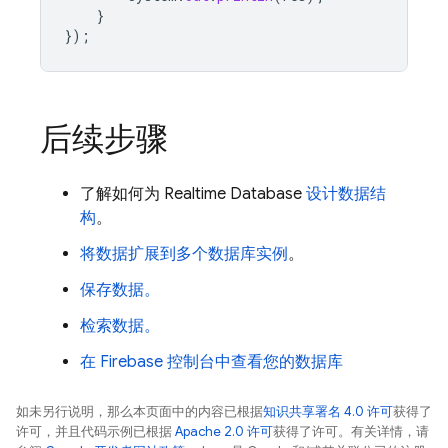
}
});
后续步骤
了解如何为
Realtime Database
设计数据结
构
。
将数据扩展到多个数据库实例
。
保存数据。
检索数据。
在
Firebase
控制台中查看您的数据库
如未另行说明，那么本页面中的内容已根据
知识共享署名 4.0 许可
获得了
许可，并且代码示例已根据
Apache 2.0 许可
获得了许可。有关详情，请