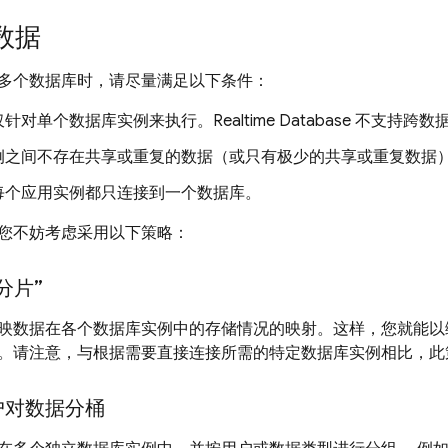
数据
多个数据库时，请尽量满足以下条件：
仅针对单个数据库实例来执行。
Realtime Database
不支持跨数
例之间不存在共享或重复的数据（或只有极少的共享或重复数据
每个应用实例都只连接到一个数据库。
您不妨考虑采用以下策略：
分片”
映数据在各个数据库实例中的存储情况的映射。这样，您就能以
。请注意，与根据需要直接连接所需的特定数据库实例相比，此
户对数据分桶