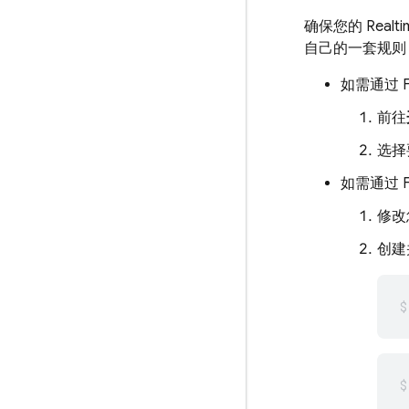
确保您的
Realt
自己的一套规则
如需通过
前往
选择
如需通过
修改
创建