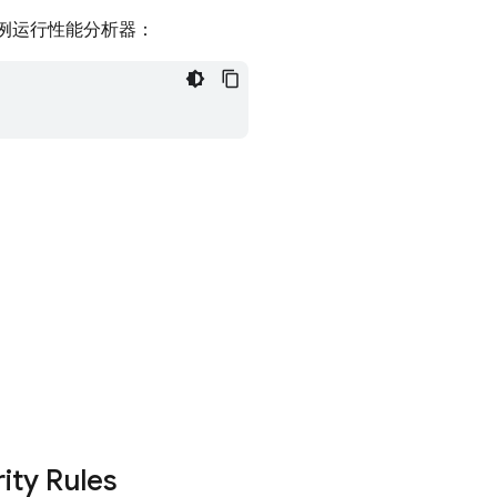
例运行性能分析器：
ity Rules