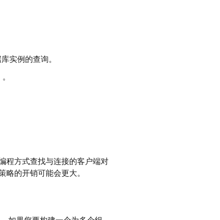
据库实例的查询。
）。
编程方式查找与连接的客户端对
策略的开销可能会更大。