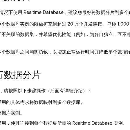
情况下使用
Realtime Database
，建议您最好将数据分片到多个
个数据库实例的限额扩充到超过 20 万个并发连接、每秒 1,00
互不关联的数据集，并希望优化性能（例如，为各自独立、互不
多个数据库之间均衡负载，以增加正常运行时间并降低单个数据
行数据分片
，请按照以下步骤操作（后面有详细介绍）：
应用的具体需求将数据映射到多个数据库。
数据库实例。
应用，使其连接到每个数据集所需的
Realtime Database
实例。