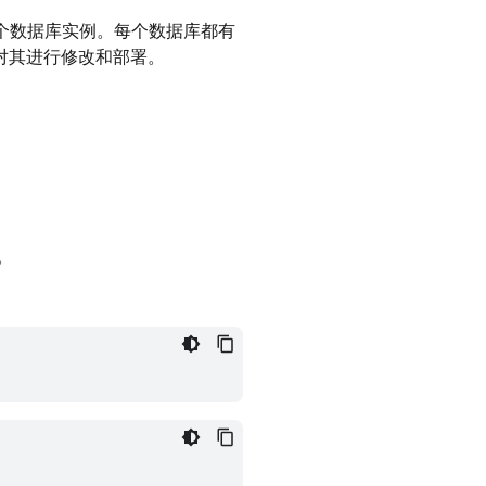
个数据库实例。每个数据库都有
对其进行修改和部署。
。