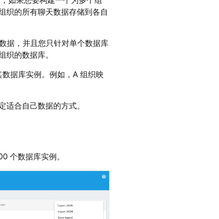
如，如果您要构建一个为多个组
组织的所有聊天数据存储到各自
的数据，并且您只针对单个数据库
组织的数据库。
其数据库实例。例如，A 组织映
定适合自己数据的方式。
000 个数据库实例。