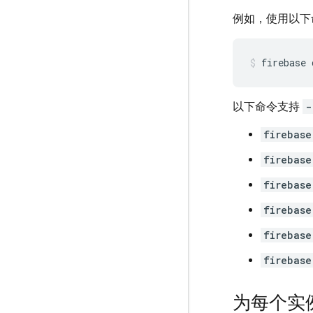
例如，使用以下
firebase 
以下命令支持
-
firebase
firebase
firebase
firebase
firebase
firebase
为每个实