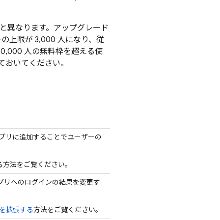
と異なります。アップグレード
上限が 3,000 人になり、従
0,000 人の無料枠を超える使
ておいてください。
をアプリに追加することでユーザーの
る方法をご覧ください。
プリへのログインの結果を変更す
を拡張する
方法をご覧ください。