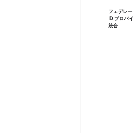
フェデレー
ID プロバ
統合