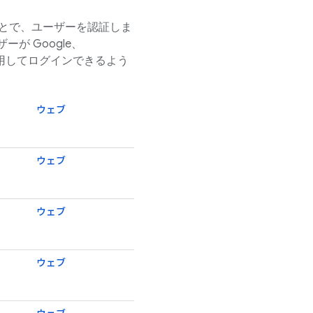
ことで、ユーザーを認証しま
ーが Google、
ントを使用してログインできるよう
ウェブ
ウェブ
ウェブ
ウェブ