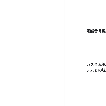
電話番号認
カスタム認
テムとの統