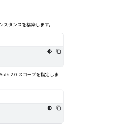
ンスタンスを構築します。
h 2.0 スコープを指定しま