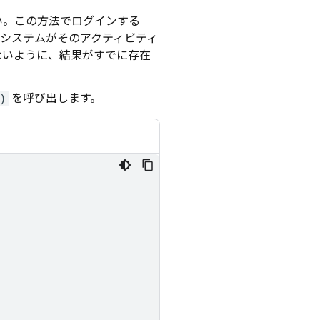
い。この方法でログインする
システムがそのアクティビティ
ないように、結果がすでに存在
)
を呼び出します。